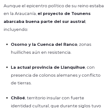
Aunque el epicentro político de su reino estaba
en la Araucanía,
el proyecto de Tounens
abarcaba buena parte del sur austral
,
incluyendo:
Osorno y la Cuenca del Ranco
, zonas
huilliches aún en resistencia.
La actual provincia de Llanquihue
, con
presencia de colonos alemanes y conflicto
de tierras.
Chiloé
, territorio insular con fuerte
identidad cultural, que durante siglos tuvo