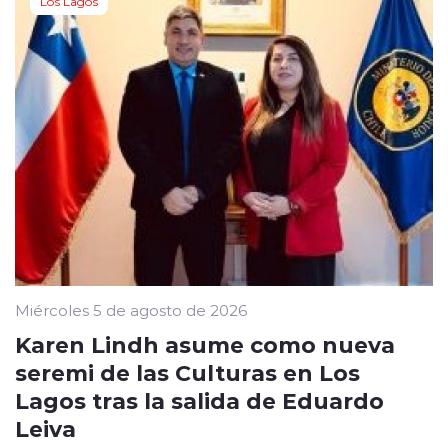
Los Lagos
Miércoles 5 de agosto de 2026
Karen Lindh asume como nueva
seremi de las Culturas en Los
Lagos tras la salida de Eduardo
Leiva