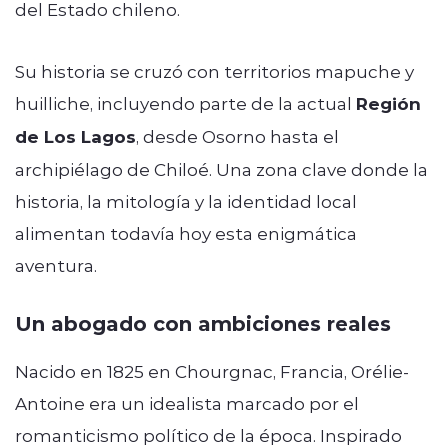
del Estado chileno.
Su historia se cruzó con territorios mapuche y
huilliche, incluyendo parte de la actual
Región
de Los Lagos
, desde Osorno hasta el
archipiélago de Chiloé. Una zona clave donde la
historia, la mitología y la identidad local
alimentan todavía hoy esta enigmática
aventura.
Un abogado con ambiciones reales
Nacido en 1825 en Chourgnac, Francia, Orélie-
Antoine era un idealista marcado por el
romanticismo político de la época. Inspirado