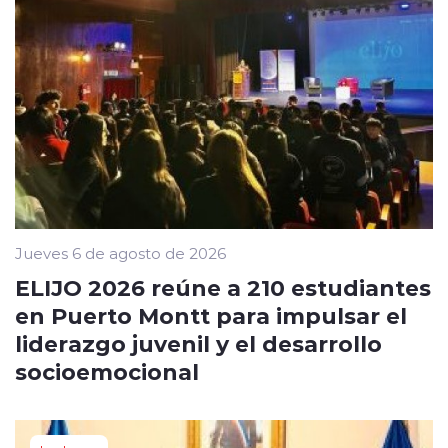
Jueves 6 de agosto de 2026
ELIJO 2026 reúne a 210 estudiantes
en Puerto Montt para impulsar el
liderazgo juvenil y el desarrollo
socioemocional