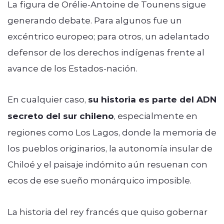
La figura de Orélie-Antoine de Tounens sigue
generando debate. Para algunos fue un
excéntrico europeo; para otros, un adelantado
defensor de los derechos indígenas frente al
avance de los Estados-nación.
En cualquier caso,
su historia es parte del ADN
secreto del sur chileno
, especialmente en
regiones como Los Lagos, donde la memoria de
los pueblos originarios, la autonomía insular de
Chiloé y el paisaje indómito aún resuenan con
ecos de ese sueño monárquico imposible.
La historia del rey francés que quiso gobernar