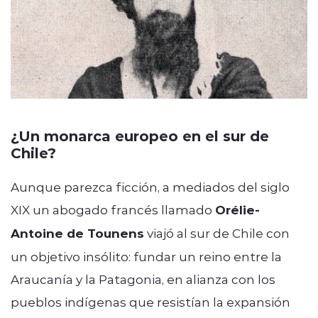
¿Un monarca europeo en el sur de
Chile?
Aunque parezca ficción, a mediados del siglo
XIX un abogado francés llamado
Orélie-
Antoine de Tounens
viajó al sur de Chile con
un objetivo insólito: fundar un reino entre la
Araucanía y la Patagonia, en alianza con los
pueblos indígenas que resistían la expansión