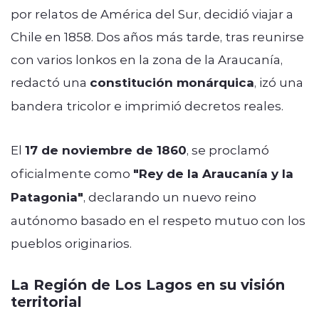
por relatos de América del Sur, decidió viajar a
Chile en 1858. Dos años más tarde, tras reunirse
con varios lonkos en la zona de la Araucanía,
redactó una
constitución monárquica
, izó una
bandera tricolor e imprimió decretos reales.
El
17 de noviembre de 1860
, se proclamó
oficialmente como
"Rey de la Araucanía y la
Patagonia"
, declarando un nuevo reino
autónomo basado en el respeto mutuo con los
pueblos originarios.
La Región de Los Lagos en su visión
territorial