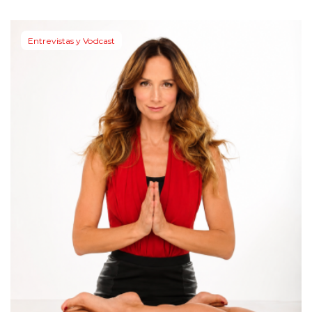
Entrevistas y Vodcast