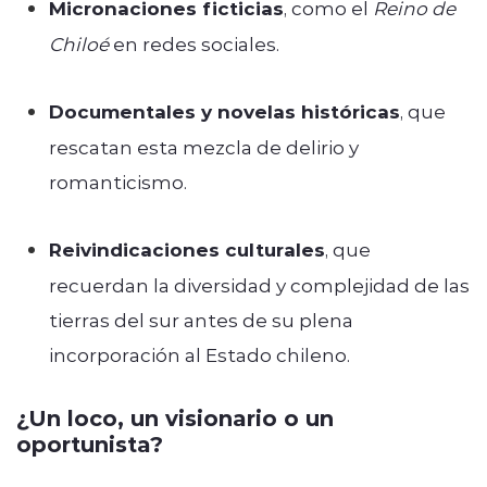
Micronaciones ficticias
, como el
Reino de
Chiloé
en redes sociales.
Documentales y novelas históricas
, que
rescatan esta mezcla de delirio y
romanticismo.
Reivindicaciones culturales
, que
recuerdan la diversidad y complejidad de las
tierras del sur antes de su plena
incorporación al Estado chileno.
¿Un loco, un visionario o un
oportunista?