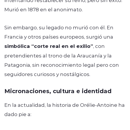
Murió en 1878 en el anonimato.
Sin embargo, su legado no murió con él. En
Francia y otros países europeos, surgió una
simbólica “corte real en el exilio”
, con
pretendientes al trono de la Araucanía y la
Patagonia, sin reconocimiento legal pero con
seguidores curiosos y nostálgicos.
Micronaciones, cultura e identidad
En la actualidad, la historia de Orélie-Antoine ha
dado pie a: