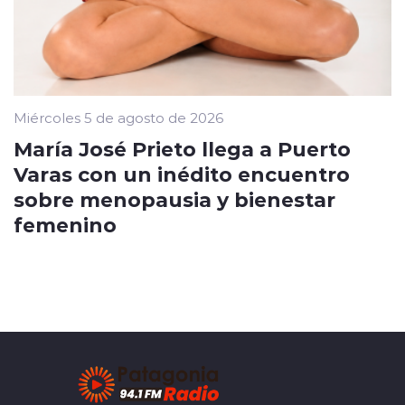
Miércoles 5 de agosto de 2026
María José Prieto llega a Puerto
Varas con un inédito encuentro
sobre menopausia y bienestar
femenino