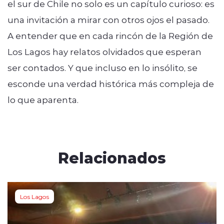
el sur de Chile no solo es un capítulo curioso: es
una invitación a mirar con otros ojos el pasado.
A entender que en cada rincón de la Región de
Los Lagos hay relatos olvidados que esperan
ser contados. Y que incluso en lo insólito, se
esconde una verdad histórica más compleja de
lo que aparenta.
Relacionados
Los Lagos