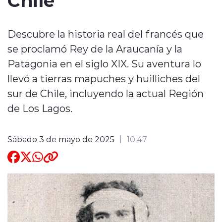
Quienes Somos
Descubre la historia real del francés que
se proclamó Rey de la Araucanía y la
Patagonia en el siglo XIX. Su aventura lo
llevó a tierras mapuches y huilliches del
sur de Chile, incluyendo la actual Región
modo claro
de Los Lagos.
Sábado 3 de mayo de 2025
10:47