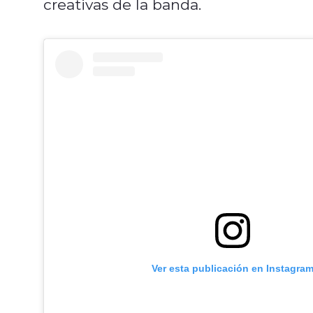
creativas de la banda.
Ver esta publicación en Instagra