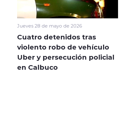
Jueves 28 de mayo de 2026
Cuatro detenidos tras
violento robo de vehículo
Uber y persecución policial
en Calbuco