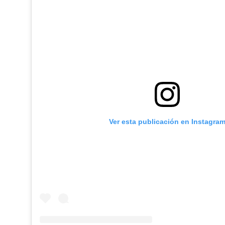
Ver esta publicación en Instagra