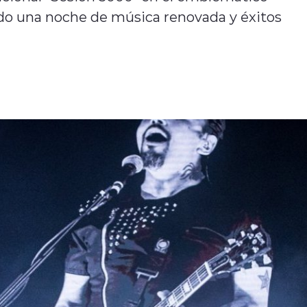
ndo una noche de música renovada y éxitos