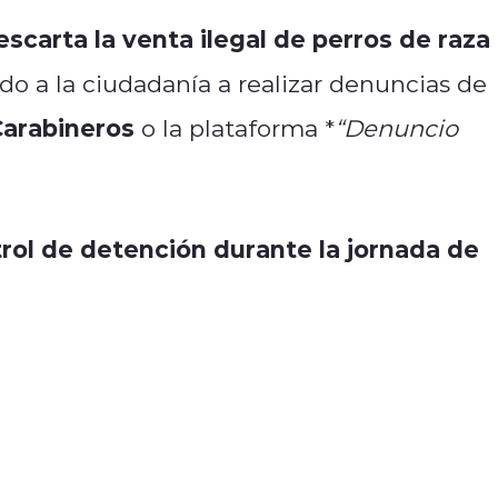
escarta la venta ilegal de perros de raza
mado a la ciudadanía a realizar denuncias de
Carabineros
o la plataforma *
“Denuncio
rol de detención durante la jornada de