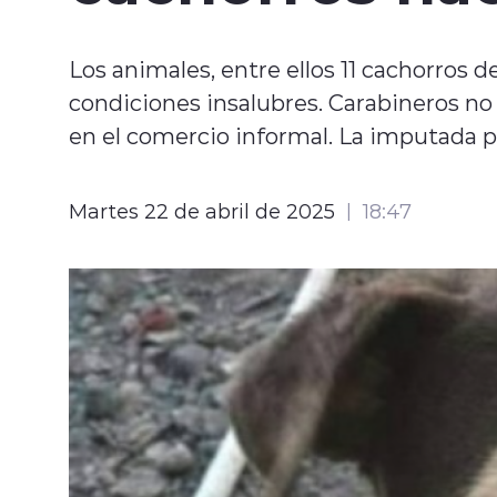
Los animales, entre ellos 11 cachorros 
condiciones insalubres. Carabineros no
en el comercio informal. La imputada p
Martes 22 de abril de 2025
18:47