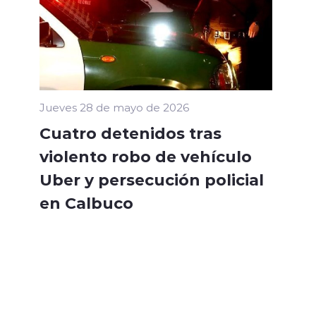
Jueves 28 de mayo de 2026
Cuatro detenidos tras
violento robo de vehículo
Uber y persecución policial
en Calbuco