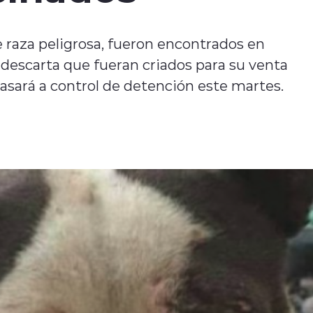
de raza peligrosa, fueron encontrados en
 descarta que fueran criados para su venta
asará a control de detención este martes.