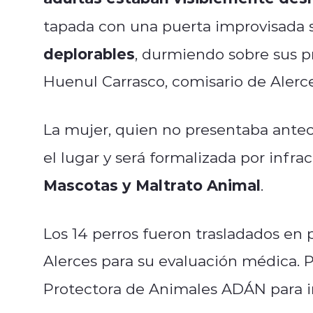
tapada con una puerta improvisada s
deplorables
, durmiendo sobre sus pr
Huenul Carrasco, comisario de Alerce
La mujer, quien no presentaba antec
el lugar y será formalizada por infra
Mascotas y Maltrato Animal
.
Los 14 perros fueron trasladados en 
Alerces para su evaluación médica. 
Protectora de Animales ADÁN para i