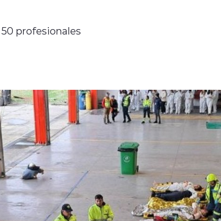
 50 profesionales