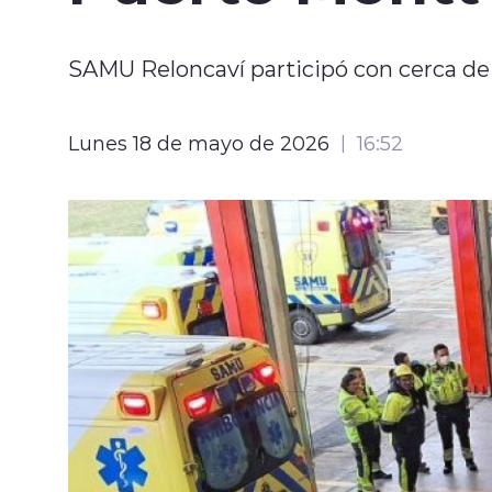
SAMU Reloncaví participó con cerca de
Lunes 18 de mayo de 2026
16:52