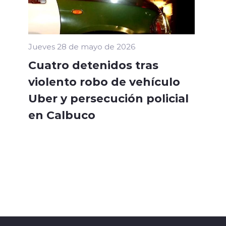
Jueves 28 de mayo de 2026
Cuatro detenidos tras
violento robo de vehículo
Uber y persecución policial
en Calbuco