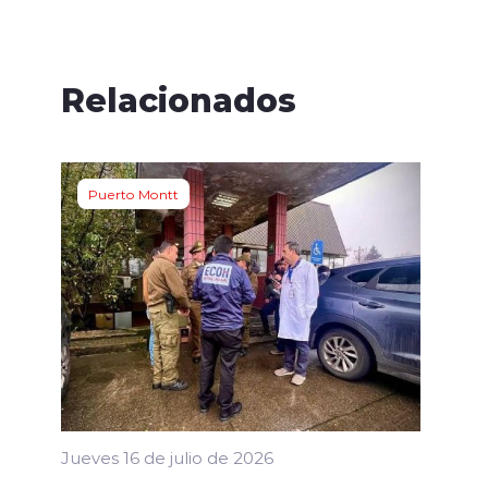
Relacionados
Puerto Montt
Jueves 16 de julio de 2026