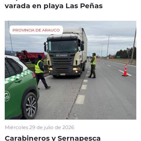
varada en playa Las Peñas
PROVINCIA DE ARAUCO
Miércoles 29 de julio de 2026
Carabineros y Sernapesca