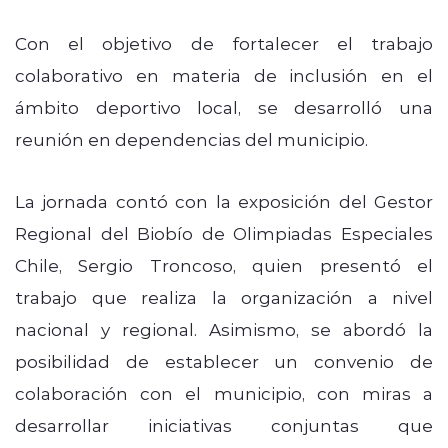
Con el objetivo de fortalecer el trabajo
colaborativo en materia de inclusión en el
ámbito deportivo local, se desarrolló una
reunión en dependencias del municipio.
La jornada contó con la exposición del Gestor
Regional del Biobío de Olimpiadas Especiales
Chile, Sergio Troncoso, quien presentó el
trabajo que realiza la organización a nivel
nacional y regional. Asimismo, se abordó la
posibilidad de establecer un convenio de
colaboración con el municipio, con miras a
desarrollar iniciativas conjuntas que