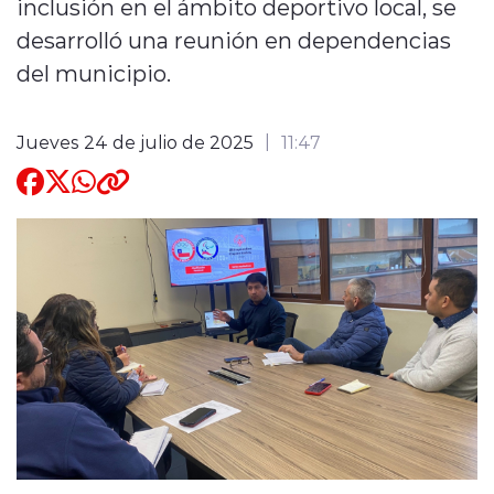
inclusión en el ámbito deportivo local, se
desarrolló una reunión en dependencias
Quienes Somos
del municipio.
Jueves 24 de julio de 2025
11:47
modo claro