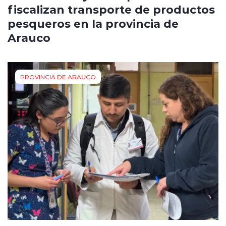
fiscalizan transporte de productos
pesqueros en la provincia de
Arauco
PROVINCIA DE ARAUCO