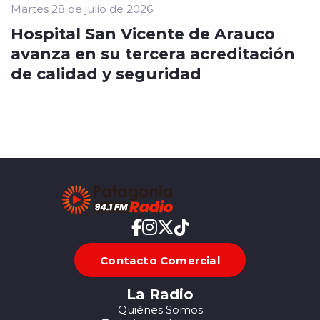
Martes 28 de julio de 2026
Hospital San Vicente de Arauco
avanza en su tercera acreditación
de calidad y seguridad
Contacto Comercial
La Radio
Quiénes Somos