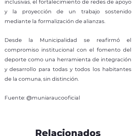
inclusivas, el fortalecimiento de redes de apoyo
y la proyección de un trabajo sostenido
mediante la formalización de alianzas.
Desde la Municipalidad se reafirmó el
compromiso institucional con el fomento del
deporte como una herramienta de integración
y desarrollo para todas y todos los habitantes
de la comuna, sin distinción.
Fuente: @muniaraucooficial
Relacionados