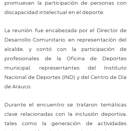
promuevan la participación de personas con
discapacidad intelectual en el deporte.
La reunión fue encabezada por el Director de
Desarrollo Comunitario, en representación del
alcalde, y contó con la participación de
profesionales de la Oficina de Deportes
municipal, representantes del Instituto
Nacional de Deportes (IND) y del Centro de Día
de Arauco.
Durante el encuentro se trataron temáticas
clave relacionadas con la inclusión deportiva,
tales como la generación de actividades