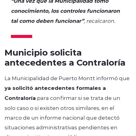
“Una vez que la Municipalidad tomó
conocimiento, los controles funcionaron
tal como deben funcionar”
, recalcaron.
Municipio solicita
antecedentes a Contraloría
La Municipalidad de Puerto Montt informó que
ya solicitó antecedentes formales a
Contraloría
para confirmar si se trata de un
solo caso o si existen otros similares, en el
marco de un informe nacional que detectó
situaciones administrativas pendientes en