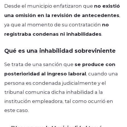
Desde el municipio enfatizaron que
no existió
una omisión en la revisión de antecedentes
,
ya que al momento de su contratación
no
registraba condenas ni inhabilidades
.
Qué es una inhabilidad sobreviniente
Se trata de una sanción que
se produce con
posterioridad al ingreso laboral
, cuando una
persona es condenada judicialmente y el
tribunal comunica dicha inhabilidad a la
institución empleadora, tal como ocurrió en
este caso.