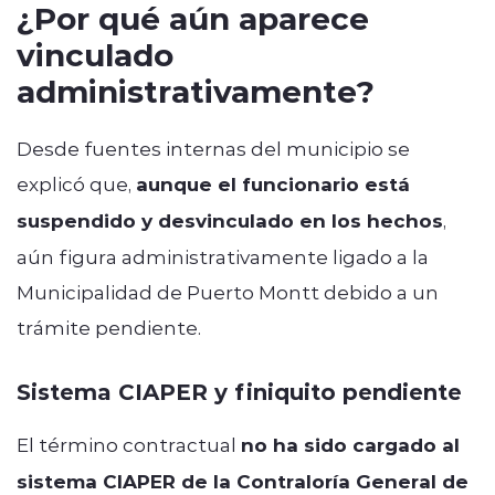
¿Por qué aún aparece
vinculado
administrativamente?
Desde fuentes internas del municipio se
explicó que,
aunque el funcionario está
suspendido y desvinculado en los hechos
,
aún figura administrativamente ligado a la
Municipalidad de Puerto Montt debido a un
trámite pendiente.
Sistema CIAPER y finiquito pendiente
El término contractual
no ha sido cargado al
sistema CIAPER de la
Contraloría General de