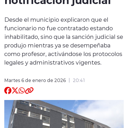
Quienes Somos
Desde el municipio explicaron que el
funcionario no fue contratado estando
inhabilitado, sino que la sanción judicial se
produjo mientras ya se desempeñaba
como profesor, activándose los protocolos
modo claro
legales y administrativos vigentes.
Martes 6 de enero de 2026
20:41