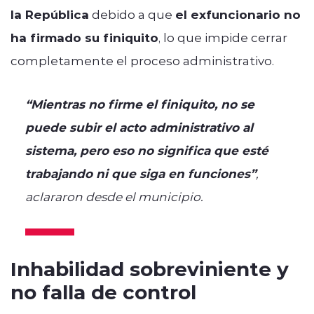
la República
debido a que
el exfuncionario no
ha firmado su finiquito
, lo que impide cerrar
completamente el proceso administrativo.
“Mientras no firme el finiquito, no se
puede subir el acto administrativo al
sistema, pero eso no significa que esté
trabajando ni que siga en funciones”
,
aclararon desde el municipio.
Inhabilidad sobreviniente y
no falla de control