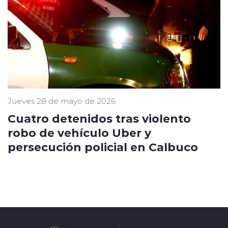
Jueves 28 de mayo de 2026
Cuatro detenidos tras violento
robo de vehículo Uber y
persecución policial en Calbuco