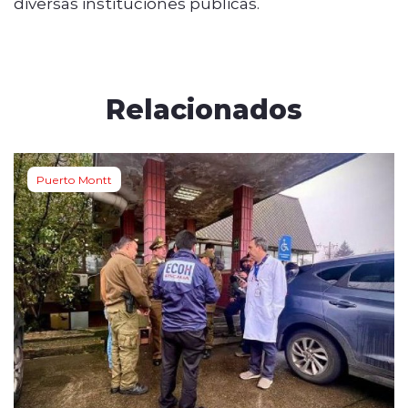
diversas instituciones públicas.
Relacionados
Puerto Montt