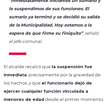
“Inmediatamente iniciamos un sumario y
lo suspendimos de sus funciones. El
sumario ya terminó y se decidió su salida
de la Municipalidad. Hoy estamos a la
espera de que firme su finiquito”
, señaló
el jefe comunal.
El alcalde recalcó que
la suspensión fue
inmediata
, precisamente por la gravedad de
los hechos, y que
el funcionario dejó de
ejercer cualquier función vinculada a
menores de edad
desde el primer momento.