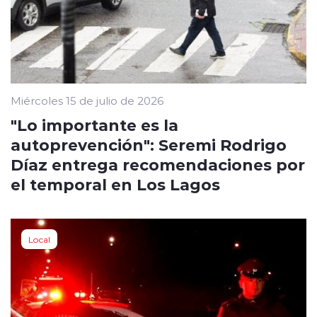
Miércoles 15 de julio de 2026
"Lo importante es la
autoprevención": Seremi Rodrigo
Díaz entrega recomendaciones por
el temporal en Los Lagos
Local