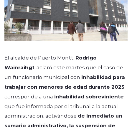
El alcalde de Puerto Montt,
Rodrigo
Wainraihgt
, aclaró este martes que el caso de
un funcionario municipal con
inhabilidad para
trabajar con menores de edad durante 2025
corresponde a una
inhabilidad sobreviniente
,
que fue informada por el tribunal a la actual
administración, activándose
de inmediato un
sumario administrativo, la suspensión de