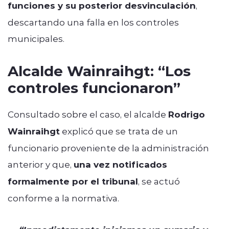
funciones y su posterior desvinculación
,
descartando una falla en los controles
municipales.
Alcalde Wainraihgt: “Los
controles funcionaron”
Consultado sobre el caso, el alcalde
Rodrigo
Wainraihgt
explicó que se trata de un
funcionario proveniente de la administración
anterior y que,
una vez notificados
formalmente por el tribunal
, se actuó
conforme a la normativa.