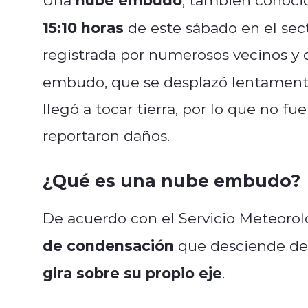
15:10 horas
de este sábado en el sec
registrada por numerosos vecinos y 
embudo, que se desplazó lentament
llegó a tocar tierra, por lo que no f
reportaron daños.
¿Qué es una nube embudo?
De acuerdo con el Servicio Meteorol
de condensación
que desciende de
gira sobre su propio eje
.