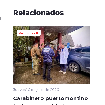
Relacionados
l
Puerto Montt
Jueves 16 de julio de 2026
Carabinero puertomontino