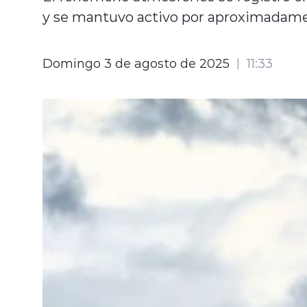
y se mantuvo activo por aproximadame
Domingo 3 de agosto de 2025
11:33