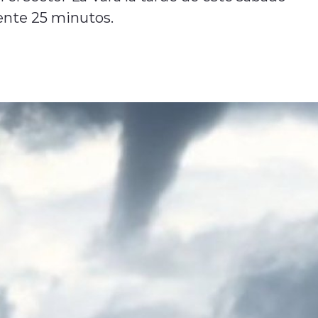
nte 25 minutos.