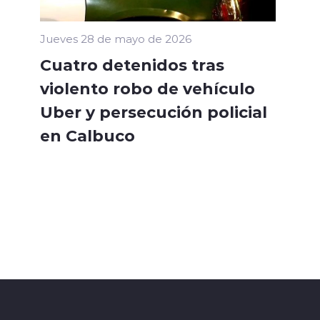
Jueves 28 de mayo de 2026
Cuatro detenidos tras
violento robo de vehículo
Uber y persecución policial
en Calbuco