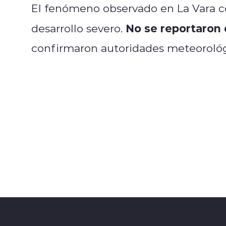
El fenómeno observado en La Vara 
No se reportaron 
desarrollo severo.
confirmaron autoridades meteorológ