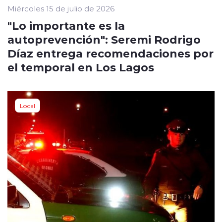
Miércoles 15 de julio de 2026
"Lo importante es la
autoprevención": Seremi Rodrigo
Díaz entrega recomendaciones por
el temporal en Los Lagos
Local