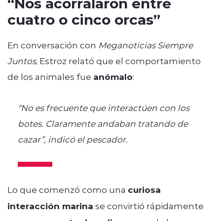
“Nos acorralaron entre
cuatro o cinco orcas”
En conversación con
Meganoticias Siempre
Juntos
, Estroz relató que el comportamiento
de los animales fue
anómalo
:
“No es frecuente que interactúen con los
botes. Claramente andaban tratando de
cazar”, indicó el pescador.
Lo que comenzó como una
curiosa
interacción marina
se convirtió rápidamente