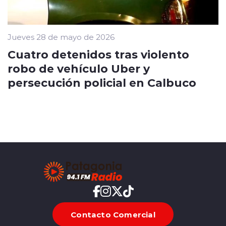
Jueves 28 de mayo de 2026
Cuatro detenidos tras violento
robo de vehículo Uber y
persecución policial en Calbuco
Contacto Comercial