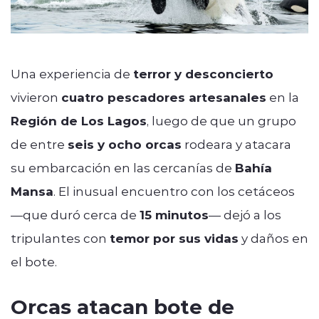
Una experiencia de
terror y desconcierto
vivieron
cuatro pescadores artesanales
en la
Región de Los Lagos
, luego de que un grupo
de entre
seis y ocho orcas
rodeara y atacara
su embarcación en las cercanías de
Bahía
Mansa
. El inusual encuentro con los cetáceos
—que duró cerca de
15 minutos
— dejó a los
tripulantes con
temor por sus vidas
y daños en
el bote.
Orcas atacan bote de