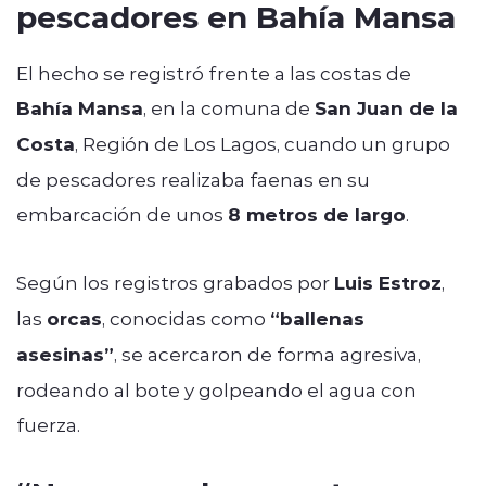
pescadores en Bahía Mansa
El hecho se registró frente a las costas de
Bahía Mansa
, en la comuna de
San Juan de la
Costa
, Región de Los Lagos, cuando un grupo
de pescadores realizaba faenas en su
embarcación de unos
8 metros de largo
.
Según los registros grabados por
Luis Estroz
,
las
orcas
, conocidas como
“ballenas
asesinas”
, se acercaron de forma agresiva,
rodeando al bote y golpeando el agua con
fuerza.