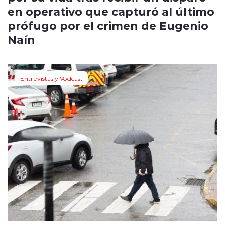
en operativo que capturó al último
prófugo por el crimen de Eugenio
Naín
Entrevistas y Vodcast