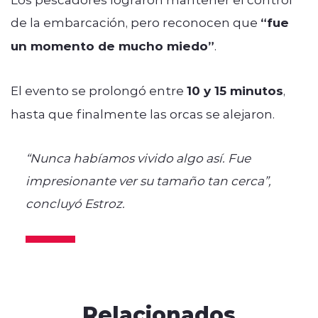
de la embarcación, pero reconocen que
“fue
un momento de mucho miedo”
.
El evento se prolongó entre
10 y 15 minutos
,
hasta que finalmente las orcas se alejaron.
“Nunca habíamos vivido algo así. Fue
impresionante ver su tamaño tan cerca”,
concluyó Estroz.
Relacionados