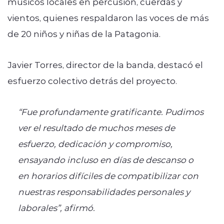
músicos locales en percusión, cuerdas y
vientos, quienes respaldaron las voces de más
de 20 niños y niñas de la Patagonia.
Javier Torres, director de la banda, destacó el
esfuerzo colectivo detrás del proyecto.
“Fue profundamente gratificante. Pudimos
ver el resultado de muchos meses de
esfuerzo, dedicación y compromiso,
ensayando incluso en días de descanso o
en horarios difíciles de compatibilizar con
nuestras responsabilidades personales y
laborales”, afirmó.