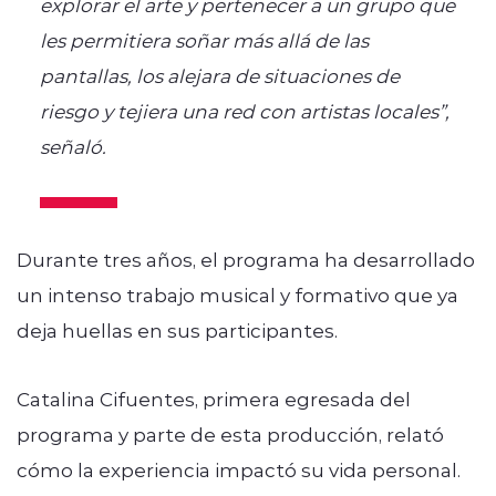
explorar el arte y pertenecer a un grupo que
les permitiera soñar más allá de las
pantallas, los alejara de situaciones de
riesgo y tejiera una red con artistas locales”,
señaló.
Durante tres años, el programa ha desarrollado
un intenso trabajo musical y formativo que ya
deja huellas en sus participantes.
Catalina Cifuentes, primera egresada del
programa y parte de esta producción, relató
cómo la experiencia impactó su vida personal.