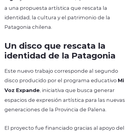
a una propuesta artística que rescata la
identidad, la cultura y el patrimonio de la
Patagonia chilena.
Un disco que rescata la
identidad de la Patagonia
Este nuevo trabajo corresponde al segundo
disco producido por el programa educativo
Mi
Voz Expande
, iniciativa que busca generar
espacios de expresión artística para las nuevas
generaciones de la Provincia de Palena.
El proyecto fue financiado gracias al apoyo del