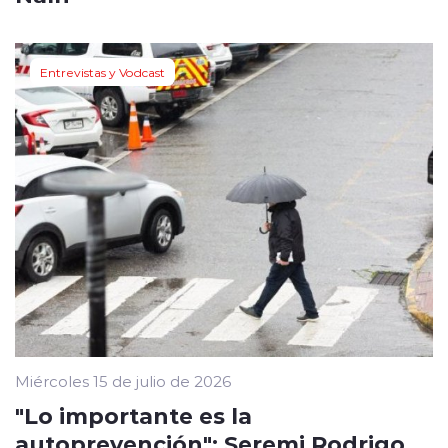
Entrevistas y Vodcast
Miércoles 15 de julio de 2026
"Lo importante es la
autoprevención": Seremi Rodrigo