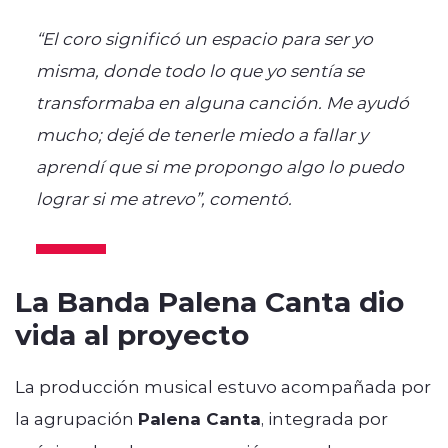
“El coro significó un espacio para ser yo
misma, donde todo lo que yo sentía se
transformaba en alguna canción. Me ayudó
mucho; dejé de tenerle miedo a fallar y
aprendí que si me propongo algo lo puedo
lograr si me atrevo”, comentó.
La Banda Palena Canta dio
vida al proyecto
La producción musical estuvo acompañada por
la agrupación
Palena Canta
, integrada por