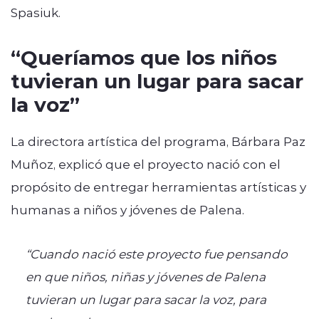
Spasiuk
.
“Queríamos que los niños
tuvieran un lugar para sacar
la voz”
La directora artística del programa, Bárbara Paz
Muñoz, explicó que el proyecto nació con el
propósito de entregar herramientas artísticas y
humanas a niños y jóvenes de Palena.
“Cuando nació este proyecto fue pensando
en que niños, niñas y jóvenes de Palena
tuvieran un lugar para sacar la voz, para