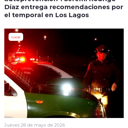
Díaz entrega recomendaciones por
el temporal en Los Lagos
Local
Jueves 28 de mayo de 2026