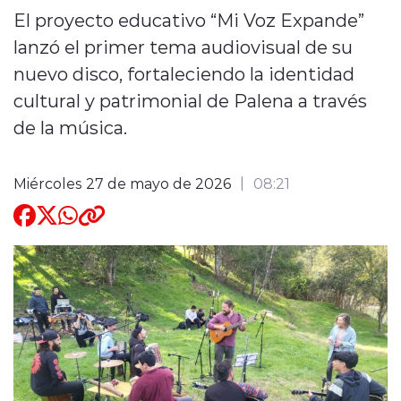
El proyecto educativo “Mi Voz Expande”
Quienes Somos
lanzó el primer tema audiovisual de su
nuevo disco, fortaleciendo la identidad
cultural y patrimonial de Palena a través
de la música.
modo claro
Miércoles 27 de mayo de 2026
08:21