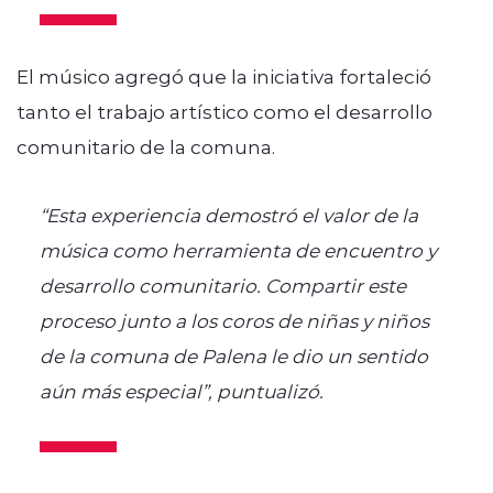
El músico agregó que la iniciativa fortaleció
tanto el trabajo artístico como el desarrollo
comunitario de la comuna.
“Esta experiencia demostró el valor de la
música como herramienta de encuentro y
desarrollo comunitario. Compartir este
proceso junto a los coros de niñas y niños
de la comuna de Palena le dio un sentido
aún más especial”, puntualizó.