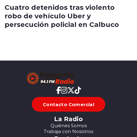
Cuatro detenidos tras violento
robo de vehículo Uber y
persecución policial en Calbuco
Contacto Comercial
La Radio
Quiénes Somos
Trabaja con Nosotros