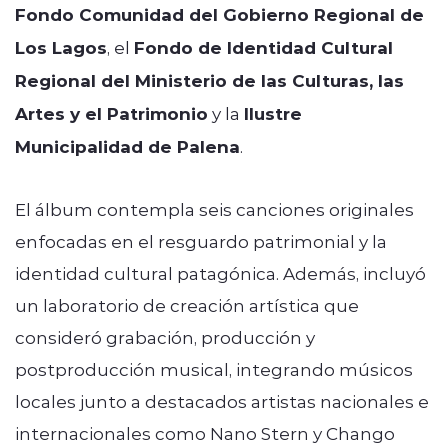
Fondo Comunidad del Gobierno Regional de
Los Lagos
, el
Fondo de Identidad Cultural
Regional del Ministerio de las Culturas, las
Artes y el Patrimonio
y la
Ilustre
Municipalidad de Palena
.
El álbum contempla seis canciones originales
enfocadas en el resguardo patrimonial y la
identidad cultural patagónica. Además, incluyó
un laboratorio de creación artística que
consideró grabación, producción y
postproducción musical, integrando músicos
locales junto a destacados artistas nacionales e
internacionales como
Nano Stern
y
Chango