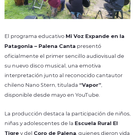
El programa educativo
Mi Voz Expande en la
Patagonia – Palena Canta
presentó
oficialmente el primer sencillo audiovisual de
su nuevo disco musical, una emotiva
interpretación junto al reconocido cantautor
chileno
Nano Stern
, titulada
“Vapor”
,
disponible desde mayo en YouTube.
La producción destaca la participación de niños,
niñas y adolescentes de la
Escuela Rural El
Tigre
y del
Coro de Palena
, quienes dieron vida