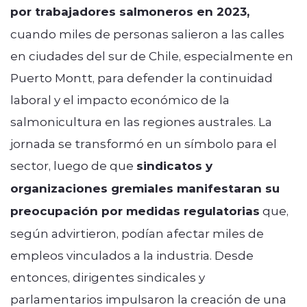
por trabajadores salmoneros en 2023,
cuando miles de personas salieron a las calles
en ciudades del sur de Chile, especialmente en
Puerto Montt
, para defender la continuidad
laboral y el impacto económico de la
salmonicultura en las regiones australes. La
jornada se transformó en un símbolo para el
sector, luego de que
sindicatos y
organizaciones gremiales manifestaran su
preocupación por medidas regulatorias
que,
según advirtieron, podían afectar miles de
empleos vinculados a la industria. Desde
entonces, dirigentes sindicales y
parlamentarios impulsaron la creación de una