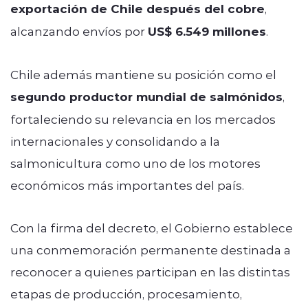
exportación de Chile después del cobre
,
alcanzando envíos por
US$ 6.549 millones
.
Chile además mantiene su posición como el
segundo productor mundial de salmónidos
,
fortaleciendo su relevancia en los mercados
internacionales y consolidando a la
salmonicultura como uno de los motores
económicos más importantes del país.
Con la firma del decreto, el Gobierno establece
una conmemoración permanente destinada a
reconocer a quienes participan en las distintas
etapas de producción, procesamiento,