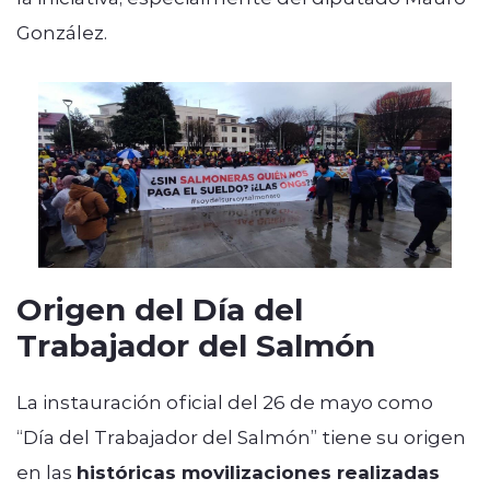
González
.
Origen del Día del
Trabajador del Salmón
La instauración oficial del 26 de mayo como
“Día del Trabajador del Salmón” tiene su origen
en las
históricas movilizaciones realizadas