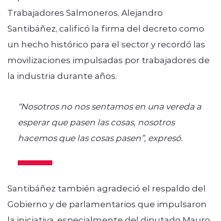
Trabajadores Salmoneros, Alejandro
Santibáñez, calificó la firma del decreto como
un hecho histórico para el sector y recordó las
movilizaciones impulsadas por trabajadores de
la industria durante años.
“Nosotros no nos sentamos en una vereda a
esperar que pasen las cosas, nosotros
hacemos que las cosas pasen”, expresó.
Santibáñez también agradeció el respaldo del
Gobierno y de parlamentarios que impulsaron
la iniciativa, especialmente del diputado
Mauro