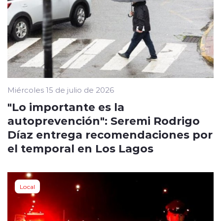
Miércoles 15 de julio de 2026
"Lo importante es la
autoprevención": Seremi Rodrigo
Díaz entrega recomendaciones por
el temporal en Los Lagos
Local