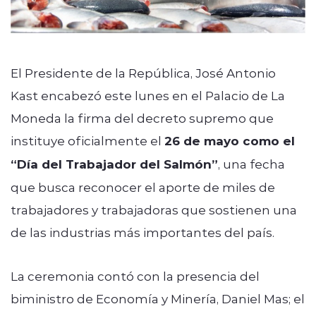
El Presidente de la República,
José Antonio
Kast
encabezó este lunes en el Palacio de La
Moneda la firma del decreto supremo que
instituye oficialmente el
26 de mayo como el
“Día del Trabajador del Salmón”
, una fecha
que busca reconocer el aporte de miles de
trabajadores y trabajadoras que sostienen una
de las industrias más importantes del país.
La ceremonia contó con la presencia del
biministro de Economía y Minería,
Daniel Mas
; el