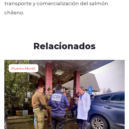
transporte y comercialización del salmón
chileno.
Relacionados
Puerto Montt