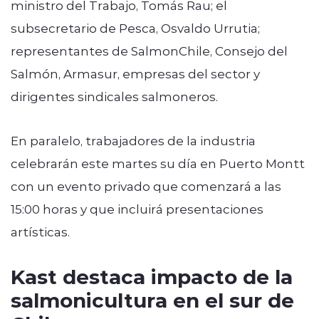
ministro del Trabajo,
Tomás Rau
; el
subsecretario de Pesca,
Osvaldo Urrutia
;
representantes de
SalmonChile
,
Consejo del
Salmón
,
Armasur
, empresas del sector y
dirigentes sindicales salmoneros.
En paralelo, trabajadores de la industria
celebrarán este martes su día en
Puerto Montt
con un evento privado que comenzará a las
15:00 horas y que incluirá presentaciones
artísticas.
Kast destaca impacto de la
salmonicultura en el sur de