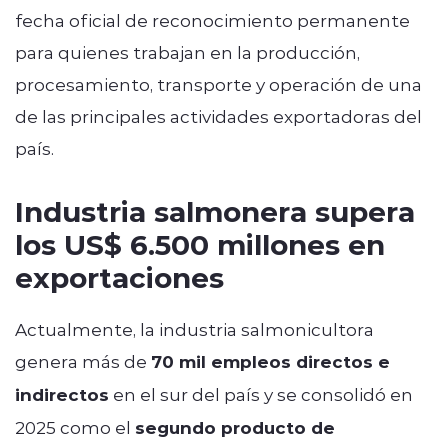
fecha oficial de reconocimiento permanente
para quienes trabajan en la producción,
procesamiento, transporte y operación de una
de las principales actividades exportadoras del
país.
Industria salmonera supera
los US$ 6.500 millones en
exportaciones
Actualmente, la industria salmonicultora
genera más de
70 mil empleos directos e
indirectos
en el sur del país y se consolidó en
2025 como el
segundo producto de