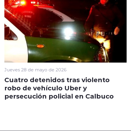
Jueves 28 de mayo de 2026
Cuatro detenidos tras violento
robo de vehículo Uber y
persecución policial en Calbuco