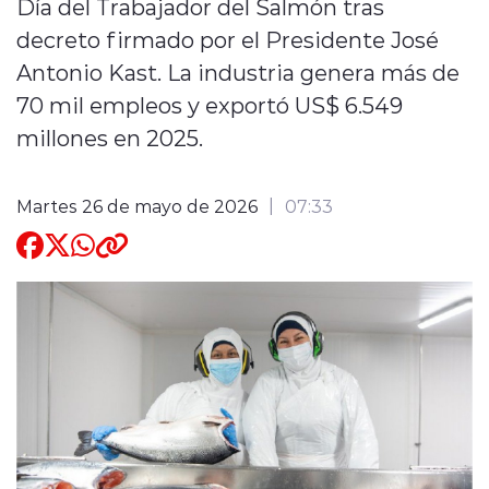
Día del Trabajador del Salmón tras
decreto firmado por el Presidente José
Quienes Somos
Antonio Kast. La industria genera más de
70 mil empleos y exportó US$ 6.549
millones en 2025.
Martes 26 de mayo de 2026
07:33
modo claro