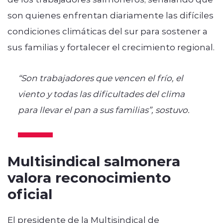
son quienes enfrentan diariamente las difíciles
condiciones climáticas del sur para sostener a
sus familias y fortalecer el crecimiento regional.
“Son trabajadores que vencen el frío, el
viento y todas las dificultades del clima
para llevar el pan a sus familias”, sostuvo.
Multisindical salmonera
valora reconocimiento
oficial
El presidente de la Multisindical de