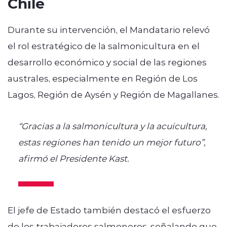
Chile
Durante su intervención, el Mandatario relevó
el rol estratégico de la salmonicultura en el
desarrollo económico y social de las regiones
australes, especialmente en
Región de Los
Lagos
,
Región de Aysén
y
Región de Magallanes
.
“Gracias a la salmonicultura y la acuicultura,
estas regiones han tenido un mejor futuro”,
afirmó el Presidente Kast.
El jefe de Estado también destacó el esfuerzo
de los trabajadores salmoneros, señalando que