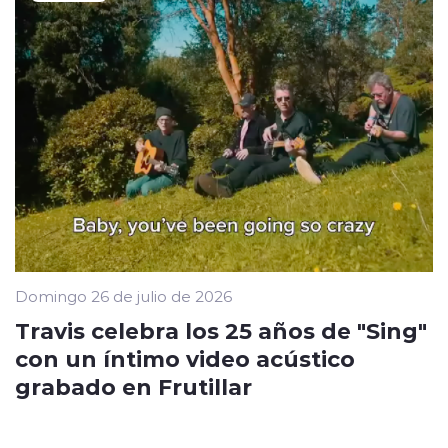
Domingo 26 de julio de 2026
Travis celebra los 25 años de "Sing"
con un íntimo video acústico
grabado en Frutillar