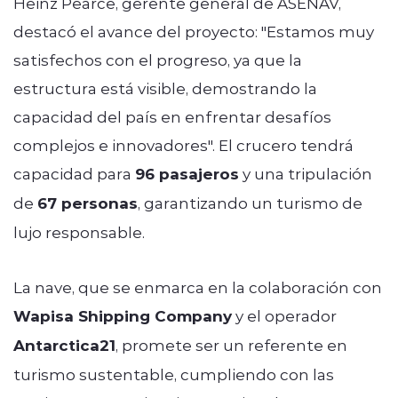
Heinz Pearce, gerente general de ASENAV,
destacó el avance del proyecto: "Estamos muy
satisfechos con el progreso, ya que la
estructura está visible, demostrando la
capacidad del país en enfrentar desafíos
complejos e innovadores". El crucero tendrá
capacidad para
96 pasajeros
y una tripulación
de
67 personas
, garantizando un turismo de
lujo responsable.
La nave, que se enmarca en la colaboración con
Wapisa Shipping Company
y el operador
Antarctica21
, promete ser un referente en
turismo sustentable, cumpliendo con las