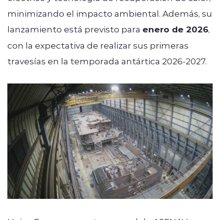
minimizando el impacto ambiental. Además, su
lanzamiento está previsto para
enero de 2026
,
con la expectativa de realizar sus primeras
travesías en la temporada antártica 2026-2027.