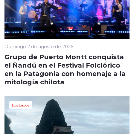
Domingo 2 de agosto de 2026
Grupo de Puerto Montt conquista
el Ñandú en el Festival Folclórico
en la Patagonia con homenaje a la
mitología chilota
Los Lagos