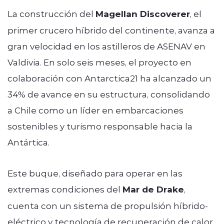
La construcción del
Magellan Discoverer
, el
primer crucero híbrido del continente, avanza a
gran velocidad en los astilleros de ASENAV en
Valdivia. En solo seis meses, el proyecto en
colaboración con Antarctica21 ha alcanzado un
34% de avance en su estructura, consolidando
a Chile como un líder en embarcaciones
sostenibles y turismo responsable hacia la
Antártica.
Este buque, diseñado para operar en las
extremas condiciones del
Mar de Drake
,
cuenta con un sistema de propulsión híbrido-
eléctrico y tecnología de recuperación de calor,