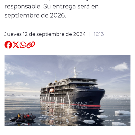
responsable. Su entrega será en
Quienes Somos
septiembre de 2026.
Jueves 12 de septiembre de 2024
16:13
modo claro