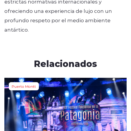
estrictas normativas internacionales y
ofreciendo una experiencia de lujo con un
profundo respeto por el medio ambiente
antártico.
Relacionados
Puerto Montt