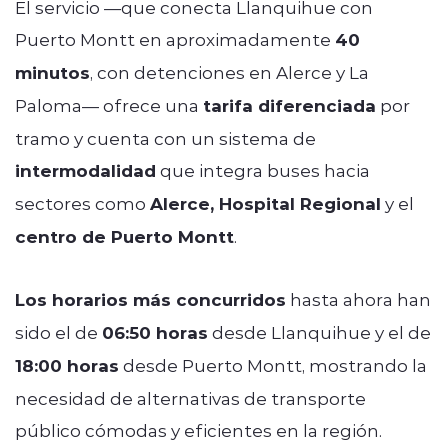
El servicio —que conecta Llanquihue con
Puerto Montt en aproximadamente
40
minutos
, con detenciones en Alerce y La
Paloma— ofrece una
tarifa diferenciada
por
tramo y cuenta con un sistema de
intermodalidad
que integra buses hacia
sectores como
Alerce, Hospital Regional
y el
centro de Puerto Montt
.
Los horarios más concurridos
hasta ahora han
sido el de
06:50 horas
desde Llanquihue y el de
18:00 horas
desde Puerto Montt, mostrando la
necesidad de alternativas de transporte
público cómodas y eficientes en la región.