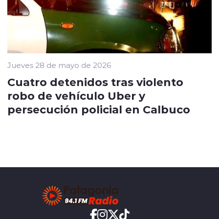
Jueves 28 de mayo de 2026
Cuatro detenidos tras violento
robo de vehículo Uber y
persecución policial en Calbuco