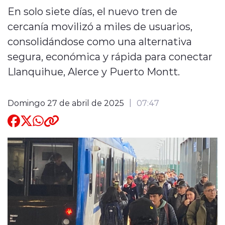
En solo siete días, el nuevo tren de
Quienes Somos
cercanía movilizó a miles de usuarios,
consolidándose como una alternativa
segura, económica y rápida para conectar
Llanquihue, Alerce y Puerto Montt.
modo claro
Domingo 27 de abril de 2025
07:47