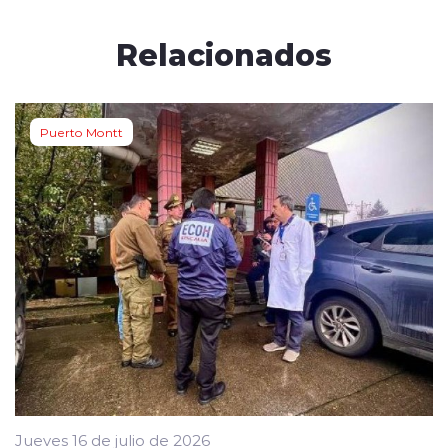
Relacionados
Puerto Montt
Jueves 16 de julio de 2026