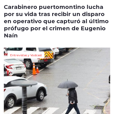
Carabinero puertomontino lucha
por su vida tras recibir un disparo
en operativo que capturó al último
prófugo por el crimen de Eugenio
Naín
Entrevistas y Vodcast