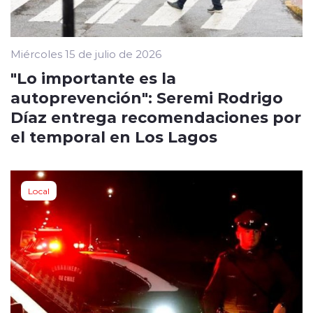
Miércoles 15 de julio de 2026
"Lo importante es la
autoprevención": Seremi Rodrigo
Díaz entrega recomendaciones por
el temporal en Los Lagos
Local