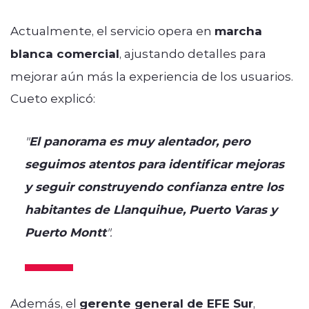
Actualmente, el servicio opera en
marcha
blanca comercial
, ajustando detalles para
mejorar aún más la experiencia de los usuarios.
Cueto explicó:
"
El panorama es muy alentador, pero
seguimos atentos para identificar mejoras
y seguir construyendo confianza entre los
habitantes de Llanquihue, Puerto Varas y
Puerto Montt
".
Además, el
gerente general de EFE Sur
,