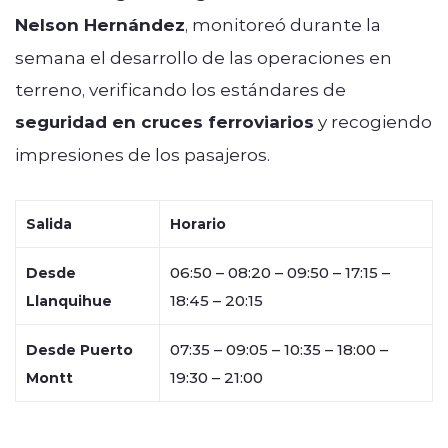
Nelson Hernández
, monitoreó durante la
semana el desarrollo de las operaciones en
terreno, verificando los estándares de
seguridad en cruces ferroviarios
y recogiendo
impresiones de los pasajeros.
Salida
Horario
06:50 – 08:20 – 09:50 – 17:15 –
Desde
18:45 – 20:15
Llanquihue
07:35 – 09:05 – 10:35 – 18:00 –
Desde Puerto
19:30 – 21:00
Montt