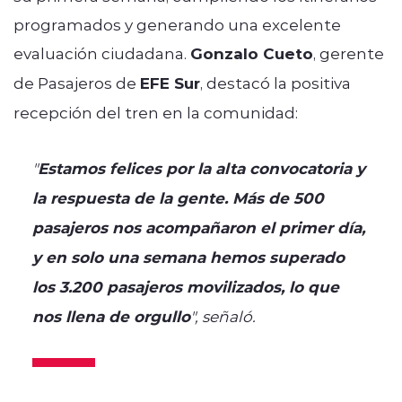
programados y generando una excelente
evaluación ciudadana.
Gonzalo Cueto
, gerente
de Pasajeros de
EFE Sur
, destacó la positiva
recepción del tren en la comunidad:
"
Estamos felices por la alta convocatoria y
la respuesta de la gente. Más de 500
pasajeros nos acompañaron el primer día,
y en solo una semana hemos superado
los 3.200 pasajeros movilizados, lo que
nos llena de orgullo
", señaló.