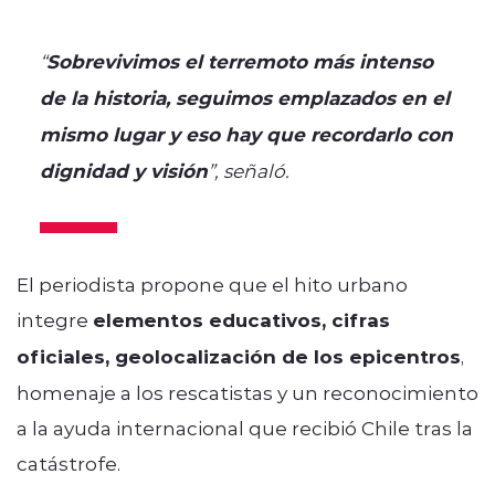
“
Sobrevivimos el terremoto más intenso
de la historia, seguimos emplazados en el
mismo lugar y eso hay que recordarlo con
dignidad y visión
”, señaló.
El periodista propone que el hito urbano
integre
elementos educativos, cifras
oficiales, geolocalización de los epicentros
,
homenaje a los rescatistas y un reconocimiento
a la ayuda internacional que recibió Chile tras la
catástrofe.