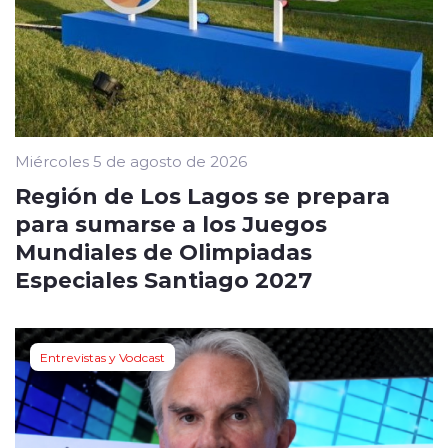
Miércoles 5 de agosto de 2026
Región de Los Lagos se prepara
para sumarse a los Juegos
Mundiales de Olimpiadas
Especiales Santiago 2027
Entrevistas y Vodcast