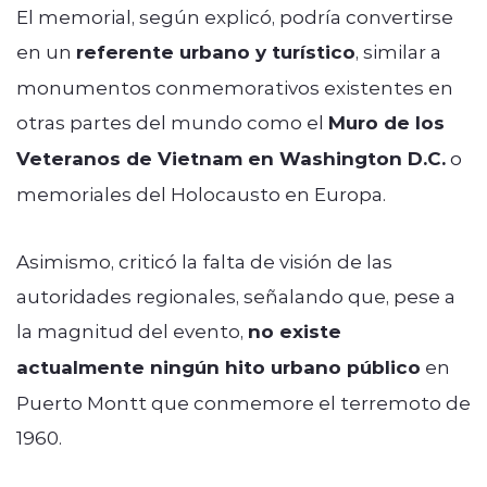
El memorial, según explicó, podría convertirse
en un
referente urbano y turístico
, similar a
monumentos conmemorativos existentes en
otras partes del mundo como el
Muro de los
Veteranos de Vietnam en Washington D.C.
o
memoriales del Holocausto en Europa.
Asimismo, criticó la falta de visión de las
autoridades regionales, señalando que, pese a
la magnitud del evento,
no existe
actualmente ningún hito urbano público
en
Puerto Montt que conmemore el terremoto de
1960.