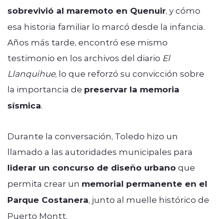
sobrevivió al maremoto en Quenuir
, y cómo
esa historia familiar lo marcó desde la infancia.
Años más tarde, encontró ese mismo
testimonio en los archivos del diario
El
Llanquihue
, lo que reforzó su convicción sobre
la importancia de
preservar la memoria
sísmica
.
Durante la conversación, Toledo hizo un
llamado a las autoridades municipales para
liderar un concurso de diseño urbano
que
permita crear un
memorial permanente en el
Parque Costanera
, junto al muelle histórico de
Puerto Montt.