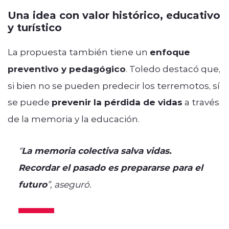
Una idea con valor histórico, educativo
y turístico
La propuesta también tiene un
enfoque
preventivo y pedagógico
. Toledo destacó que,
si bien no se pueden predecir los terremotos, sí
se puede
prevenir la pérdida de vidas
a través
de la memoria y la educación.
“
La memoria colectiva salva vidas.
Recordar el pasado es prepararse para el
futuro
”, aseguró.