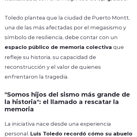
Toledo plantea que la ciudad de Puerto Montt,
una de las más afectadas por el megasismo y
símbolo de resiliencia, debe contar con un
espacio público de memoria colectiva
que
refleje su historia, su capacidad de
reconstrucción y el valor de quienes
enfrentaron la tragedia.
"Somos hijos del sismo más grande de
la historia": el llamado a rescatar la
memoria
La iniciativa nace desde una experiencia
personal.
Luis Toledo recordó cómo su abuelo