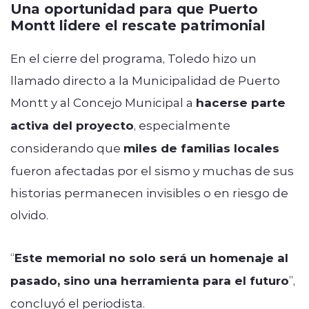
Una oportunidad para que Puerto
Montt lidere el rescate patrimonial
En el cierre del programa, Toledo hizo un
llamado directo a la Municipalidad de Puerto
Montt y al Concejo Municipal a
hacerse parte
activa del proyecto
, especialmente
considerando que
miles de familias locales
fueron afectadas por el sismo y muchas de sus
historias permanecen invisibles o en riesgo de
olvido.
“
Este memorial no solo será un homenaje al
pasado, sino una herramienta para el futuro
”,
concluyó el periodista.