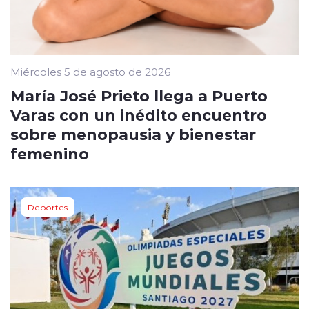
Miércoles 5 de agosto de 2026
María José Prieto llega a Puerto
Varas con un inédito encuentro
sobre menopausia y bienestar
femenino
Deportes