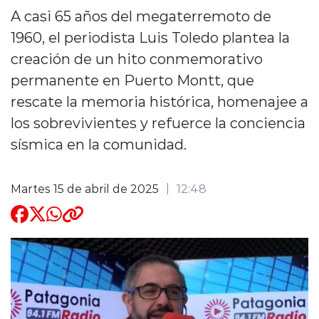
A casi 65 años del megaterremoto de
Quienes Somos
1960, el periodista Luis Toledo plantea la
creación de un hito conmemorativo
permanente en Puerto Montt, que
rescate la memoria histórica, homenajee a
los sobrevivientes y refuerce la conciencia
modo claro
sísmica en la comunidad.
Martes 15 de abril de 2025
12:48