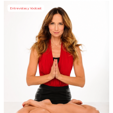
Entrevistas y Vodcast