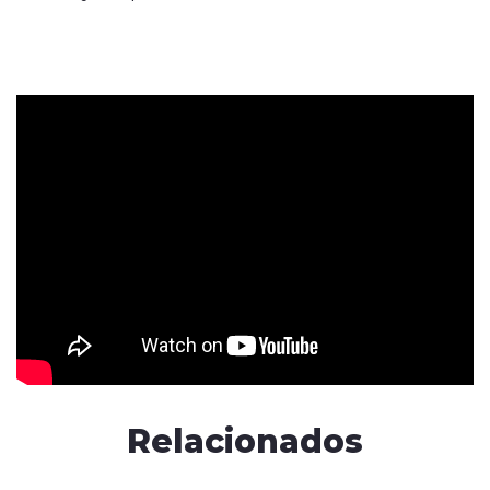
Relacionados