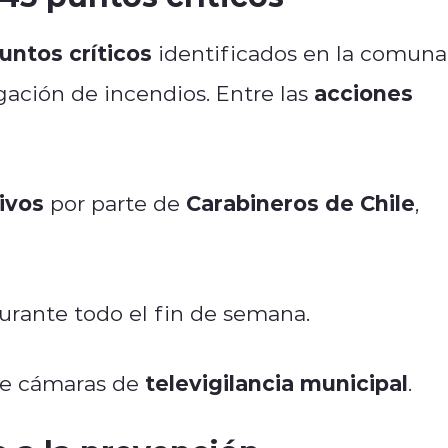
untos críticos
identificados en la comuna
acciones
ación de incendios. Entre las
ivos
Carabineros de Chile
por parte de
,
urante todo el fin de semana.
televigilancia municipal
e cámaras de
.