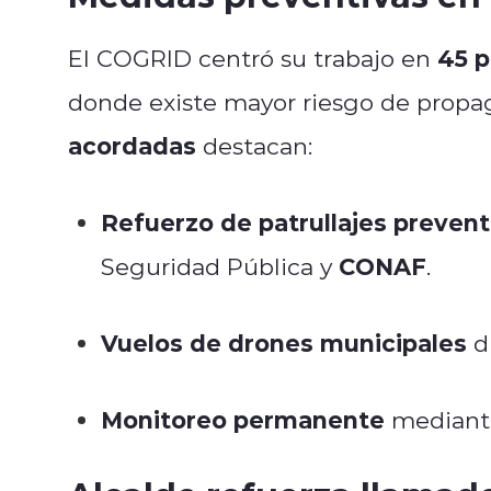
45 p
El COGRID centró su trabajo en
donde existe mayor riesgo de propag
acordadas
destacan:
Refuerzo de patrullajes prevent
CONAF
Seguridad Pública y
.
Vuelos de drones municipales
d
Monitoreo permanente
mediant