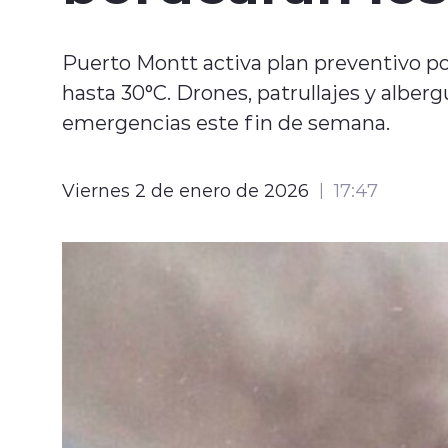
Puerto Montt activa plan preventivo po
hasta 30°C. Drones, patrullajes y alber
emergencias este fin de semana.
Viernes 2 de enero de 2026
17:47