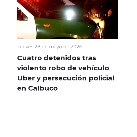
Jueves 28 de mayo de 2026
Cuatro detenidos tras
violento robo de vehículo
Uber y persecución policial
en Calbuco