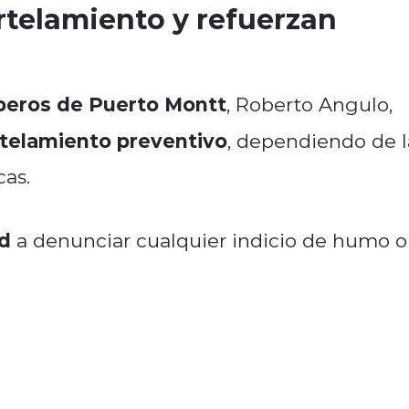
telamiento y refuerzan
eros de Puerto Montt
, Roberto Angulo,
rtelamiento preventivo
, dependiendo de l
cas.
d
a denunciar cualquier indicio de humo o