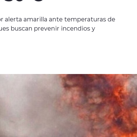
r alerta amarilla ante temperaturas de
gues buscan prevenir incendios y