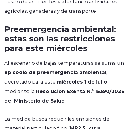
riesgo de accidentes y afectando actividades
agrícolas, ganaderas y de transporte.
Preemergencia ambiental:
estas son las restricciones
para este miércoles
Al escenario de bajas temperaturas se suma un
episodio de preemergencia ambiental
,
decretado para este
miércoles 1 de julio
mediante la
Resolución Exenta N.º 15390/2026
del Ministerio de Salud
.
La medida busca reducir las emisiones de
material particulado fino (
MP2,5
), cuya