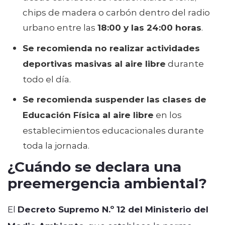
chips de madera o carbón dentro del radio
urbano entre las
18:00 y las 24:00 horas
.
Se recomienda no realizar actividades
deportivas masivas al aire libre
durante
todo el día.
Se recomienda suspender las clases de
Educación Física al aire libre
en los
establecimientos educacionales durante
toda la jornada.
¿Cuándo se declara una
preemergencia ambiental?
El
Decreto Supremo N.º 12 del Ministerio del