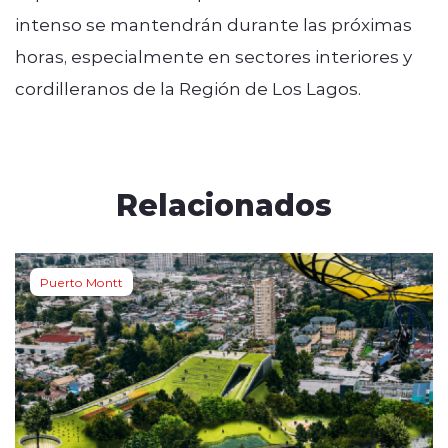
intenso se mantendrán durante las próximas
horas, especialmente en sectores interiores y
cordilleranos de la Región de Los Lagos.
Relacionados
Puerto Montt