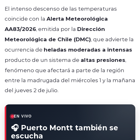
El intenso descenso de las temperaturas
coincide con la
Alerta Meteorológica
AA83/2026
, emitida por la
Dirección
Meteorológica de Chile (DMC)
, que advierte la
ocurrencia de
heladas moderadas a intensas
producto de un sistema de
altas presiones
,
fenómeno que afectará a parte de la región
entre la madrugada del miércoles 1 y la mañana
del jueves 2 de julio.
EN VIVO
🎧 Puerto Montt también se
escucha