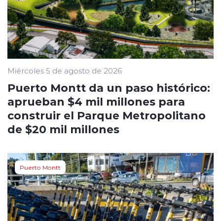
Miércoles 5 de agosto de 2026
Puerto Montt da un paso histórico:
aprueban $4 mil millones para
construir el Parque Metropolitano
de $20 mil millones
Puerto Montt