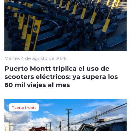
Martes 4 de agosto de 2026
Puerto Montt triplica el uso de
scooters eléctricos: ya supera los
60 mil viajes al mes
Puerto Montt