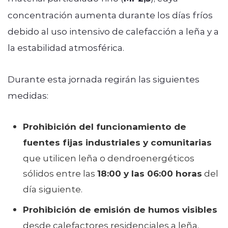
concentración aumenta durante los días fríos
debido al uso intensivo de calefacción a leña y a
la estabilidad atmosférica.
Durante esta jornada regirán las siguientes
medidas:
Prohibición del funcionamiento de
fuentes fijas industriales y comunitarias
que utilicen leña o dendroenergéticos
sólidos entre las
18:00 y las 06:00 horas
del
día siguiente.
Prohibición de emisión de humos visibles
desde calefactores residenciales a leña,