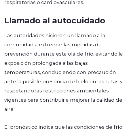
respiratorias o cardiovasculares.
Llamado al autocuidado
Las autoridades hicieron un llamado a la
comunidad a extremar las medidas de
prevención durante esta ola de frío, evitando la
exposición prolongada a las bajas
temperaturas, conduciendo con precaución
ante la posible presencia de hielo en las rutas y
respetando las restricciones ambientales
vigentes para contribuir a mejorar la calidad del
aire.
El pronóstico indica que las condiciones de frío