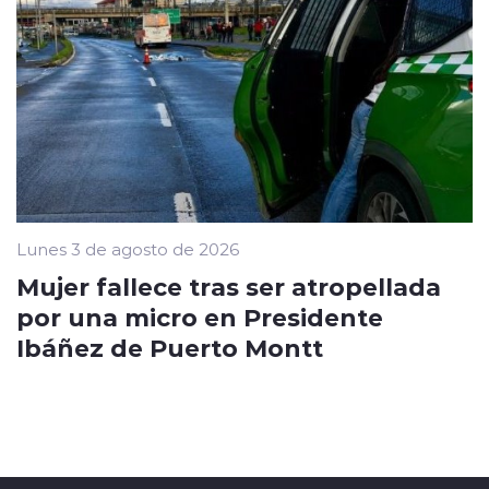
Lunes 3 de agosto de 2026
Mujer fallece tras ser atropellada
por una micro en Presidente
Ibáñez de Puerto Montt