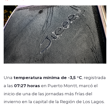
Una
temperatura mínima de -3,5 °C
, registrada
a las
07:27 horas
en Puerto Montt, marcó el
inicio de una de las jornadas más frías del
invierno en la capital de la Región de Los Lagos.