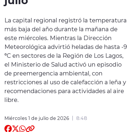
Quienes Somos
La capital regional registró la temperatura
más baja del año durante la mañana de
este miércoles. Mientras la Dirección
Meteorológica advirtió heladas de hasta -9
°C en sectores de la Región de Los Lagos,
modo claro
el Ministerio de Salud activó un episodio
de preemergencia ambiental, con
restricciones al uso de calefacción a leña y
recomendaciones para actividades al aire
libre.
Miércoles 1 de julio de 2026
8:48