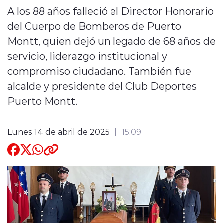
A los 88 años falleció el Director Honorario
Quienes Somos
del Cuerpo de Bomberos de Puerto
Montt, quien dejó un legado de 68 años de
servicio, liderazgo institucional y
compromiso ciudadano. También fue
alcalde y presidente del Club Deportes
modo claro
Puerto Montt.
Lunes 14 de abril de 2025
15:09