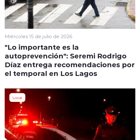
Miércoles 15 de julio de 2026
"Lo importante es la
autoprevención": Seremi Rodrigo
Díaz entrega recomendaciones por
el temporal en Los Lagos
Local