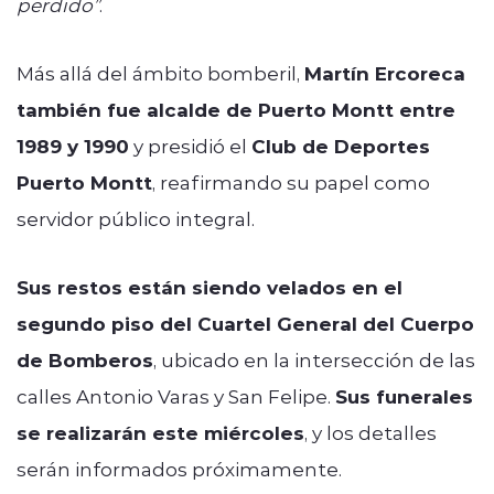
perdido”
.
Más allá del ámbito bomberil,
Martín Ercoreca
también fue alcalde de Puerto Montt entre
1989 y 1990
y presidió el
Club de Deportes
Puerto Montt
, reafirmando su papel como
servidor público integral.
Sus restos están siendo velados en el
segundo piso del Cuartel General del Cuerpo
de Bomberos
, ubicado en la intersección de las
calles Antonio Varas y San Felipe.
Sus funerales
se realizarán este miércoles
, y los detalles
serán informados próximamente.