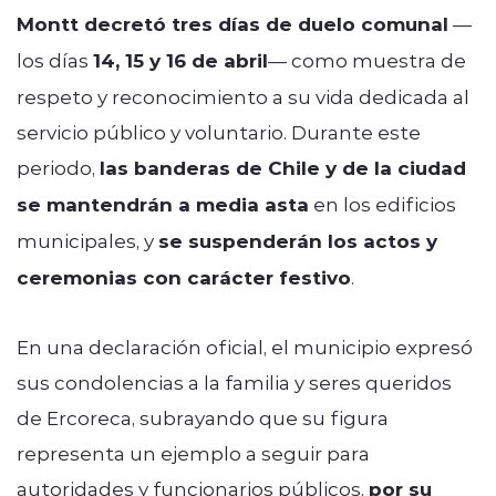
Montt decretó tres días de duelo comunal
—
los días
14, 15 y 16 de abril
— como muestra de
respeto y reconocimiento a su vida dedicada al
servicio público y voluntario. Durante este
periodo,
las banderas de Chile y de la ciudad
se mantendrán a media asta
en los edificios
municipales, y
se suspenderán los actos y
ceremonias con carácter festivo
.
En una declaración oficial, el municipio expresó
sus condolencias a la familia y seres queridos
de Ercoreca, subrayando que su figura
representa un ejemplo a seguir para
autoridades y funcionarios públicos,
por su