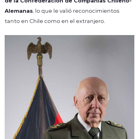
de la Confederación de Compañías Chileno-
Alemanas
, lo que le valió reconocimientos
tanto en Chile como en el extranjero.