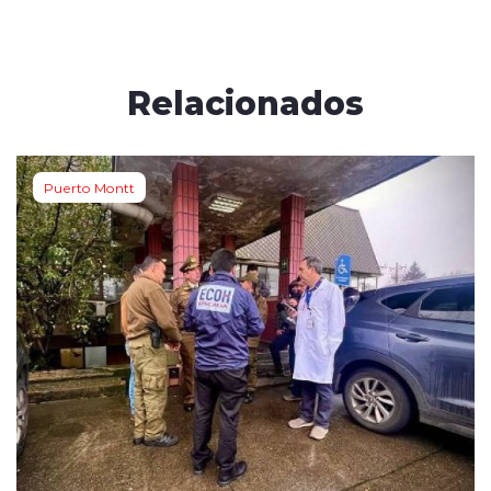
Relacionados
Puerto Montt