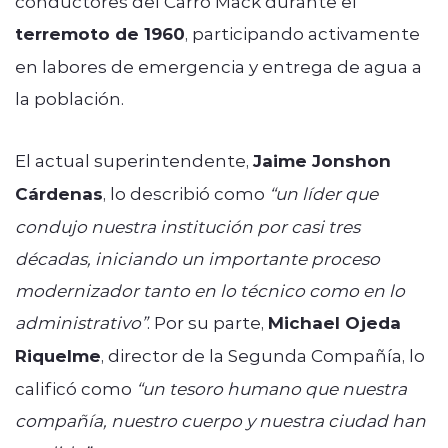
conductores del Carro Mack durante el
terremoto de 1960
, participando activamente
en labores de emergencia y entrega de agua a
la población.
El actual superintendente,
Jaime Jonshon
Cárdenas
, lo describió como
“un líder que
condujo nuestra institución por casi tres
décadas, iniciando un importante proceso
modernizador tanto en lo técnico como en lo
administrativo”
. Por su parte,
Michael Ojeda
Riquelme
, director de la Segunda Compañía, lo
calificó como
“un tesoro humano que nuestra
compañía, nuestro cuerpo y nuestra ciudad han