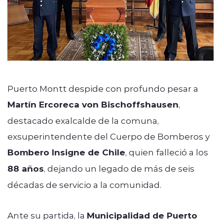
Puerto Montt despide con profundo pesar a
Martín Ercoreca von Bischoffshausen
,
destacado exalcalde de la comuna,
exsuperintendente del Cuerpo de Bomberos y
Bombero Insigne de Chile
, quien falleció a los
88 años
, dejando un legado de más de seis
décadas de servicio a la comunidad.
Ante su partida, la
Municipalidad de Puerto