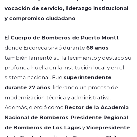
vocación de servicio, liderazgo institucional
y compromiso ciudadano
.
El
Cuerpo de Bomberos de Puerto Montt
,
donde Ercoreca sirvió durante
68 años
,
también lamentó su fallecimiento y destacó su
profunda huella en la institución local y en el
sistema nacional. Fue
superintendente
durante 27 años
, liderando un proceso de
modernización técnica y administrativa.
Además, ejerció como
Rector de la Academia
Nacional de Bomberos
,
Presidente Regional
de Bomberos de Los Lagos
y
Vicepresidente