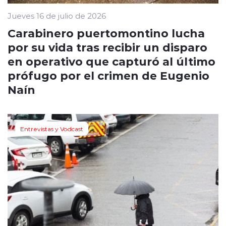
Jueves 16 de julio de 2026
Carabinero puertomontino lucha
por su vida tras recibir un disparo
en operativo que capturó al último
prófugo por el crimen de Eugenio
Naín
Entrevistas y Vodcast