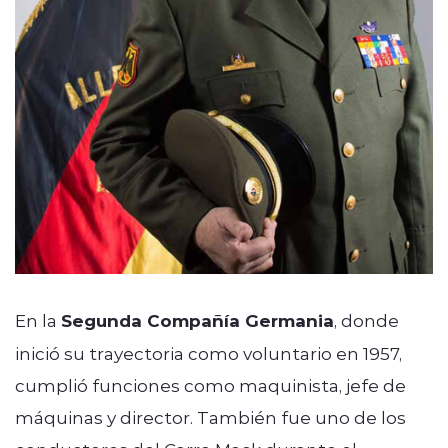
En la
Segunda Compañía Germania
, donde
inició su trayectoria como voluntario en 1957,
cumplió funciones como maquinista, jefe de
máquinas y director. También fue uno de los