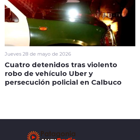
Jueves 28 de mayo de 2026
Cuatro detenidos tras violento
robo de vehículo Uber y
persecución policial en Calbuco