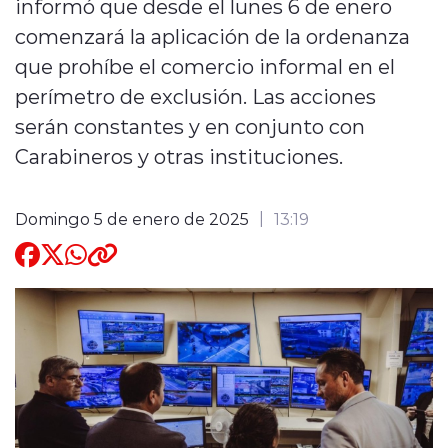
informó que desde el lunes 6 de enero
comenzará la aplicación de la ordenanza
Quienes Somos
que prohíbe el comercio informal en el
perímetro de exclusión. Las acciones
serán constantes y en conjunto con
Carabineros y otras instituciones.
modo claro
Domingo 5 de enero de 2025
13:19