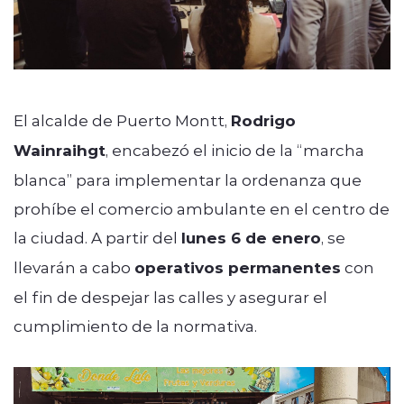
El alcalde de Puerto Montt,
Rodrigo
Wainraihgt
, encabezó el inicio de la “marcha
blanca” para implementar la ordenanza que
prohíbe el comercio ambulante en el centro de
la ciudad. A partir del
lunes 6 de enero
, se
llevarán a cabo
operativos permanentes
con
el fin de despejar las calles y asegurar el
cumplimiento de la normativa.