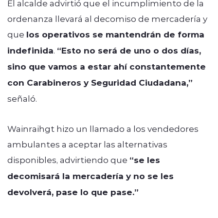
El alcalde advirtió que el incumplimiento de la
ordenanza llevará al decomiso de mercadería y
que
los operativos se mantendrán de forma
indefinida
.
“Esto no será de uno o dos días,
sino que vamos a estar ahí constantemente
con Carabineros y Seguridad Ciudadana,”
señaló.
Wainraihgt hizo un llamado a los vendedores
ambulantes a aceptar las alternativas
disponibles, advirtiendo que
“se les
decomisará la mercadería y no se les
devolverá, pase lo que pase.”