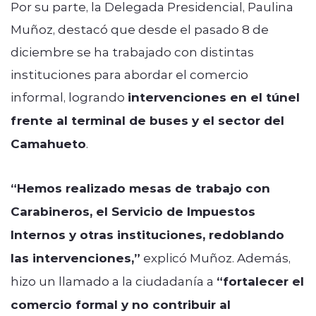
Por su parte, la Delegada Presidencial, Paulina
Muñoz, destacó que desde el pasado 8 de
diciembre se ha trabajado con distintas
instituciones para abordar el comercio
informal, logrando
intervenciones en el túnel
frente al terminal de buses y el sector del
Camahueto
.
“Hemos realizado mesas de trabajo con
Carabineros, el Servicio de Impuestos
Internos y otras instituciones, redoblando
las intervenciones,”
explicó Muñoz. Además,
hizo un llamado a la ciudadanía a
“fortalecer el
comercio formal y no contribuir al