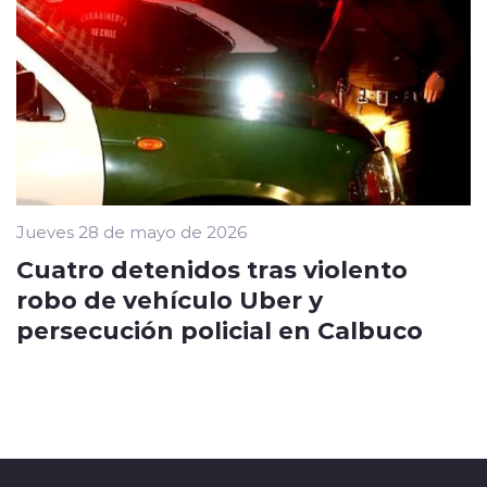
Jueves 28 de mayo de 2026
Cuatro detenidos tras violento
robo de vehículo Uber y
persecución policial en Calbuco