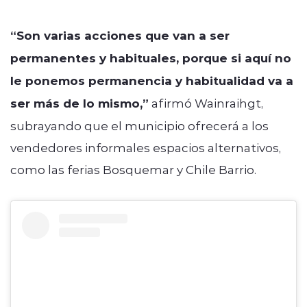
“Son varias acciones que van a ser
permanentes y habituales, porque si aquí no
le ponemos permanencia y habitualidad va a
ser más de lo mismo,”
afirmó Wainraihgt,
subrayando que el municipio ofrecerá a los
vendedores informales espacios alternativos,
como las ferias Bosquemar y Chile Barrio.