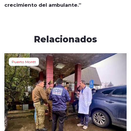
crecimiento del ambulante.”
Relacionados
Puerto Montt