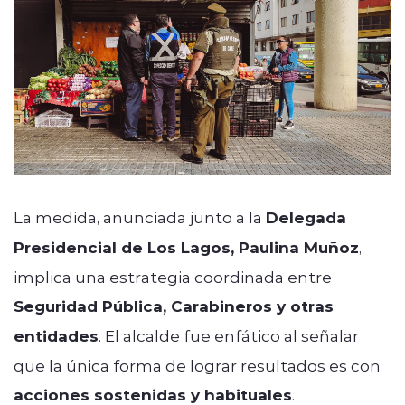
La medida, anunciada junto a la
Delegada
Presidencial de Los Lagos, Paulina Muñoz
,
implica una estrategia coordinada entre
Seguridad Pública, Carabineros y otras
entidades
. El alcalde fue enfático al señalar
que la única forma de lograr resultados es con
acciones sostenidas y habituales
.