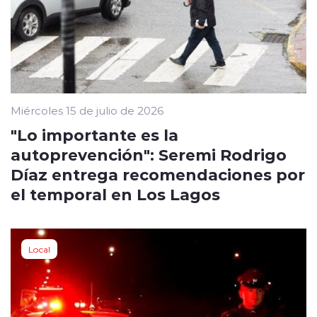
Miércoles 15 de julio de 2026
"Lo importante es la
autoprevención": Seremi Rodrigo
Díaz entrega recomendaciones por
el temporal en Los Lagos
Local