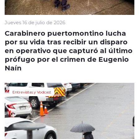
Jueves 16 de julio de 2026
Carabinero puertomontino lucha
por su vida tras recibir un disparo
en operativo que capturó al último
prófugo por el crimen de Eugenio
Naín
Entrevistas y Vodcast