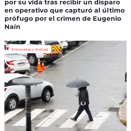
por su vida tras recibir un disparo
en operativo que capturó al último
prófugo por el crimen de Eugenio
Naín
Entrevistas y Vodcast