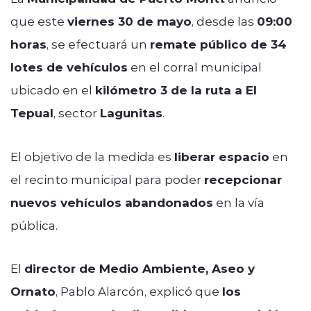
que este
viernes 30 de mayo
, desde las
09:00
horas
, se efectuará un
remate público de 34
lotes de vehículos
en el corral municipal
ubicado en el
kilómetro 3 de la ruta a El
Tepual
, sector
Lagunitas
.
El objetivo de la medida es
liberar espacio
en
el recinto municipal para poder
recepcionar
nuevos vehículos abandonados
en la vía
pública.
El
director de Medio Ambiente, Aseo y
Ornato
, Pablo Alarcón, explicó que
los