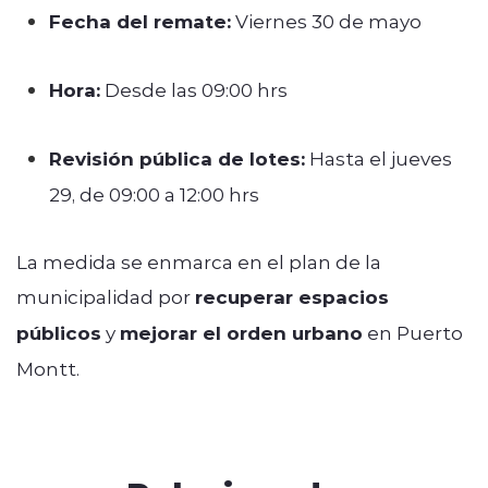
Fecha del remate:
Viernes 30 de mayo
Hora:
Desde las 09:00 hrs
Revisión pública de lotes:
Hasta el jueves
29, de 09:00 a 12:00 hrs
La medida se enmarca en el plan de la
municipalidad por
recuperar espacios
públicos
y
mejorar el orden urbano
en Puerto
Montt.