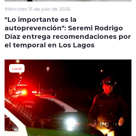
Miércoles 15 de julio de 2026
"Lo importante es la
autoprevención": Seremi Rodrigo
Díaz entrega recomendaciones por
el temporal en Los Lagos
Local