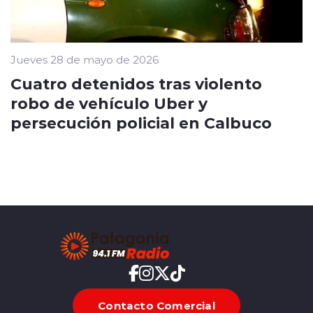
Jueves 28 de mayo de 2026
Cuatro detenidos tras violento
robo de vehículo Uber y
persecución policial en Calbuco
Contacto Comercial