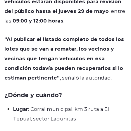
vehículos estarán disponibles para revisión
del público hasta el jueves 29 de mayo
, entre
las
09:00 y 12:00 horas
.
“Al publicar el listado completo de todos los
lotes que se van a rematar, los vecinos y
vecinas que tengan vehículos en esa
condición todavía pueden recuperarlos si lo
estiman pertinente”,
señaló la autoridad.
¿Dónde y cuándo?
Lugar:
Corral municipal, km 3 ruta a El
Tepual, sector Lagunitas