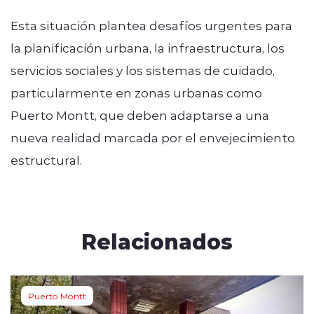
Esta situación plantea desafíos urgentes para
la planificación urbana, la infraestructura, los
servicios sociales y los sistemas de cuidado,
particularmente en zonas urbanas como
Puerto Montt, que deben adaptarse a una
nueva realidad marcada por el envejecimiento
estructural.
Relacionados
Puerto Montt