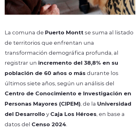
La comuna de
Puerto Montt
se suma al listado
de territorios que enfrentan una
transformación demográfica profunda, al
registrar un
incremento del 38,8% en su
población de 60 años o más
durante los
últimos siete años, según un análisis del
Centro de Conocimiento e Investigación en
Personas Mayores (CIPEM)
, de la
Universidad
del Desarrollo
y
Caja Los Héroes
, en base a
datos del
Censo 2024
.