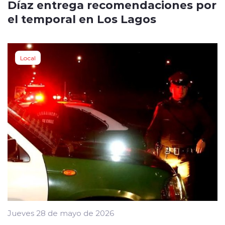
Díaz entrega recomendaciones por
el temporal en Los Lagos
Local
Jueves 28 de mayo de 2026