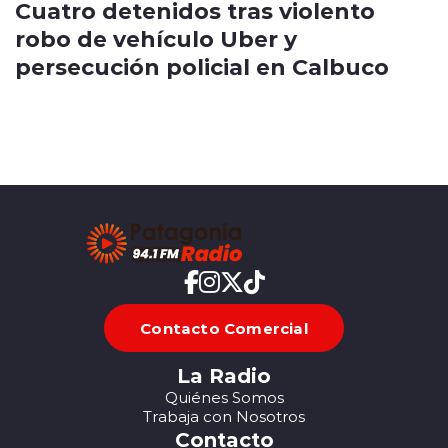
Cuatro detenidos tras violento
robo de vehículo Uber y
persecución policial en Calbuco
Contacto Comercial
La Radio
Quiénes Somos
Trabaja con Nosotros
Contacto