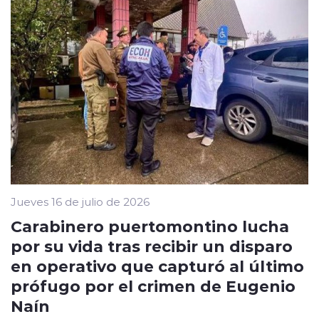
Jueves 16 de julio de 2026
Carabinero puertomontino lucha
por su vida tras recibir un disparo
en operativo que capturó al último
prófugo por el crimen de Eugenio
Naín