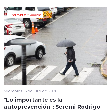
Entrevistas y Vodcast
Miércoles 15 de julio de 2026
"Lo importante es la
autoprevención": Seremi Rodrigo