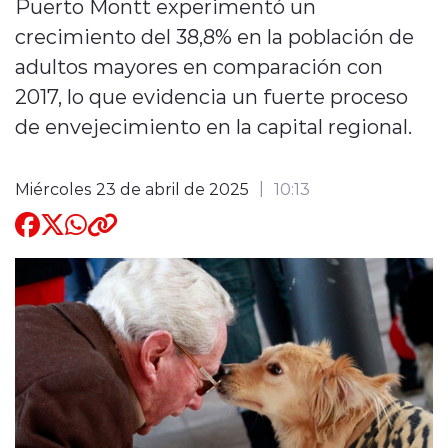
Puerto Montt experimentó un
crecimiento del 38,8% en la población de
Quienes Somos
adultos mayores en comparación con
2017, lo que evidencia un fuerte proceso
de envejecimiento en la capital regional.
Miércoles 23 de abril de 2025
10:13
modo claro