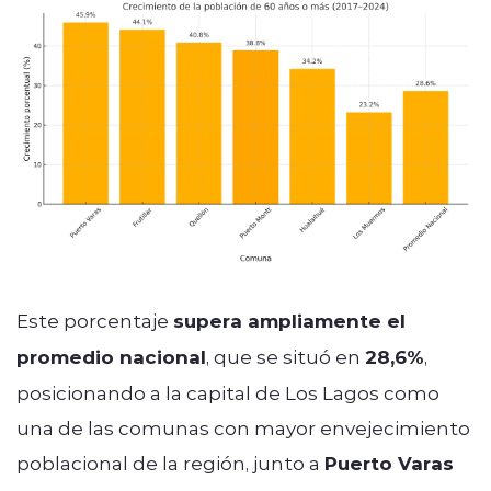
Este porcentaje
supera ampliamente el
promedio nacional
, que se situó en
28,6%
,
posicionando a la capital de Los Lagos como
una de las comunas con mayor envejecimiento
poblacional de la región, junto a
Puerto Varas