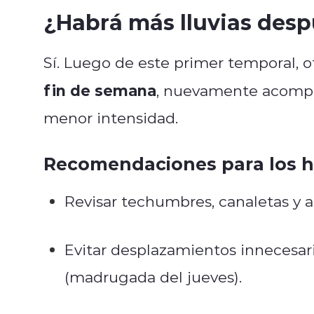
¿Habrá más lluvias des
Sí. Luego de este primer temporal, 
fin de semana
, nuevamente acomp
menor intensidad.
Recomendaciones para los h
Revisar techumbres, canaletas y as
Evitar desplazamientos innecesar
(madrugada del jueves).