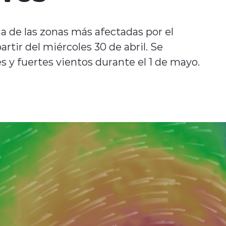
na de las zonas más afectadas por el
artir del miércoles 30 de abril. Se
 y fuertes vientos durante el 1 de mayo.