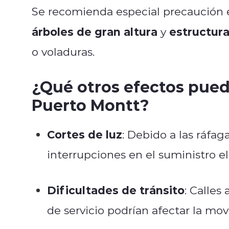
Se recomienda especial precaución 
árboles de gran altura
estructura
y
o voladuras.
¿Qué otros efectos pued
Puerto Montt?
Cortes de luz
: Debido a las ráfag
interrupciones en el suministro el
Dificultades de tránsito
: Calles
de servicio podrían afectar la mov