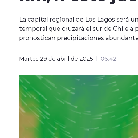
La capital regional de Los Lagos será u
temporal que cruzará el sur de Chile a p
pronostican precipitaciones abundantes
Martes 29 de abril de 2025
06:42