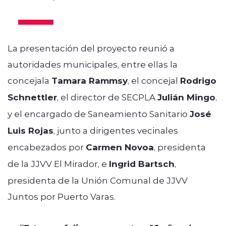
La presentación del proyecto reunió a
autoridades municipales, entre ellas la
concejala
Tamara Rammsy
, el concejal
Rodrigo
Schnettler
, el director de SECPLA
Julián Mingo
,
y el encargado de Saneamiento Sanitario
José
Luis Rojas
, junto a dirigentes vecinales
encabezados por
Carmen Novoa
, presidenta
de la JJVV El Mirador, e
Ingrid Bartsch
,
presidenta de la Unión Comunal de JJVV
Juntos por Puerto Varas.