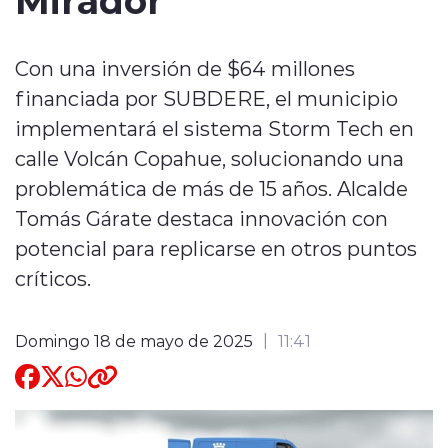
Quienes Somos
Con una inversión de $64 millones
financiada por SUBDERE, el municipio
implementará el sistema Storm Tech en
calle Volcán Copahue, solucionando una
problemática de más de 15 años. Alcalde
modo claro
Tomás Gárate destaca innovación con
potencial para replicarse en otros puntos
críticos.
Domingo 18 de mayo de 2025
11:41