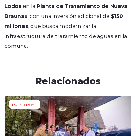
Lodos
en la
Planta de Tratamiento de Nueva
Braunau
, con una inversión adicional de
$130
millones
, que busca modernizar la
infraestructura de tratamiento de aguas en la
comuna.
Relacionados
Puerto Montt