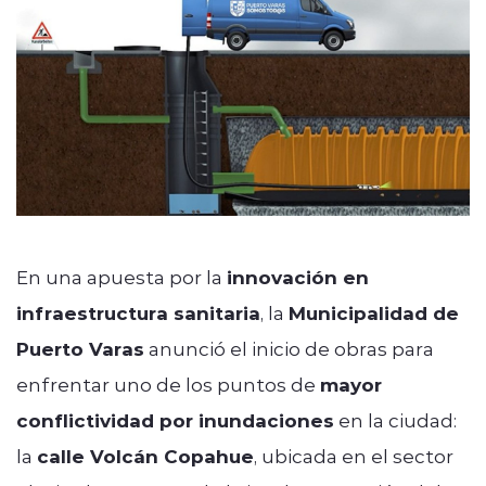
En una apuesta por la
innovación en
infraestructura sanitaria
, la
Municipalidad de
Puerto Varas
anunció el inicio de obras para
enfrentar uno de los puntos de
mayor
conflictividad por inundaciones
en la ciudad:
la
calle Volcán Copahue
, ubicada en el sector