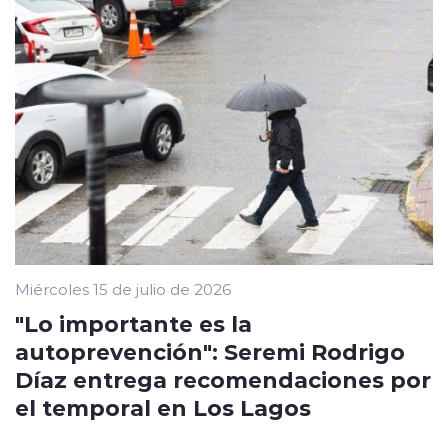
Miércoles 15 de julio de 2026
"Lo importante es la
autoprevención": Seremi Rodrigo
Díaz entrega recomendaciones por
el temporal en Los Lagos