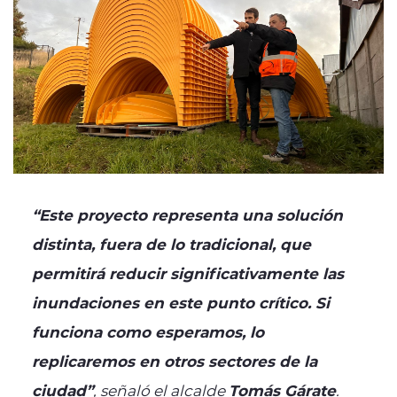
“Este proyecto representa una solución
distinta, fuera de lo tradicional, que
permitirá reducir significativamente las
inundaciones en este punto crítico. Si
funciona como esperamos, lo
replicaremos en otros sectores de la
ciudad”
, señaló el alcalde
Tomás Gárate
.