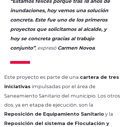
“Estamos felices porque tras 18 años de
inundaciones, hoy vemos una solución
concreta. Este fue uno de los primeros
proyectos que solicitamos al alcalde, y
hoy se concreta gracias al trabajo
conjunto”
, expresó
Carmen Novoa
.
Este proyecto es parte de una
cartera de tres
iniciativas
impulsadas por el área de
Saneamiento Sanitario del municipio. Los otros
dos, ya en etapa de ejecución, son la
Reposición de Equipamiento Sanitario
y la
Reposición del sistema de Floculación y