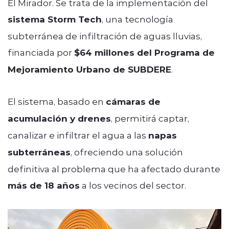
El Mirador. Se trata de la implementación del
sistema Storm Tech
, una tecnología
subterránea de infiltración de aguas lluvias,
financiada por
$64 millones del Programa de
Mejoramiento Urbano de SUBDERE
.
El sistema, basado en
cámaras de
acumulación y drenes
, permitirá captar,
canalizar e infiltrar el agua a las
napas
subterráneas
, ofreciendo una solución
definitiva al problema que ha afectado durante
más de 18 años
a los vecinos del sector.