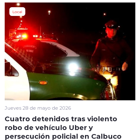
Local
Jueves 28 de mayo de 2026
Cuatro detenidos tras violento
robo de vehículo Uber y
persecución policial en Calbuco