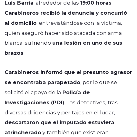
Luis Barría
, alrededor de las
19:00 horas
,
Carabineros recibió la denuncia y concurrió
al domicilio
, entrevistándose con la víctima,
quien aseguró haber sido atacada con arma
blanca, sufriendo
una lesión en uno de sus
brazos
.
Carabineros informó que el presunto agresor
se encontraba parapetado
, por lo que se
solicitó el apoyo de la
Policía de
Investigaciones (PDI)
. Los detectives, tras
diversas diligencias y peritajes en el lugar,
descartaron que el imputado estuviera
atrincherado
y también que existieran