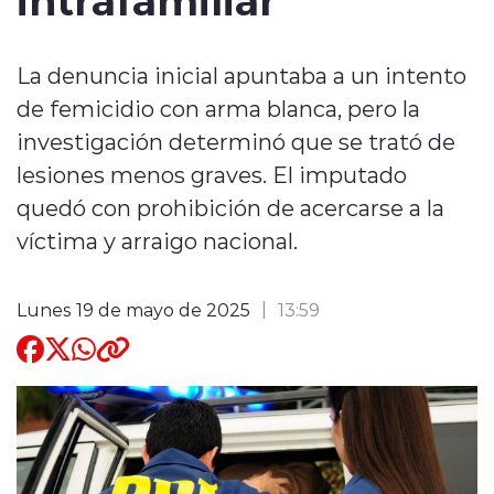
Quienes Somos
La denuncia inicial apuntaba a un intento
de femicidio con arma blanca, pero la
investigación determinó que se trató de
lesiones menos graves. El imputado
quedó con prohibición de acercarse a la
modo claro
víctima y arraigo nacional.
Lunes 19 de mayo de 2025
13:59