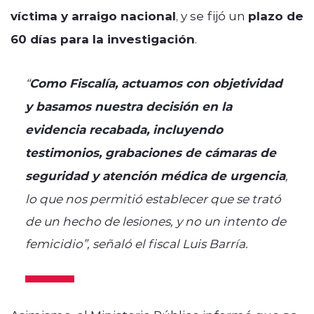
víctima y arraigo nacional
, y se fijó un
plazo de
60 días para la investigación
.
“
Como Fiscalía, actuamos con objetividad
y basamos nuestra decisión en la
evidencia recabada, incluyendo
testimonios, grabaciones de cámaras de
seguridad y atención médica de urgencia
,
lo que nos permitió establecer que se trató
de un hecho de lesiones, y no un intento de
femicidio”, señaló el fiscal Luis Barría.