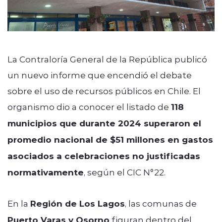
La Contraloría General de la República publicó
un nuevo informe que encendió el debate
sobre el uso de recursos públicos en Chile. El
organismo dio a conocer el listado de
118
municipios que durante 2024 superaron el
promedio nacional de $51 millones en gastos
asociados a celebraciones no justificadas
normativamente
, según el CIC N°22.
En la
Región de Los Lagos
, las comunas de
Puerto Varas y Osorno
figuran dentro del