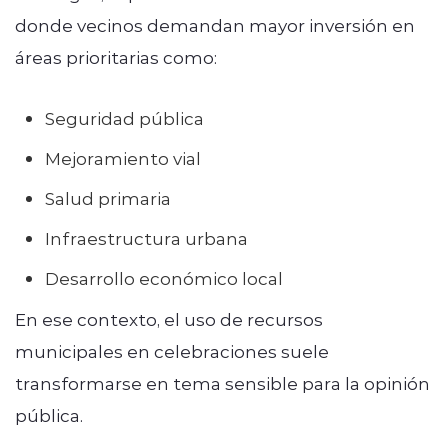
donde vecinos demandan mayor inversión en
áreas prioritarias como:
Seguridad pública
Mejoramiento vial
Salud primaria
Infraestructura urbana
Desarrollo económico local
En ese contexto, el uso de recursos
municipales en celebraciones suele
transformarse en tema sensible para la opinión
pública.