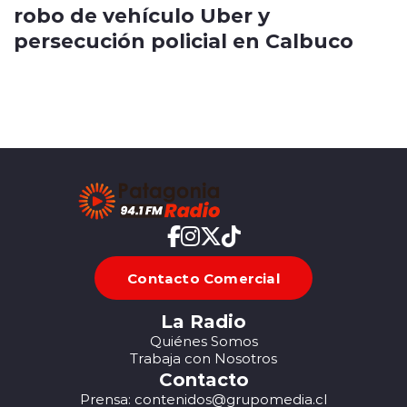
robo de vehículo Uber y
persecución policial en Calbuco
Contacto Comercial
La Radio
Quiénes Somos
Trabaja con Nosotros
Contacto
Prensa: contenidos@grupomedia.cl