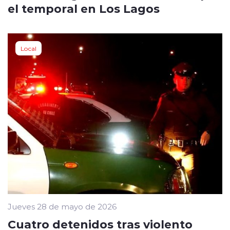
el temporal en Los Lagos
Local
Jueves 28 de mayo de 2026
Cuatro detenidos tras violento