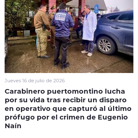
Jueves 16 de julio de 2026
Carabinero puertomontino lucha
por su vida tras recibir un disparo
en operativo que capturó al último
prófugo por el crimen de Eugenio
Naín