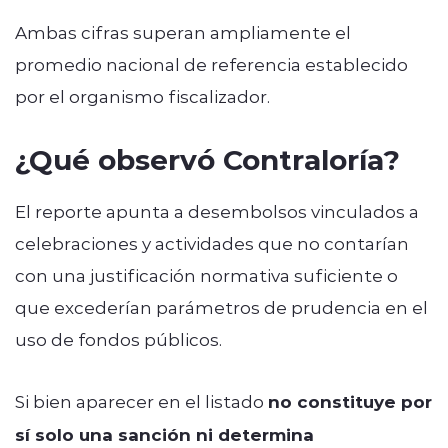
Ambas cifras superan ampliamente el
promedio nacional de referencia establecido
por el organismo fiscalizador.
¿Qué observó Contraloría?
El reporte apunta a desembolsos vinculados a
celebraciones y actividades que no contarían
con una justificación normativa suficiente o
que excederían parámetros de prudencia en el
uso de fondos públicos.
Si bien aparecer en el listado
no constituye por
sí solo una sanción ni determina