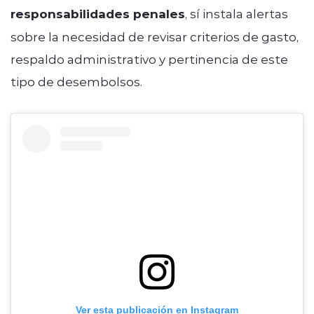
responsabilidades penales
, sí instala alertas
sobre la necesidad de revisar criterios de gasto,
respaldo administrativo y pertinencia de este
tipo de desembolsos.
Ver esta publicación en Instagram