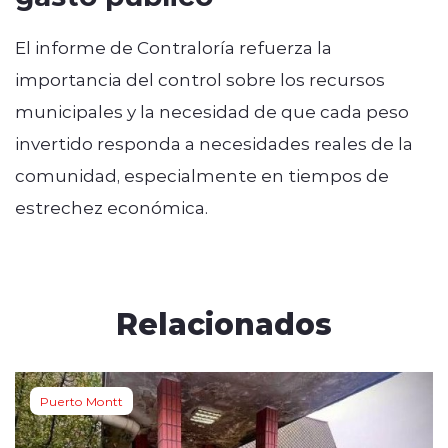
El informe de Contraloría refuerza la
importancia del control sobre los recursos
municipales y la necesidad de que cada peso
invertido responda a necesidades reales de la
comunidad, especialmente en tiempos de
estrechez económica.
Relacionados
Puerto Montt