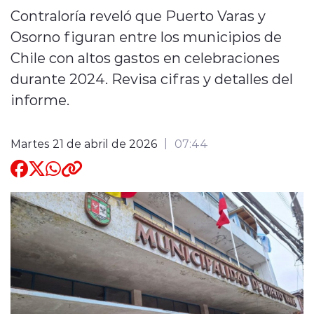
Contraloría reveló que Puerto Varas y
Quienes Somos
Osorno figuran entre los municipios de
Chile con altos gastos en celebraciones
durante 2024. Revisa cifras y detalles del
informe.
modo claro
Martes 21 de abril de 2026
07:44