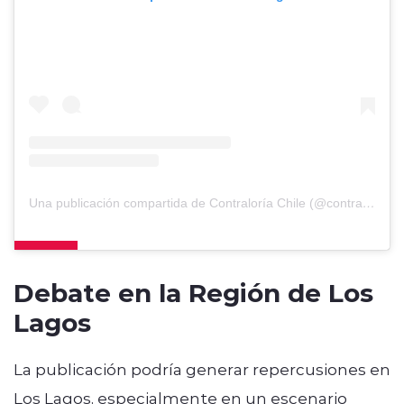
Una publicación compartida de Contraloría Chile (@contraloriacl)
Debate en la Región de Los
Lagos
La publicación podría generar repercusiones en
Los Lagos, especialmente en un escenario