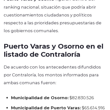
ranking nacional, situación que podría abrir
cuestionamientos ciudadanos y políticos
respecto a las prioridades presupuestarias de
los gobiernos comunales.
Puerto Varas y Osorno en el
listado de Contraloría
De acuerdo con los antecedentes difundidos
por Contraloría, los montos informados para
ambas comunas fueron:
Municipalidad de Osorno:
$82.830.526
Municipalidad de Puerto Varas:
$65.614.916