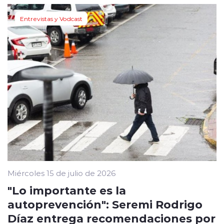
Entrevistas y Vodcast
Miércoles 15 de julio de 2026
"Lo importante es la
autoprevención": Seremi Rodrigo
Díaz entrega recomendaciones por