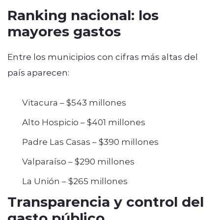
Ranking nacional: los
mayores gastos
Entre los municipios con cifras más altas del
país aparecen:
Vitacura – $543 millones
Alto Hospicio – $401 millones
Padre Las Casas – $390 millones
Valparaíso – $290 millones
La Unión – $265 millones
Transparencia y control del
gasto público