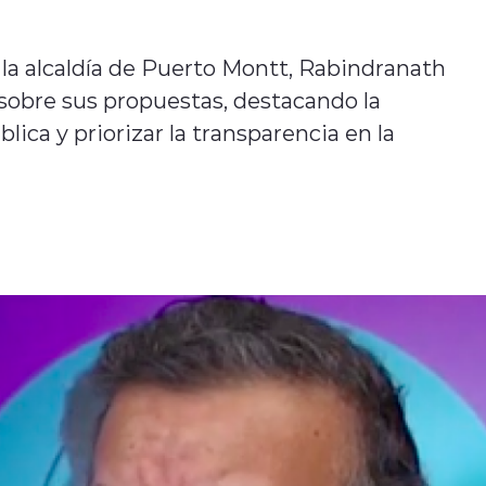
la alcaldía de Puerto Montt, Rabindranath
sobre sus propuestas, destacando la
ica y priorizar la transparencia en la