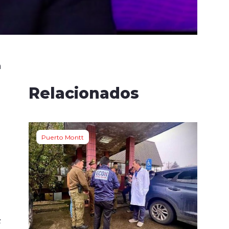
h
Relacionados
Puerto Montt