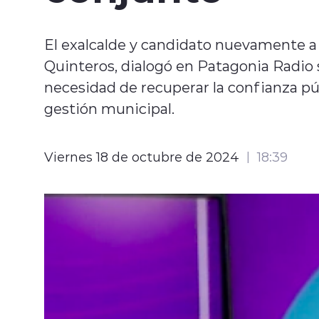
El exalcalde y candidato nuevamente a 
Quinteros, dialogó en Patagonia Radio 
necesidad de recuperar la confianza públ
gestión municipal.
Viernes 18 de octubre de 2024
18:39