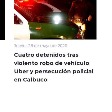
Jueves 28 de mayo de 2026
Cuatro detenidos tras
violento robo de vehículo
Uber y persecución policial
en Calbuco