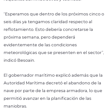
“Esperamos que dentro de los próximos cinco o
seis días ya tengamos claridad respecto al
reflotamiento. Esto debería concretarse la
próxima semana, pero dependerá
evidentemente de las condiciones
meteorológicas que se presenten en el sector”,
indicó Besoain.
El gobernador marítimo explicó además que la
Autoridad Marítima decretó el abandono de la
nave por parte de la empresa armadora, lo que
permitió avanzar en la planificación de las
maniobras.