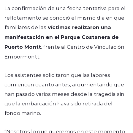
La confirmación de una fecha tentativa para el
reflotamiento se conoció el mismo día en que
familiares de las
víctimas realizaron una
manifestación en el Parque Costanera de
Puerto Montt
, frente al Centro de Vinculación
Empormontt.
Los asistentes solicitaron que las labores
comiencen cuanto antes, argumentando que
han pasado varios meses desde la tragedia sin
que la embarcación haya sido retirada del
fondo marino.
“Nosotros lo que queremos en este momento