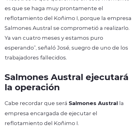
es que se haga muy prontamente el
reflotamiento del Koñimo I, porque la empresa
Salmones Austral se comprometió a realizarlo.
Ya van cuatro meses y estamos puro
esperando”, señaló José, suegro de uno de los
trabajadores fallecidos.
Salmones Austral ejecutará
la operación
Cabe recordar que será
Salmones Austral
la
empresa encargada de ejecutar el
reflotamiento del Koñimo I.