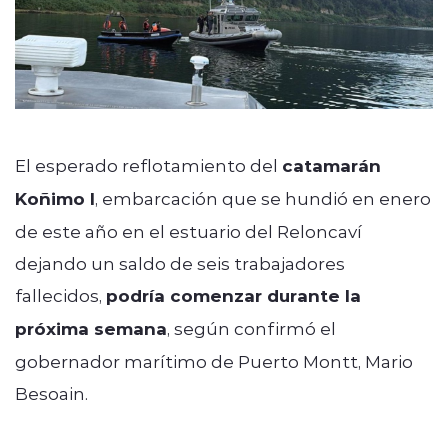
El esperado reflotamiento del
catamarán
Koñimo I
, embarcación que se hundió en enero
de este año en el estuario del Reloncaví
dejando un saldo de seis trabajadores
fallecidos,
podría comenzar durante la
próxima semana
, según confirmó el
gobernador marítimo de Puerto Montt, Mario
Besoain.