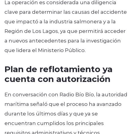
La operación es considerada una diligencia
clave para determinar las causas del accidente
que impactó a la industria salmonera y a la
Región de Los Lagos, ya que permitirá acceder
a nuevos antecedentes para la investigación
que lidera el Ministerio Público.
Plan de reflotamiento ya
cuenta con autorización
En conversación con Radio Bío Bío, la autoridad
marítima señaló que el proceso ha avanzado
durante los últimos días y que ya se
encuentran cumplidos los principales
requisitos administrativos y técnicos.