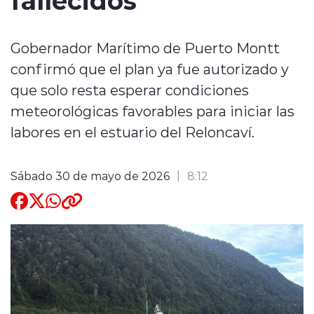
Quienes Somos
Gobernador Marítimo de Puerto Montt
confirmó que el plan ya fue autorizado y
que solo resta esperar condiciones
meteorológicas favorables para iniciar las
labores en el estuario del Reloncaví.
modo claro
Sábado 30 de mayo de 2026
8:12