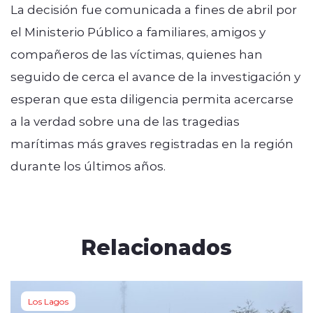
La decisión fue comunicada a fines de abril por
el Ministerio Público a familiares, amigos y
compañeros de las víctimas, quienes han
seguido de cerca el avance de la investigación y
esperan que esta diligencia permita acercarse
a la verdad sobre una de las tragedias
marítimas más graves registradas en la región
durante los últimos años.
Relacionados
Los Lagos