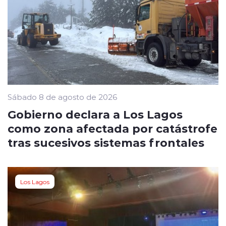
Sábado 8 de agosto de 2026
Gobierno declara a Los Lagos
como zona afectada por catástrofe
tras sucesivos sistemas frontales
Los Lagos