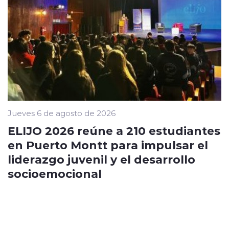
Jueves 6 de agosto de 2026
ELIJO 2026 reúne a 210 estudiantes
en Puerto Montt para impulsar el
liderazgo juvenil y el desarrollo
socioemocional