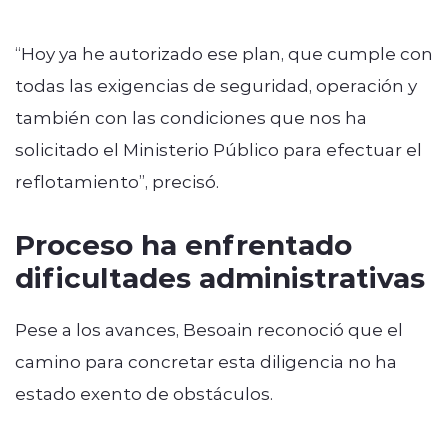
“Hoy ya he autorizado ese plan, que cumple con
todas las exigencias de seguridad, operación y
también con las condiciones que nos ha
solicitado el Ministerio Público para efectuar el
reflotamiento”, precisó.
Proceso ha enfrentado
dificultades administrativas
Pese a los avances, Besoain reconoció que el
camino para concretar esta diligencia no ha
estado exento de obstáculos.