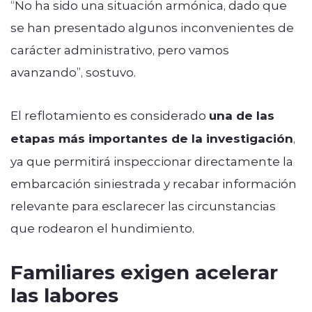
“No ha sido una situación armónica, dado que
se han presentado algunos inconvenientes de
carácter administrativo, pero vamos
avanzando”, sostuvo.
El reflotamiento es considerado
una de las
etapas más importantes de la investigación
,
ya que permitirá inspeccionar directamente la
embarcación siniestrada y recabar información
relevante para esclarecer las circunstancias
que rodearon el hundimiento.
Familiares exigen acelerar
las labores