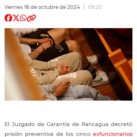
Viernes 18 de octubre de 2024
09:20
Quienes Somos
modo claro
El Juzgado de Garantía de Rancagua decretó
prisión preventiva de los cinco
exfuncionarios