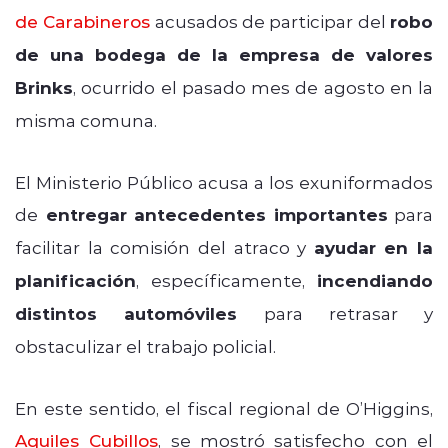
de Carabineros
acusados de participar del
robo
de una bodega de la empresa de valores
Brinks
, ocurrido el pasado mes de agosto en la
misma comuna.
El Ministerio Público acusa a los exuniformados
de
entregar antecedentes importantes
para
facilitar la comisión del atraco y
ayudar en la
planificación
, específicamente,
incendiando
distintos automóviles
para retrasar y
obstaculizar el trabajo policial.
En este sentido, el fiscal regional de O’Higgins,
Aquiles Cubillos
, se mostró satisfecho con el