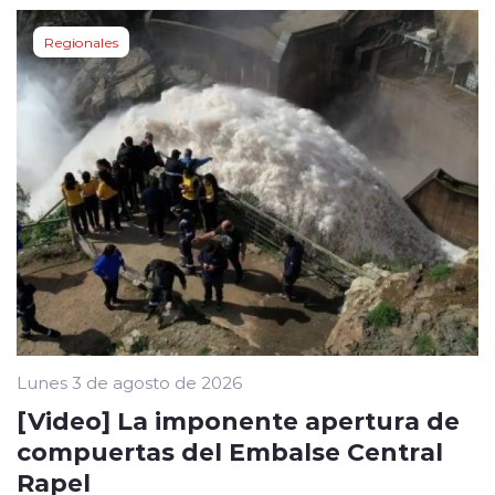
Regionales
Lunes 3 de agosto de 2026
[Video] La imponente apertura de
compuertas del Embalse Central
Rapel