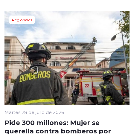
Regionales
Martes 28 de julio de 2026
Pide 300 millones: Mujer se
querella contra bomberos por