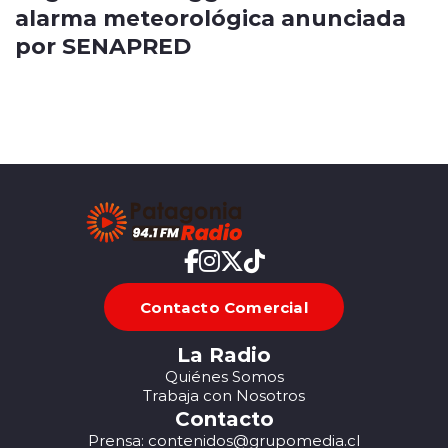
alarma meteorológica anunciada
por SENAPRED
Contacto Comercial
La Radio
Quiénes Somos
Trabaja con Nosotros
Contacto
Prensa: contenidos@grupomedia.cl