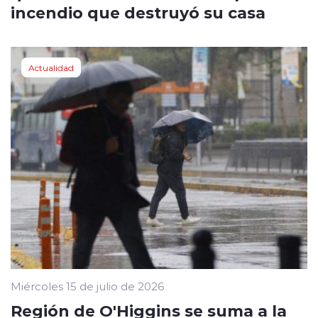
incendio que destruyó su casa
Actualidad
Miércoles 15 de julio de 2026
Región de O'Higgins se suma a la