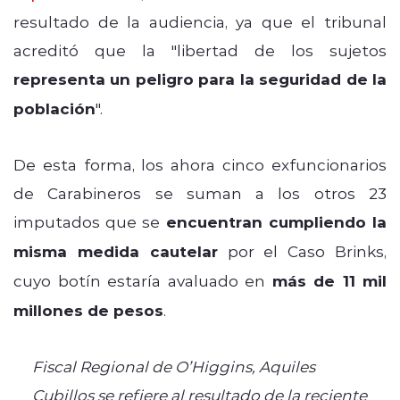
resultado de la audiencia, ya que el tribunal
acreditó que la "libertad de los sujetos
representa un peligro para la seguridad de la
población
".
De esta forma, los ahora cinco exfuncionarios
de Carabineros se suman a los otros 23
imputados que se
encuentran cumpliendo la
misma medida cautelar
por el Caso Brinks,
cuyo botín estaría avaluado en
más de 11 mil
millones de pesos
.
Fiscal Regional de O’Higgins, Aquiles
Cubillos se refiere al resultado de la reciente