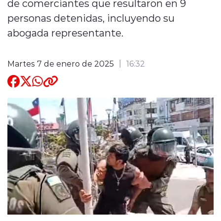
de comerciantes que resultaron en 9
personas detenidas, incluyendo su
Quienes Somos
abogada representante.
Martes 7 de enero de 2025
16:32
modo claro