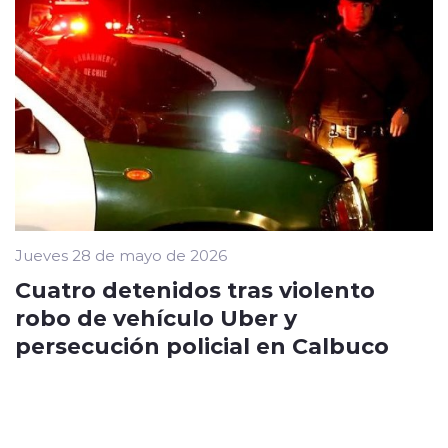
Jueves 28 de mayo de 2026
Cuatro detenidos tras violento
robo de vehículo Uber y
persecución policial en Calbuco