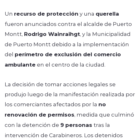
Un
recurso de protección
y una
querella
fueron anunciados contra el alcalde de Puerto
Montt,
Rodrigo Wainraihgt
, y la Municipalidad
de Puerto Montt debido a la implementación
del
perímetro de exclusión del comercio
ambulante
en el centro de la ciudad.
La decisión de tomar acciones legales se
produjo luego de la manifestación realizada por
los comerciantes afectados por la
no
renovación de permisos
, medida que culminó
con la detención de
9 personas
tras la
intervención de Carabineros. Los detenidos