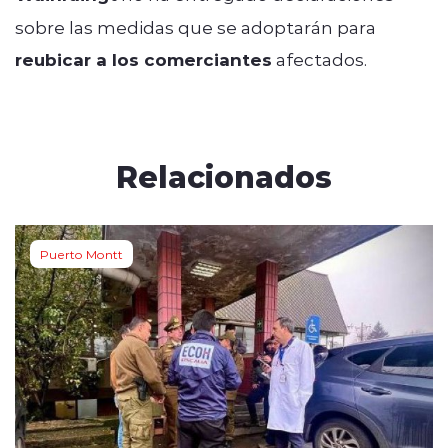
sobre las medidas que se adoptarán para
reubicar a los comerciantes
afectados.
Relacionados
Puerto Montt