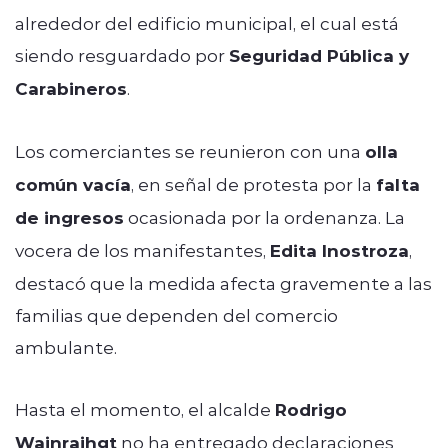
alrededor del edificio municipal, el cual está
siendo resguardado por
Seguridad Pública y
Carabineros
.
Los comerciantes se reunieron con una
olla
común vacía
, en señal de protesta por la
falta
de ingresos
ocasionada por la ordenanza. La
vocera de los manifestantes,
Edita Inostroza
,
destacó que la medida afecta gravemente a las
familias que dependen del comercio
ambulante.
Hasta el momento, el alcalde
Rodrigo
Wainraihgt
no ha entregado declaraciones