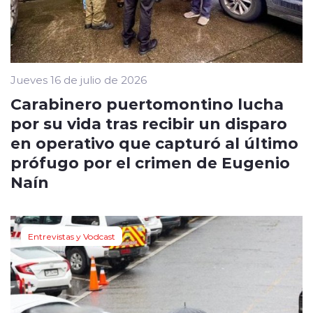
Jueves 16 de julio de 2026
Carabinero puertomontino lucha
por su vida tras recibir un disparo
en operativo que capturó al último
prófugo por el crimen de Eugenio
Naín
Entrevistas y Vodcast