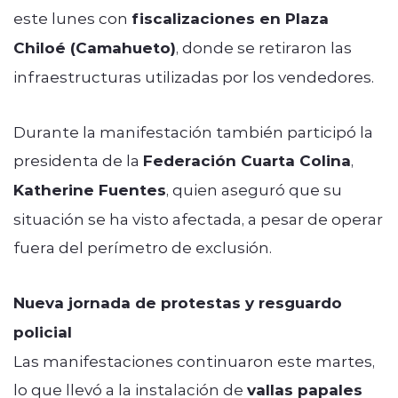
este lunes con
fiscalizaciones en Plaza
Chiloé (Camahueto)
, donde se retiraron las
infraestructuras utilizadas por los vendedores.
Durante la manifestación también participó la
presidenta de la
Federación Cuarta Colina
,
Katherine Fuentes
, quien aseguró que su
situación se ha visto afectada, a pesar de operar
fuera del perímetro de exclusión.
Nueva jornada de protestas y resguardo
policial
Las manifestaciones continuaron este martes,
lo que llevó a la instalación de
vallas papales