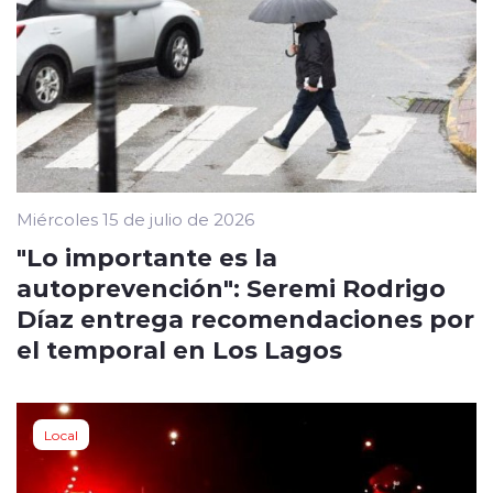
Miércoles 15 de julio de 2026
"Lo importante es la
autoprevención": Seremi Rodrigo
Díaz entrega recomendaciones por
el temporal en Los Lagos
Local