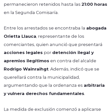
permanecieron retenidos hasta las
21:00 horas
en la Segunda Comisaría.
Entre los arrestados se encontraba la
abogada
Orietta Llauca
, representante de los
comerciantes, quien anunció que presentará
acciones legales
por
detención ilegal y
apremios ilegítimos
en contra del alcalde
Rodrigo Wainraihgt
. Además, indicó que se
querellará contra la municipalidad,
argumentando que la ordenanza es
arbitraria
y vulnera derechos fundamentales
.
La medida de exclusión comenzó a aplicarse