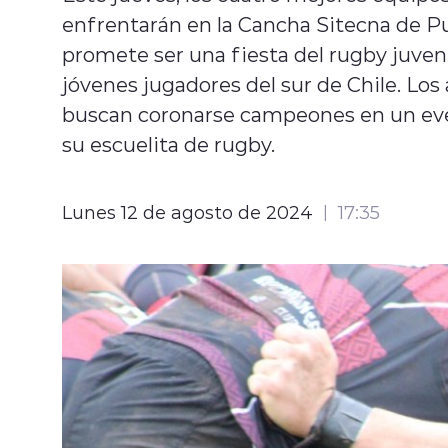
enfrentarán en la Cancha Sitecna de Pue
promete ser una fiesta del rugby juveni
jóvenes jugadores del sur de Chile. Los 
buscan coronarse campeones en un eve
su escuelita de rugby.
Lunes 12 de agosto de 2024
17:35