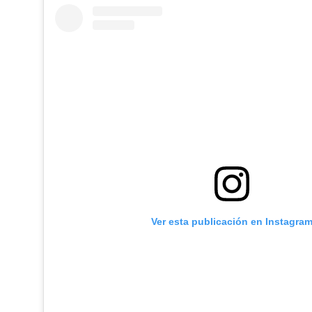
Ver esta publicación en Instagra