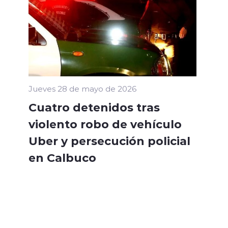
Jueves 28 de mayo de 2026
Cuatro detenidos tras
violento robo de vehículo
Uber y persecución policial
en Calbuco