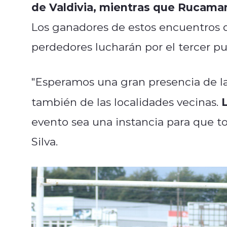
de Valdivia, mientras que Rucama
Los ganadores de estos encuentros d
perdedores lucharán por el tercer pu
"Esperamos una gran presencia de la
también de las localidades vecinas.
evento sea una instancia para que t
Silva.