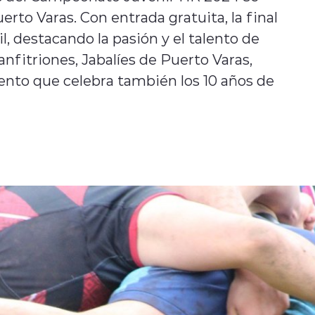
rto Varas. Con entrada gratuita, la final
l, destacando la pasión y el talento de
anfitriones, Jabalíes de Puerto Varas,
nto que celebra también los 10 años de