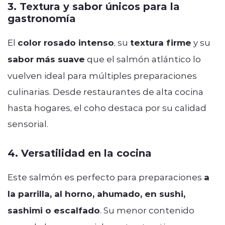
3. Textura y sabor únicos para la
gastronomía
El
color rosado intenso
, su
textura firme
y su
sabor más suave
que el salmón atlántico lo
vuelven ideal para múltiples preparaciones
culinarias. Desde restaurantes de alta cocina
hasta hogares, el coho destaca por su calidad
sensorial.
4. Versatilidad en la cocina
Este salmón es perfecto para preparaciones
a
la parrilla, al horno, ahumado, en sushi,
sashimi o escalfado
. Su menor contenido