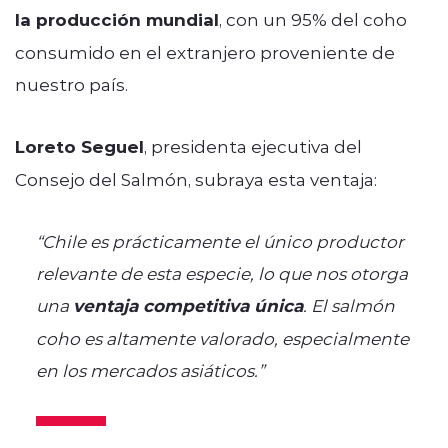
la producción mundial
, con un 95% del coho
consumido en el extranjero proveniente de
nuestro país.
Loreto Seguel
, presidenta ejecutiva del
Consejo del Salmón, subraya esta ventaja:
“Chile es prácticamente el único productor
relevante de esta especie, lo que nos otorga
una
ventaja competitiva única
. El salmón
coho es altamente valorado, especialmente
en los mercados asiáticos.”