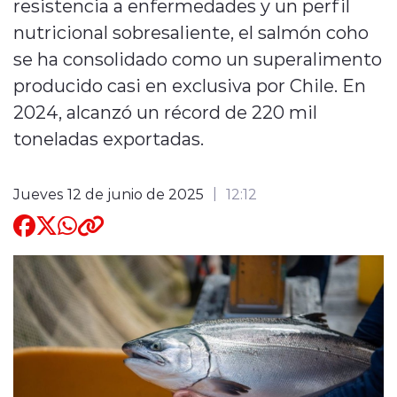
resistencia a enfermedades y un perfil
nutricional sobresaliente, el salmón coho
Quienes Somos
se ha consolidado como un superalimento
producido casi en exclusiva por Chile. En
2024, alcanzó un récord de 220 mil
toneladas exportadas.
modo claro
Jueves 12 de junio de 2025
12:12