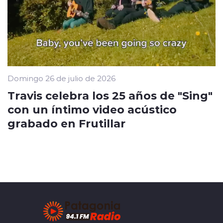
Domingo 26 de julio de 2026
Travis celebra los 25 años de "Sing"
con un íntimo video acústico
grabado en Frutillar