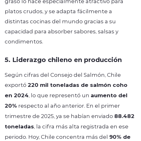
graso lo hace especialmente atractivo para
platos crudos, y se adapta fácilmente a
distintas cocinas del mundo gracias a su
capacidad para absorber sabores, salsas y
condimentos.
5. Liderazgo chileno en producción
Según cifras del Consejo del Salmón, Chile
exportó
220 mil toneladas de salmón coho
en 2024
, lo que representó un
aumento del
20%
respecto al año anterior. En el primer
trimestre de 2025, ya se habían enviado
88.482
toneladas
, la cifra más alta registrada en ese
periodo. Hoy, Chile concentra más del
90% de