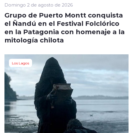
Domingo 2 de agosto de 2026
Grupo de Puerto Montt conquista
el Ñandú en el Festival Folclórico
en la Patagonia con homenaje a la
mitología chilota
Los Lagos