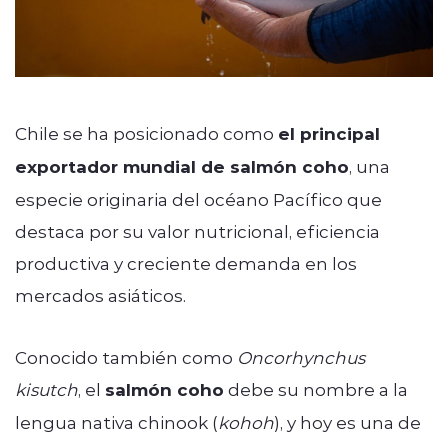
Chile se ha posicionado como
el principal
exportador mundial de salmón coho
, una
especie originaria del océano Pacífico que
destaca por su valor nutricional, eficiencia
productiva y creciente demanda en los
mercados asiáticos.
Conocido también como
Oncorhynchus
kisutch
, el
salmón coho
debe su nombre a la
lengua nativa chinook (
kohoh
), y hoy es una de