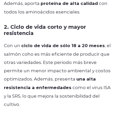
Además, aporta
proteína de alta calidad
con
todos los aminoácidos esenciales.
2. Ciclo de vida corto y mayor
resistencia
Con un
ciclo de vida de sólo 18 a 20 meses
, el
salmón coho es más eficiente de producir que
otras variedades. Este periodo más breve
permite un menor impacto ambiental y costos
optimizados. Además, presenta
una alta
resistencia a enfermedades
como el virus ISA
y la SRS, lo que mejora la sostenibilidad del
cultivo.