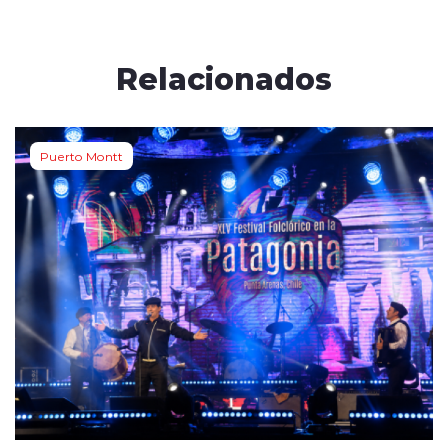
Relacionados
Puerto Montt