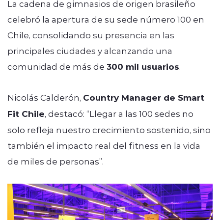
La cadena de gimnasios de origen brasileño
celebró la apertura de su sede número 100 en
Chile, consolidando su presencia en las
principales ciudades y alcanzando una
comunidad de más de
300 mil usuarios
.
Nicolás Calderón,
Country Manager de Smart
Fit Chile
, destacó: “Llegar a las 100 sedes no
solo refleja nuestro crecimiento sostenido, sino
también el impacto real del fitness en la vida
de miles de personas”.