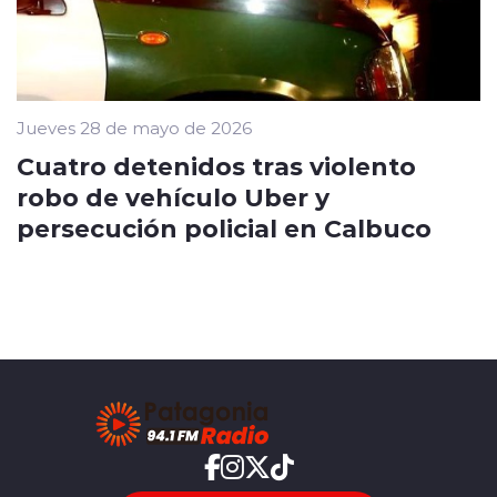
Jueves 28 de mayo de 2026
Cuatro detenidos tras violento
robo de vehículo Uber y
persecución policial en Calbuco