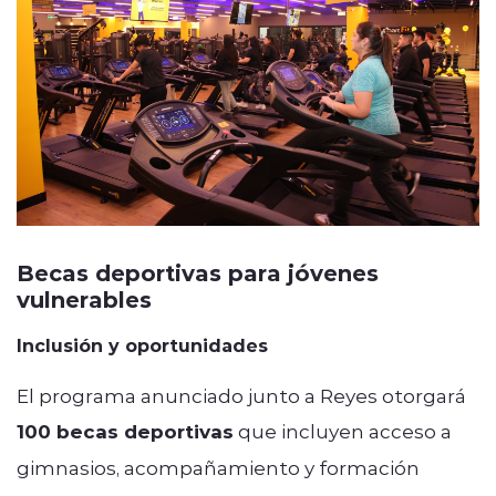
Becas deportivas para jóvenes
vulnerables
Inclusión y oportunidades
El programa anunciado junto a Reyes otorgará
100 becas deportivas
que incluyen acceso a
gimnasios, acompañamiento y formación