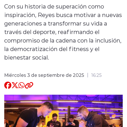
Con su historia de superación como
Quienes Somos
inspiración, Reyes busca motivar a nuevas
generaciones a transformar su vida a
través del deporte, reafirmando el
compromiso de la cadena con la inclusión,
la democratización del fitness y el
modo claro
bienestar social.
Miércoles 3 de septiembre de 2025
16:25