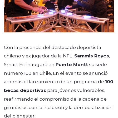
Con la presencia del destacado deportista
chileno y ex jugador de la NFL,
Sammis Reyes
,
Smart Fit inauguró en
Puerto Montt
su sede
número 100 en Chile. En el evento se anunció
además el lanzamiento de un programa de
100
becas deportivas
para jóvenes vulnerables,
reafirmando el compromiso de la cadena de
gimnasios con la inclusión y la democratización
del bienestar.