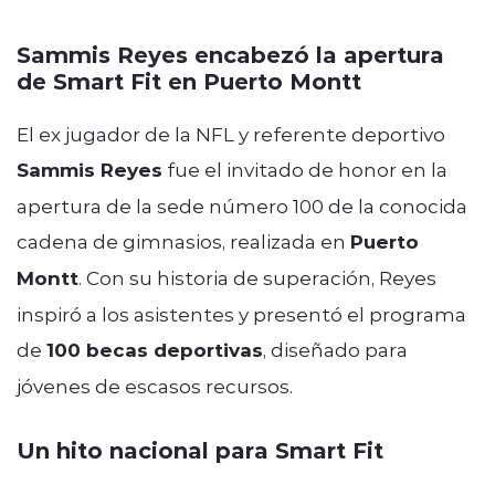
Sammis Reyes encabezó la apertura
de Smart Fit en Puerto Montt
El ex jugador de la NFL y referente deportivo
Sammis Reyes
fue el invitado de honor en la
apertura de la sede número 100 de la conocida
cadena de gimnasios, realizada en
Puerto
Montt
. Con su historia de superación, Reyes
inspiró a los asistentes y presentó el programa
de
100 becas deportivas
, diseñado para
jóvenes de escasos recursos.
Un hito nacional para Smart Fit