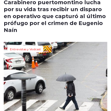
Carabinero puertomontino lucha
por su vida tras recibir un disparo
en operativo que capturó al último
prófugo por el crimen de Eugenio
Naín
Entrevistas y Vodcast