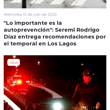
Miércoles 15 de julio de 2026
"Lo importante es la
autoprevención": Seremi Rodrigo
Díaz entrega recomendaciones por
el temporal en Los Lagos
Local