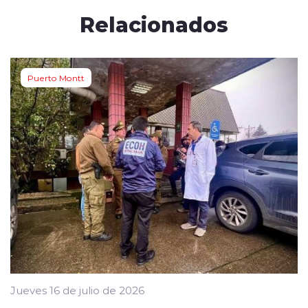
Relacionados
Puerto Montt
Jueves 16 de julio de 2026