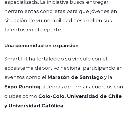
especializada. La iniciativa busca entregar
herramientas concretas para que jóvenes en
situación de vulnerabilidad desarrollen sus
talentos en el deporte.
Una comunidad en expansión
Smart Fit ha fortalecido su vínculo con el
ecosistema deportivo nacional participando en
eventos como el
Maratón de Santiago
y la
Expo Running
, además de firmar acuerdos con
clubes como
Colo-Colo, Universidad de Chile
y Universidad Católica
.