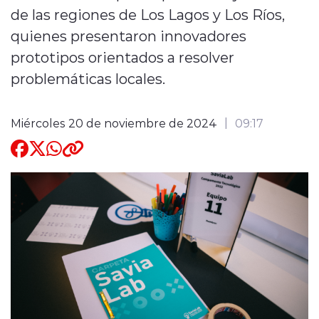
de las regiones de Los Lagos y Los Ríos,
Quienes Somos
quienes presentaron innovadores
prototipos orientados a resolver
problemáticas locales.
Miércoles 20 de noviembre de 2024
09:17
modo claro