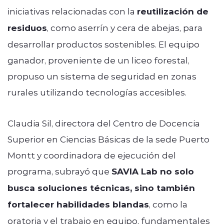
iniciativas relacionadas con la
reutilización de
residuos
, como aserrín y cera de abejas, para
desarrollar productos sostenibles. El equipo
ganador, proveniente de un liceo forestal,
propuso un sistema de seguridad en zonas
rurales utilizando tecnologías accesibles.
Claudia Sil, directora del Centro de Docencia
Superior en Ciencias Básicas de la sede Puerto
Montt y coordinadora de ejecución del
programa, subrayó que
SAVIA Lab no solo
busca soluciones técnicas, sino también
fortalecer habilidades blandas
, como la
oratoria y el trabajo en equipo, fundamentales