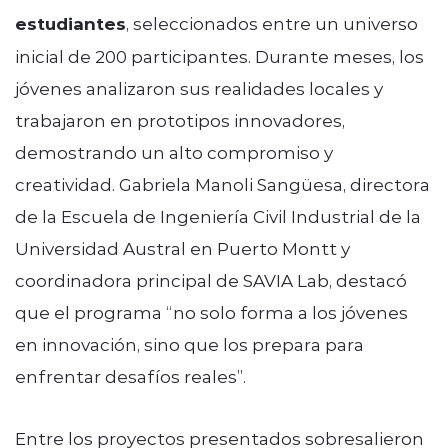
estudiantes
, seleccionados entre un universo
inicial de 200 participantes. Durante meses, los
jóvenes analizaron sus realidades locales y
trabajaron en prototipos innovadores,
demostrando un alto compromiso y
creatividad. Gabriela Manoli Sangüesa, directora
de la Escuela de Ingeniería Civil Industrial de la
Universidad Austral en Puerto Montt y
coordinadora principal de SAVIA Lab, destacó
que el programa “no solo forma a los jóvenes
en innovación, sino que los prepara para
enfrentar desafíos reales”.
Entre los proyectos presentados sobresalieron