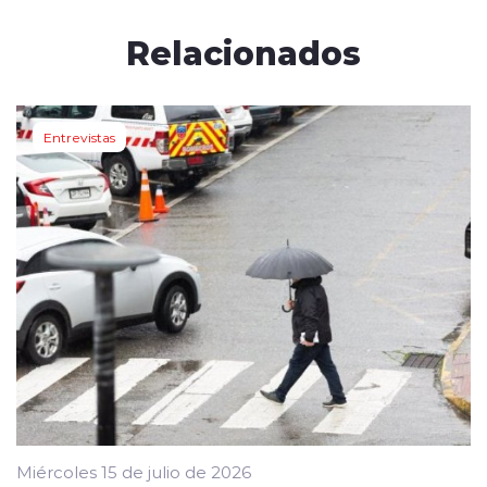
Relacionados
Entrevistas
Miércoles 15 de julio de 2026