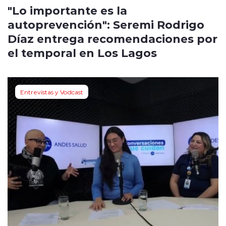
"Lo importante es la
autoprevención": Seremi Rodrigo
Díaz entrega recomendaciones por
el temporal en Los Lagos
Entrevistas y Vodcast