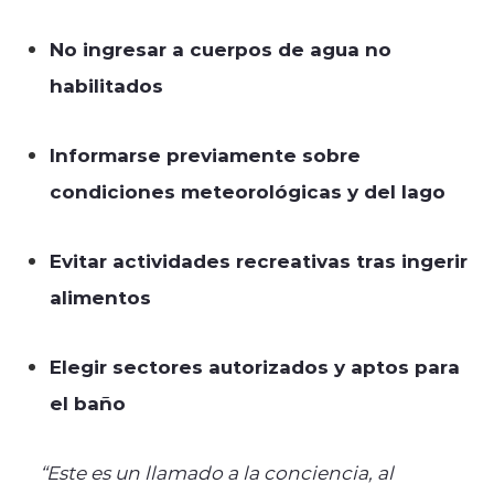
No ingresar a cuerpos de agua no
habilitados
Informarse previamente sobre
condiciones meteorológicas y del lago
Evitar actividades recreativas tras ingerir
alimentos
Elegir sectores autorizados y aptos para
el baño
“Este es un llamado a la conciencia, al