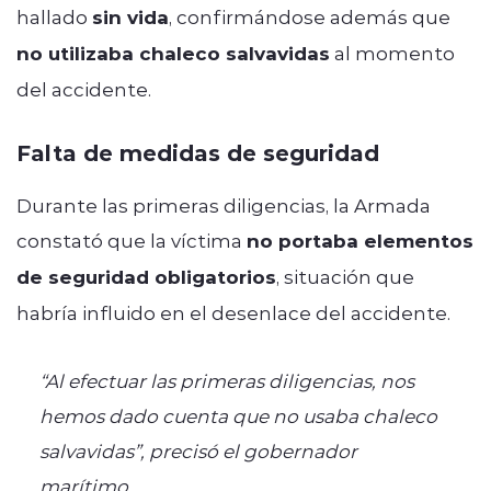
hallado
sin vida
, confirmándose además que
no utilizaba chaleco salvavidas
al momento
del accidente.
Falta de medidas de seguridad
Durante las primeras diligencias, la Armada
constató que la víctima
no portaba elementos
de seguridad obligatorios
, situación que
habría influido en el desenlace del accidente.
“Al efectuar las primeras diligencias, nos
hemos dado cuenta que no usaba chaleco
salvavidas”, precisó el gobernador
marítimo.