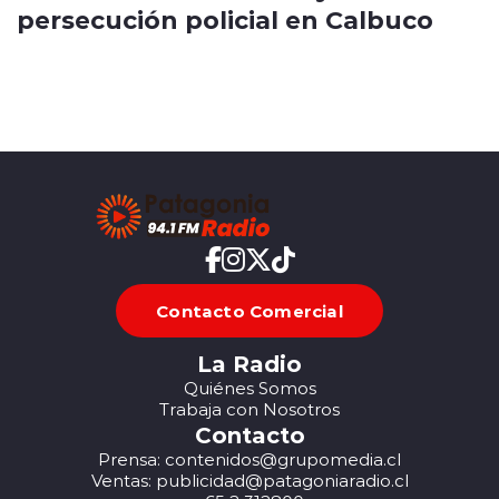
persecución policial en Calbuco
Contacto Comercial
La Radio
Quiénes Somos
Trabaja con Nosotros
Contacto
Prensa: contenidos@grupomedia.cl
Ventas: publicidad@patagoniaradio.cl