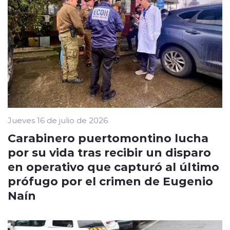
Jueves 16 de julio de 2026
Carabinero puertomontino lucha
por su vida tras recibir un disparo
en operativo que capturó al último
prófugo por el crimen de Eugenio
Naín