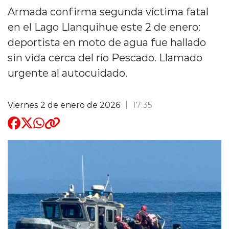
Armada confirma segunda víctima fatal
Quienes Somos
en el Lago Llanquihue este 2 de enero:
deportista en moto de agua fue hallado
sin vida cerca del río Pescado. Llamado
urgente al autocuidado.
modo claro
Viernes 2 de enero de 2026
17:35