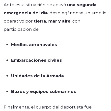
Ante esta situación, se activó
una segunda
emergencia del día
, desplegándose un amplio
operativo por
tierra, mar y aire
, con
participación de:
Medios aeronavales
Embarcaciones civiles
Unidades de la Armada
Buzos y equipos submarinos
Finalmente, el cuerpo del deportista fue