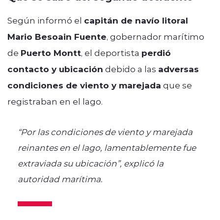
Según informó el
capitán de navío litoral
Mario Besoain Fuente
, gobernador marítimo
de
Puerto Montt
, el deportista
perdió
contacto y ubicación
debido a las
adversas
condiciones de viento y marejada
que se
registraban en el lago.
“Por las condiciones de viento y marejada
reinantes en el lago, lamentablemente fue
extraviada su ubicación”, explicó la
autoridad marítima.