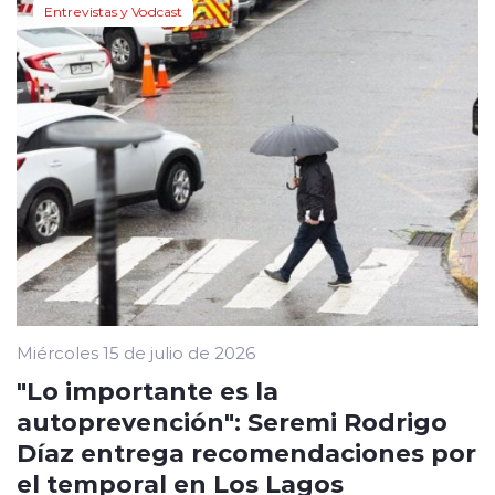
Entrevistas y Vodcast
Miércoles 15 de julio de 2026
"Lo importante es la
autoprevención": Seremi Rodrigo
Díaz entrega recomendaciones por
el temporal en Los Lagos