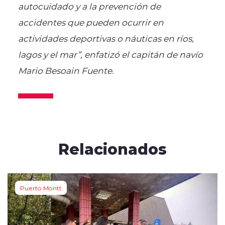
autocuidado y a la prevención de
accidentes que pueden ocurrir en
actividades deportivas o náuticas en ríos,
lagos y el mar”, enfatizó el capitán de navío
Mario Besoain Fuente.
Relacionados
Puerto Montt