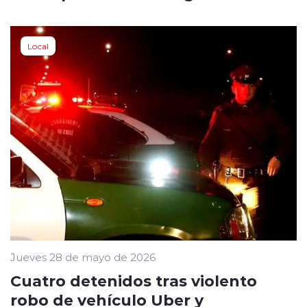
Local
Jueves 28 de mayo de 2026
Cuatro detenidos tras violento
robo de vehículo Uber y