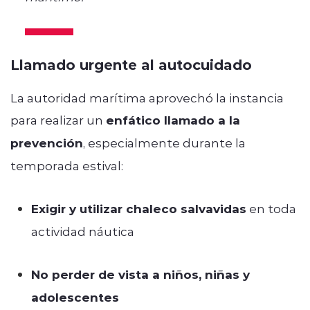
Llamado urgente al autocuidado
La autoridad marítima aprovechó la instancia
para realizar un
enfático llamado a la
prevención
, especialmente durante la
temporada estival:
Exigir y utilizar chaleco salvavidas
en toda
actividad náutica
No perder de vista a niños, niñas y
adolescentes