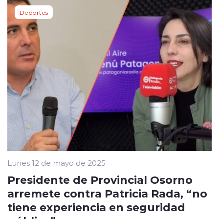
Deportes
Lunes 12 de mayo de 2025
Presidente de Provincial Osorno
arremete contra Patricia Rada, “no
tiene experiencia en seguridad