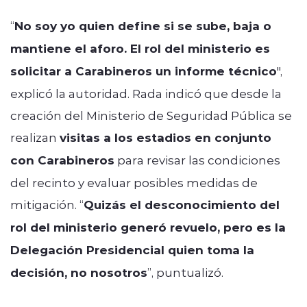
“
No soy yo quien define si se sube, baja o
mantiene el aforo. El rol del ministerio es
solicitar a Carabineros un informe técnico
",
explicó la autoridad. Rada indicó que desde la
creación del Ministerio de Seguridad Pública se
realizan
visitas a los estadios en conjunto
con Carabineros
para revisar las condiciones
del recinto y evaluar posibles medidas de
mitigación. “
Quizás el desconocimiento del
rol del ministerio generó revuelo, pero es la
Delegación Presidencial quien toma la
decisión, no nosotros
”, puntualizó.