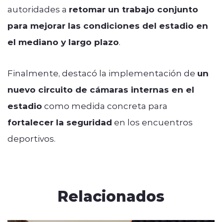
autoridades a
retomar un trabajo conjunto
para mejorar las condiciones del estadio en
el mediano y largo plazo
.
Finalmente, destacó la implementación de
un
nuevo circuito de cámaras internas en el
estadio
como medida concreta para
fortalecer la seguridad
en los encuentros
deportivos.
Relacionados