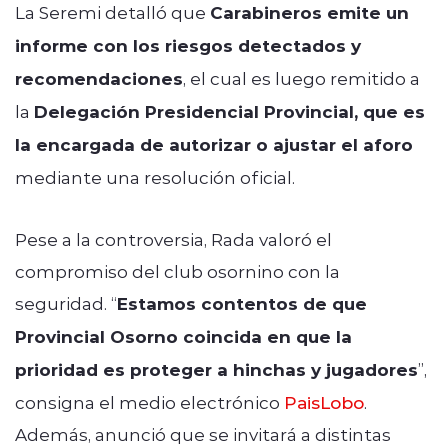
La Seremi detalló que
Carabineros emite un
informe con los riesgos detectados y
recomendaciones
, el cual es luego remitido a
la
Delegación Presidencial Provincial, que es
la encargada de autorizar o ajustar el aforo
mediante una resolución oficial.
Pese a la controversia, Rada valoró el
compromiso del club osornino con la
seguridad. “
Estamos contentos de que
Provincial Osorno coincida en que la
prioridad es proteger a hinchas y jugadores
”,
consigna el medio electrónico
PaisLobo
.
Además, anunció que se invitará a distintas