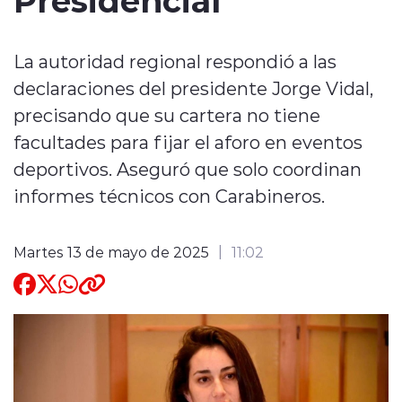
Quienes Somos
La autoridad regional respondió a las
declaraciones del presidente Jorge Vidal,
precisando que su cartera no tiene
facultades para fijar el aforo en eventos
deportivos. Aseguró que solo coordinan
modo claro
informes técnicos con Carabineros.
Martes 13 de mayo de 2025
11:02