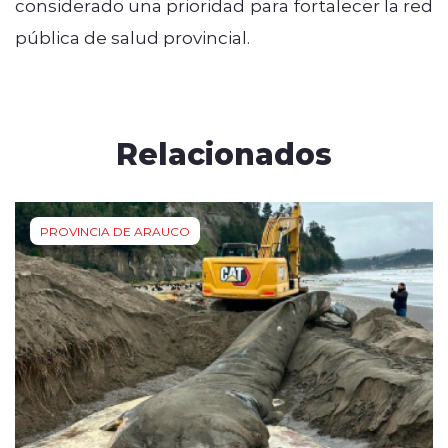
considerado una prioridad para fortalecer la red
pública de salud provincial.
Relacionados
PROVINCIA DE ARAUCO