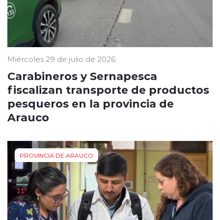
Miércoles 29 de julio de 2026
Carabineros y Sernapesca
fiscalizan transporte de productos
pesqueros en la provincia de
Arauco
PROVINCIA DE ARAUCO