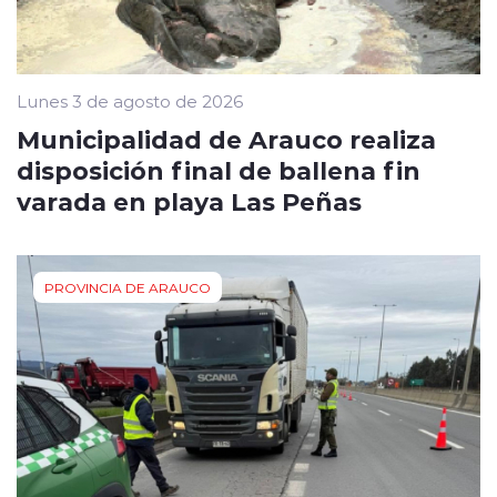
Lunes 3 de agosto de 2026
Municipalidad de Arauco realiza
disposición final de ballena fin
varada en playa Las Peñas
PROVINCIA DE ARAUCO