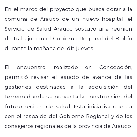
En el marco del proyecto que busca dotar a la
comuna de Arauco de un nuevo hospital, el
Servicio de Salud Arauco sostuvo una reunión
de trabajo con el Gobierno Regional del Biobío
durante la mañana del dia jueves.
El encuentro, realizado en Concepción,
permitió revisar el estado de avance de las
gestiones destinadas a la adquisición del
terreno donde se proyecta la construcción del
futuro recinto de salud. Esta iniciativa cuenta
con el respaldo del Gobierno Regional y de los
consejeros regionales de la provincia de Arauco.