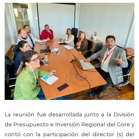
La reunión fue desarrollada junto a la División
de Presupuesto e Inversión Regional del Gore y
contó con la participación del director (s) del