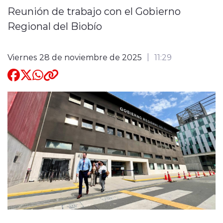
Reunión de trabajo con el Gobierno
Quienes Somos
Regional del Biobío
Viernes 28 de noviembre de 2025
11:29
modo claro