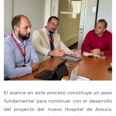
El avance en este proceso constituye un paso
fundamental para continuar con el desarrollo
del proyecto del nuevo Hospital de Arauco,