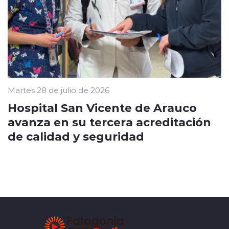
Martes 28 de julio de 2026
Hospital San Vicente de Arauco
avanza en su tercera acreditación
de calidad y seguridad