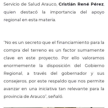
Servicio de Salud Arauco,
Cristián René Pérez
,
quien destacó la importancia del apoyo
regional en esta materia.
“No es un secreto que el financiamiento para la
compra del terreno es un factor sumamente
clave en este proyecto. Por ello valoramos
enormemente la disposición del Gobierno
Regional, a través del gobernador y sus
consejeros, por este respaldo que nos permite
avanzar en una iniciativa tan relevante para la
provincia de Arauco”, señaló.