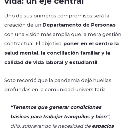
vida: un eje central
Uno de sus primeros compromisos será la
creación de un
Departamento de Personas
,
con una visión más amplia que la mera gestión
contractual. El objetivo:
poner en el centro la
salud mental, la conciliación familiar y la
calidad de vida laboral y estudiantil
.
Soto recordó que la pandemia dejó huellas
profundas en la comunidad universitaria:
“Tenemos que generar condiciones
básicas para trabajar tranquilos y bien”
,
dijo, subrayando la necesidad de
espacios