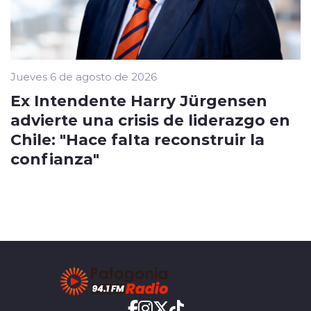
Jueves 6 de agosto de 2026
Ex Intendente Harry Jürgensen
advierte una crisis de liderazgo en
Chile: "Hace falta reconstruir la
confianza"