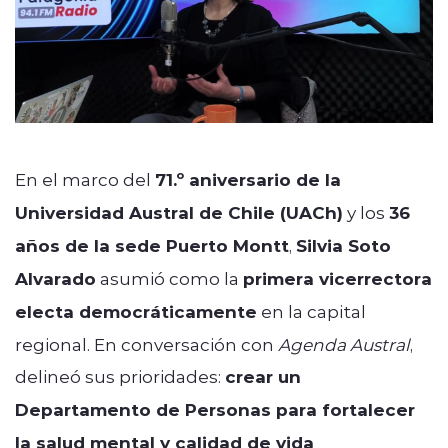
En el marco del
71.º aniversario de la
Universidad Austral de Chile (UACh)
y los
36
años de la sede Puerto Montt
,
Silvia Soto
Alvarado
asumió como la
primera vicerrectora
electa democráticamente
en la capital
regional. En conversación con
Agenda Austral
,
delineó sus prioridades:
crear un
Departamento de Personas para fortalecer
la salud mental y calidad de vida