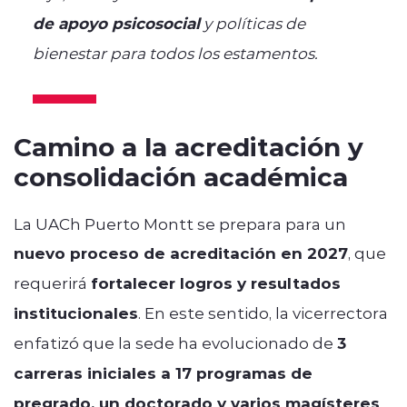
de apoyo psicosocial
y políticas de
bienestar para todos los estamentos.
Camino a la acreditación y
consolidación académica
La UACh Puerto Montt se prepara para un
nuevo proceso de acreditación en 2027
, que
requerirá
fortalecer logros y resultados
institucionales
. En este sentido, la vicerrectora
enfatizó que la sede ha evolucionado de
3
carreras iniciales a 17 programas de
pregrado, un doctorado y varios magísteres
,