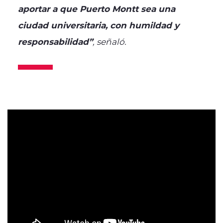
aportar a que Puerto Montt sea una
ciudad universitaria, con humildad y
responsabilidad”
, señaló.