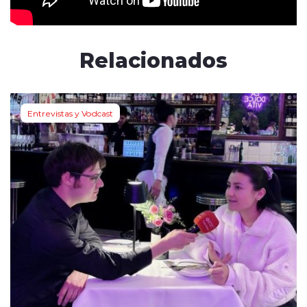
Relacionados
Entrevistas y Vodcast