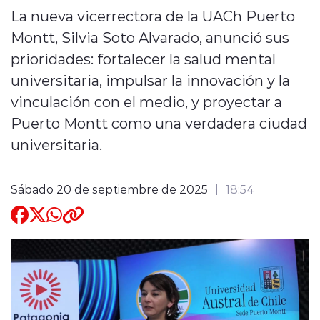
La nueva vicerrectora de la UACh Puerto
Quienes Somos
Montt, Silvia Soto Alvarado, anunció sus
prioridades: fortalecer la salud mental
universitaria, impulsar la innovación y la
vinculación con el medio, y proyectar a
Puerto Montt como una verdadera ciudad
modo claro
universitaria.
Sábado 20 de septiembre de 2025
18:54