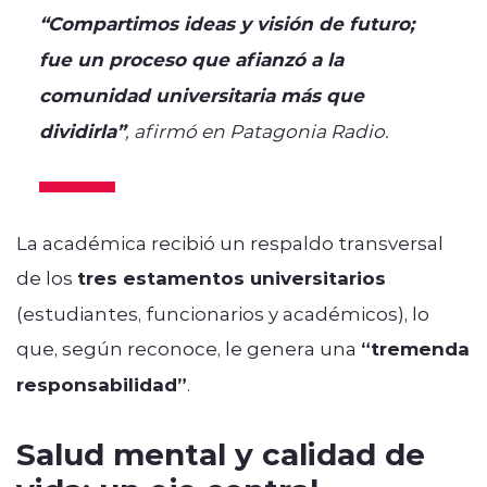
“Compartimos ideas y visión de futuro;
fue un proceso que afianzó a la
comunidad universitaria más que
dividirla”
, afirmó en Patagonia Radio.
La académica recibió un respaldo transversal
de los
tres estamentos universitarios
(estudiantes, funcionarios y académicos), lo
que, según reconoce, le genera una
“tremenda
responsabilidad”
.
Salud mental y calidad de