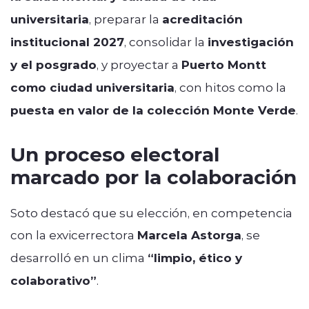
universitaria
, preparar la
acreditación
institucional 2027
, consolidar la
investigación
y el posgrado
, y proyectar a
Puerto Montt
como ciudad universitaria
, con hitos como la
puesta en valor de la colección Monte Verde
.
Un proceso electoral
marcado por la colaboración
Soto destacó que su elección, en competencia
con la exvicerrectora
Marcela Astorga
, se
desarrolló en un clima
“limpio, ético y
colaborativo”
.