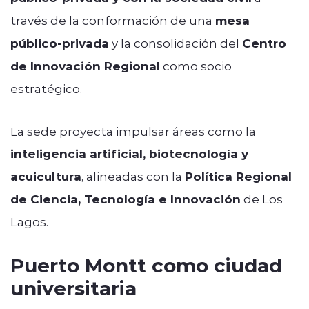
través de la conformación de una
mesa
público-privada
y la consolidación del
Centro
de Innovación Regional
como socio
estratégico.
La sede proyecta impulsar áreas como la
inteligencia artificial, biotecnología y
acuicultura
, alineadas con la
Política Regional
de Ciencia, Tecnología e Innovación
de Los
Lagos.
Puerto Montt como ciudad
universitaria