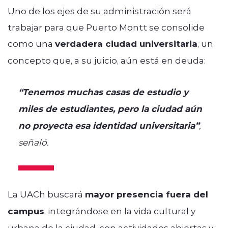
Uno de los ejes de su administración será
trabajar para que Puerto Montt se consolide
como una
verdadera ciudad universitaria
, un
concepto que, a su juicio, aún está en deuda:
“Tenemos muchas casas de estudio y
miles de estudiantes, pero la ciudad aún
no proyecta esa identidad universitaria”
,
señaló.
La UACh buscará
mayor presencia fuera del
campus
, integrándose en la vida cultural y
urbana de la ciudad, con actividades abiertas y