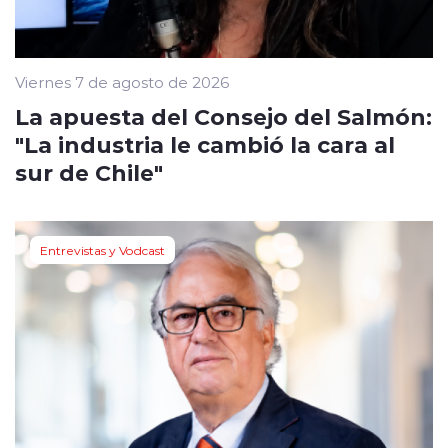
Viernes 7 de agosto de 2026
La apuesta del Consejo del Salmón:
"La industria le cambió la cara al
sur de Chile"
Entrevistas y Vodcast