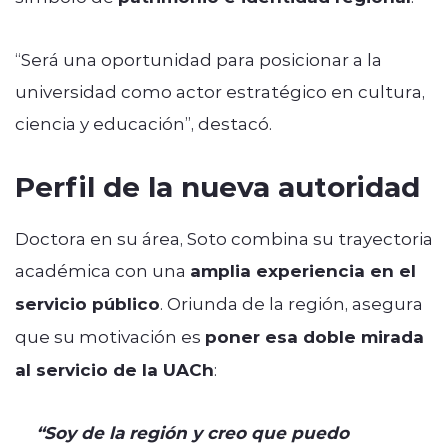
“Será una oportunidad para posicionar a la
universidad como actor estratégico en cultura,
ciencia y educación”, destacó.
Perfil de la nueva autoridad
Doctora en su área, Soto combina su trayectoria
académica con una
amplia experiencia en el
servicio público
. Oriunda de la región, asegura
que su motivación es
poner esa doble mirada
al servicio de la UACh
:
“Soy de la región y creo que puedo