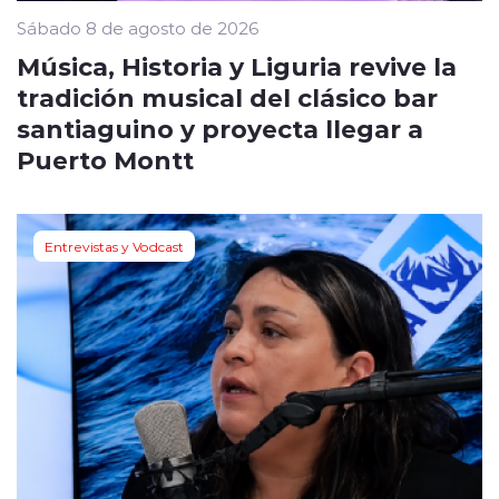
Sábado 8 de agosto de 2026
Música, Historia y Liguria revive la
tradición musical del clásico bar
santiaguino y proyecta llegar a
Puerto Montt
Entrevistas y Vodcast