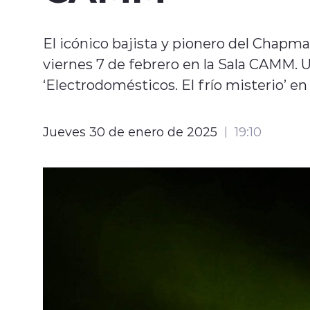
El icónico bajista y pionero del Chapma
viernes 7 de febrero en la Sala CAMM. 
‘Electrodomésticos. El frío misterio’ en
Jueves 30 de enero de 2025
19:10