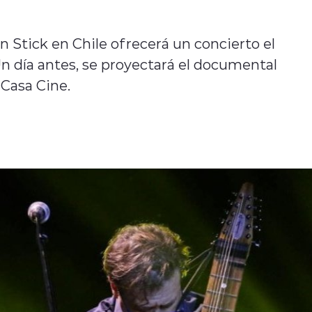
n Stick en Chile ofrecerá un concierto el
Un día antes, se proyectará el documental
 Casa Cine.