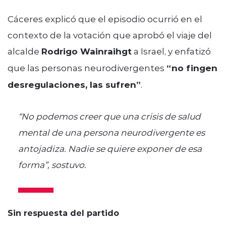
Cáceres explicó que el episodio ocurrió en el
contexto de la votación que aprobó el viaje del
alcalde
Rodrigo Wainraihgt
a Israel, y enfatizó
que las personas neurodivergentes
“no fingen
desregulaciones, las sufren”
.
“No podemos creer que una crisis de salud
mental de una persona neurodivergente es
antojadiza. Nadie se quiere exponer de esa
forma”, sostuvo.
Sin respuesta del partido