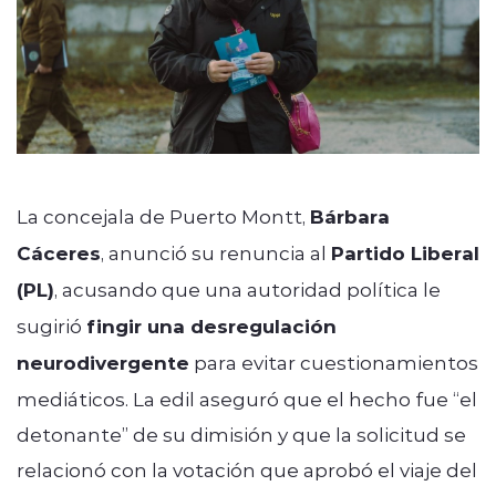
La concejala de Puerto Montt,
Bárbara
Cáceres
, anunció su renuncia al
Partido Liberal
(PL)
, acusando que una autoridad política le
sugirió
fingir una desregulación
neurodivergente
para evitar cuestionamientos
mediáticos. La edil aseguró que el hecho fue “el
detonante” de su dimisión y que la solicitud se
relacionó con la votación que aprobó el viaje del