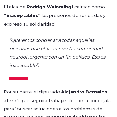
El alcalde
Rodrigo Wainraihgt
calificó como
“inaceptables”
las presiones denunciadas y
expresó su solidaridad:
“Queremos condenar a todas aquellas
personas que utilizan nuestra comunidad
neurodivergente con un fin político. Eso es
inaceptable”.
Por su parte, el diputado
Alejandro Bernales
afirmó que seguirá trabajando con la concejala
para “buscar soluciones a los problemas de
nuestros vecinos”, manteniendo abiertas las