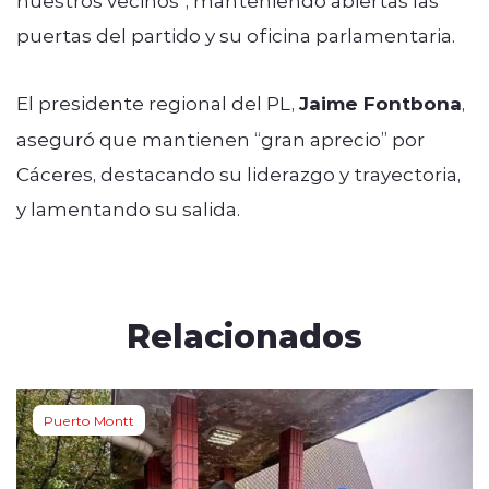
puertas del partido y su oficina parlamentaria.
El presidente regional del PL,
Jaime Fontbona
,
aseguró que mantienen “gran aprecio” por
Cáceres, destacando su liderazgo y trayectoria,
y lamentando su salida.
Relacionados
Puerto Montt