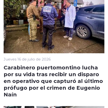
Jueves 16 de julio de 2026
Carabinero puertomontino lucha
por su vida tras recibir un disparo
en operativo que capturó al último
prófugo por el crimen de Eugenio
Naín