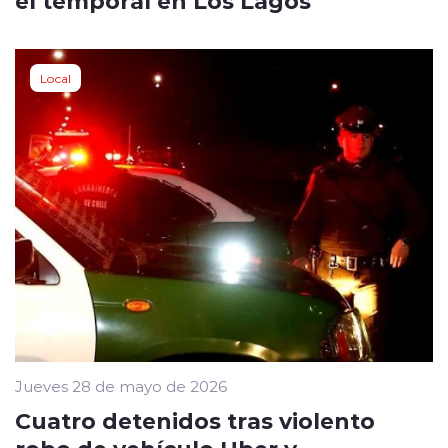
Local
Jueves 28 de mayo de 2026
Cuatro detenidos tras violento