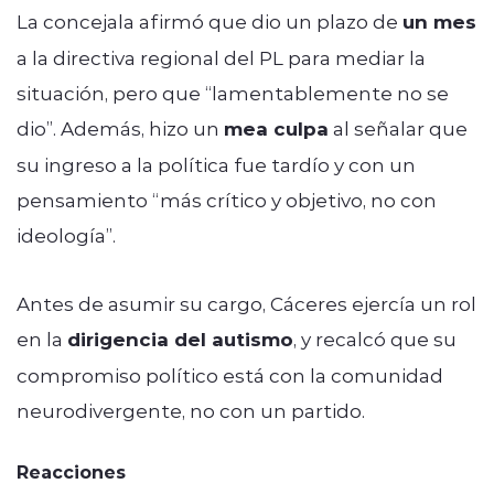
La concejala afirmó que dio un plazo de
un mes
a la directiva regional del PL para mediar la
situación, pero que “lamentablemente no se
dio”. Además, hizo un
mea culpa
al señalar que
su ingreso a la política fue tardío y con un
pensamiento “más crítico y objetivo, no con
ideología”.
Antes de asumir su cargo, Cáceres ejercía un rol
en la
dirigencia del autismo
, y recalcó que su
compromiso político está con la comunidad
neurodivergente, no con un partido.
Reacciones