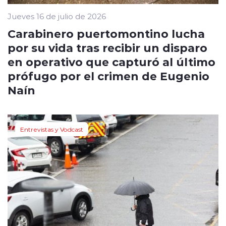
Jueves 16 de julio de 2026
Carabinero puertomontino lucha
por su vida tras recibir un disparo
en operativo que capturó al último
prófugo por el crimen de Eugenio
Naín
Entrevistas y Vodcast