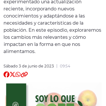
experimentado una actualización
reciente, incorporando nuevos
Quienes Somos
conocimientos y adaptándose a las
necesidades y características de la
población. En este episodio, exploraremos
los cambios más relevantes y cómo
impactan en la forma en que nos
modo claro
alimentamos.
Sábado 3 de junio de 2023
09:54