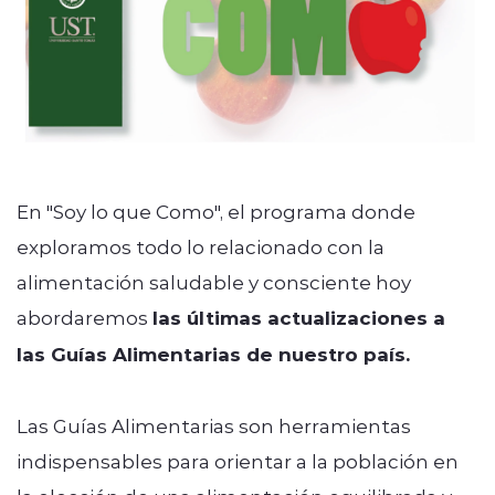
En "Soy lo que Como", el programa donde
exploramos todo lo relacionado con la
alimentación saludable y consciente hoy
abordaremos
las ´últimas actualizaciones a
las Guías Alimentarias de nuestro país.
Las Guías Alimentarias son herramientas
indispensables para orientar a la población en