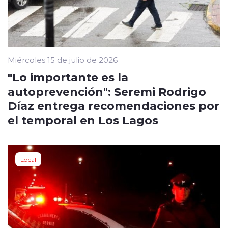
Miércoles 15 de julio de 2026
"Lo importante es la
autoprevención": Seremi Rodrigo
Díaz entrega recomendaciones por
el temporal en Los Lagos
Local