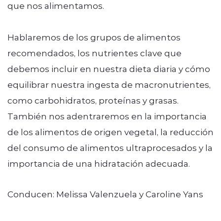
que nos alimentamos.
Hablaremos de los grupos de alimentos
recomendados, los nutrientes clave que
debemos incluir en nuestra dieta diaria y cómo
equilibrar nuestra ingesta de macronutrientes,
como carbohidratos, proteínas y grasas.
También nos adentraremos en la importancia
de los alimentos de origen vegetal, la reducción
del consumo de alimentos ultraprocesados y la
importancia de una hidratación adecuada.
Conducen: Melissa Valenzuela y Caroline Yans