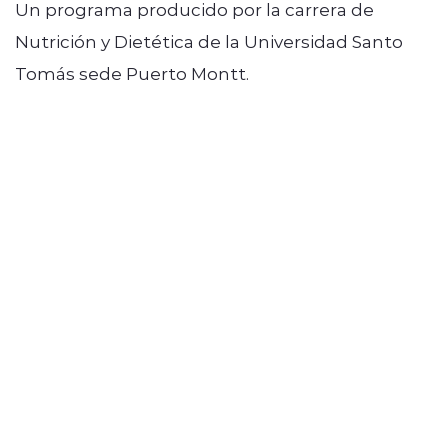
Un programa producido por la carrera de
Nutrición y Dietética de la Universidad Santo
Tomás sede Puerto Montt.