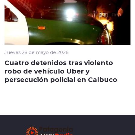
Jueves 28 de mayo de 2026
Cuatro detenidos tras violento
robo de vehículo Uber y
persecución policial en Calbuco