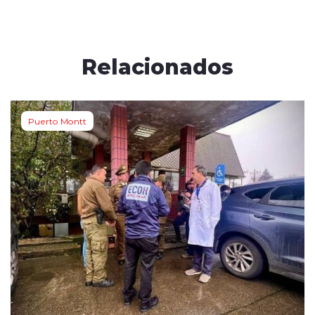
Relacionados
Puerto Montt