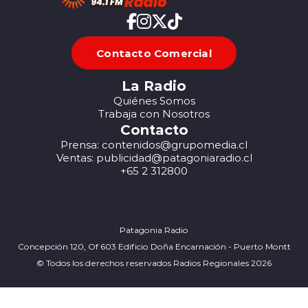
Contacto Comercial
La Radio
Quiénes Somos
Trabaja con Nosotros
Contacto
Prensa: contenidos@grupomedia.cl
Ventas: publicidad@patagoniaradio.cl
+65 2 312800
Patagonia Radio
Concepción 120, Of 603 Edificio Doña Encarnación - Puerto Montt
© Todos los derechos reservados Radios Regionales 2026