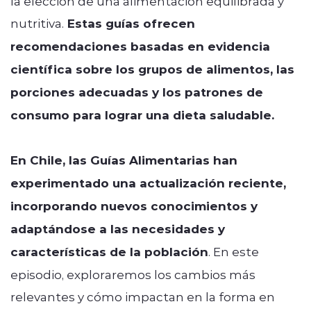
la elección de una alimentación equilibrada y
nutritiva.
Estas guías ofrecen
recomendaciones basadas en evidencia
científica sobre los grupos de alimentos, las
porciones adecuadas y los patrones de
consumo para lograr una dieta saludable.
En Chile, las Guías Alimentarias han
experimentado una actualización reciente,
incorporando nuevos conocimientos y
adaptándose a las necesidades y
características de la población
. En este
episodio, exploraremos los cambios más
relevantes y cómo impactan en la forma en