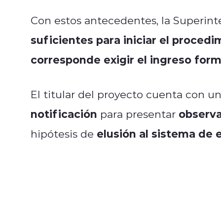
Con estos antecedentes, la Superin
suficientes para iniciar el procedi
corresponde exigir el ingreso form
El titular del proyecto cuenta con u
notificación
observa
para presentar
elusión al sistema de 
hipótesis de