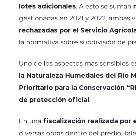
lotes adicionales
. A esto se suman
gestionadas en 2021 y 2022, ambas vi
rechazadas por el Servicio Agríco
la normativa sobre subdivisión de pre
Uno de los aspectos más sensibles e
la Naturaleza Humedales del Río M
Prioritario para la Conservación “R
de protección oficial
.
fiscalización realizada por
En una
diversas obras dentro del predio, ta