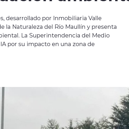
 desarrollado por Inmobiliaria Valle
e la Naturaleza del Río Maullín y presenta
biental. La Superintendencia del Medio
EIA por su impacto en una zona de