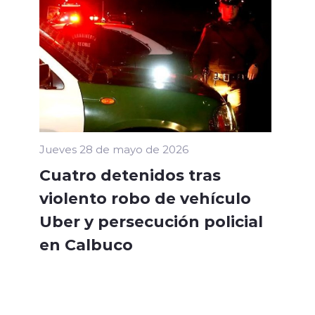
Jueves 28 de mayo de 2026
Cuatro detenidos tras
violento robo de vehículo
Uber y persecución policial
en Calbuco