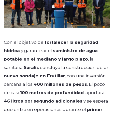
Con el objetivo de
fortalecer la seguridad
hídrica
y garantizar el
suministro de agua
potable en el mediano y largo plazo
, la
sanitaria
Suralis
concluyó la construcción de un
nuevo sondaje en Frutillar
, con una inversión
cercana a los
400 millones de pesos
. El pozo,
de casi
100 metros de profundidad
, aportará
46 litros por segundo adicionales
y se espera
que entre en operaciones durante el
primer