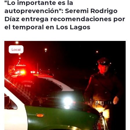
"Lo importante es la
autoprevención": Seremi Rodrigo
Díaz entrega recomendaciones por
el temporal en Los Lagos
Local