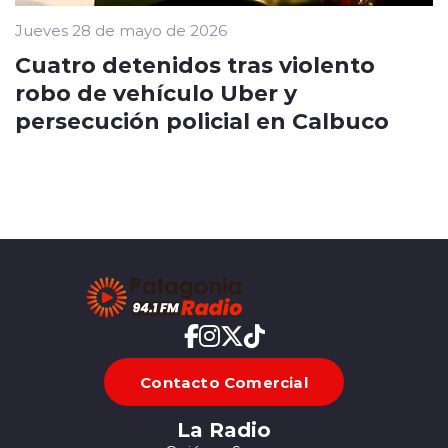
Jueves 28 de mayo de 2026
Cuatro detenidos tras violento
robo de vehículo Uber y
persecución policial en Calbuco
Contacto Comercial
La Radio