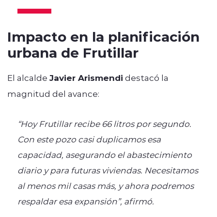
Impacto en la planificación
urbana de Frutillar
El alcalde
Javier Arismendi
destacó la
magnitud del avance:
“Hoy Frutillar recibe 66 litros por segundo.
Con este pozo casi duplicamos esa
capacidad, asegurando el abastecimiento
diario y para futuras viviendas. Necesitamos
al menos mil casas más, y ahora podremos
respaldar esa expansión”, afirmó.