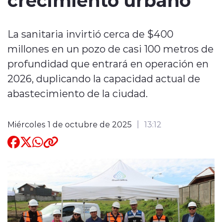
Quienes Somos
La sanitaria invirtió cerca de $400
millones en un pozo de casi 100 metros de
profundidad que entrará en operación en
2026, duplicando la capacidad actual de
abastecimiento de la ciudad.
modo claro
Miércoles 1 de octubre de 2025
13:12