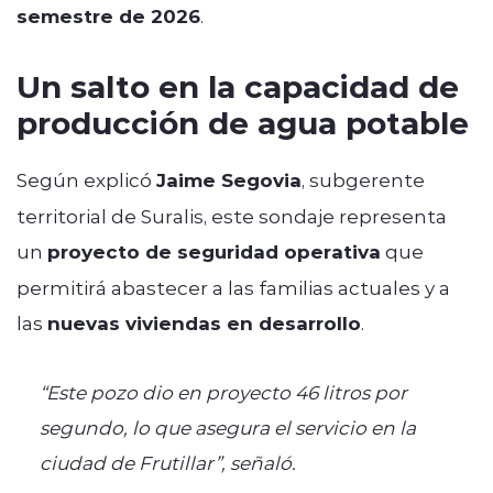
semestre de 2026
.
Un salto en la capacidad de
producción de agua potable
Según explicó
Jaime Segovia
, subgerente
territorial de Suralis, este sondaje representa
un
proyecto de seguridad operativa
que
permitirá abastecer a las familias actuales y a
las
nuevas viviendas en desarrollo
.
“Este pozo dio en proyecto 46 litros por
segundo, lo que asegura el servicio en la
ciudad de Frutillar”, señaló.