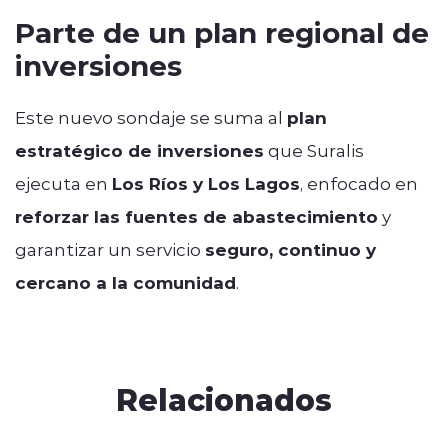
Parte de un plan regional de
inversiones
Este nuevo sondaje se suma al
plan
estratégico de inversiones
que Suralis
ejecuta en
Los Ríos y Los Lagos
, enfocado en
reforzar las fuentes de abastecimiento
y
garantizar un servicio
seguro, continuo y
cercano a la comunidad
.
Relacionados