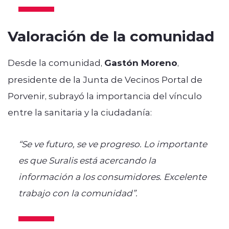
Valoración de la comunidad
Desde la comunidad,
Gastón Moreno
,
presidente de la Junta de Vecinos Portal de
Porvenir, subrayó la importancia del vínculo
entre la sanitaria y la ciudadanía:
“Se ve futuro, se ve progreso. Lo importante
es que Suralis está acercando la
información a los consumidores. Excelente
trabajo con la comunidad”.