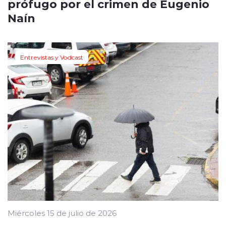
prófugo por el crimen de Eugenio
Naín
Entrevistas y Vodcast
Miércoles 15 de julio de 2026