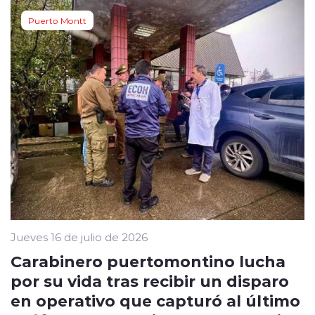
Puerto Montt
Jueves 16 de julio de 2026
Carabinero puertomontino lucha
por su vida tras recibir un disparo
en operativo que capturó al último