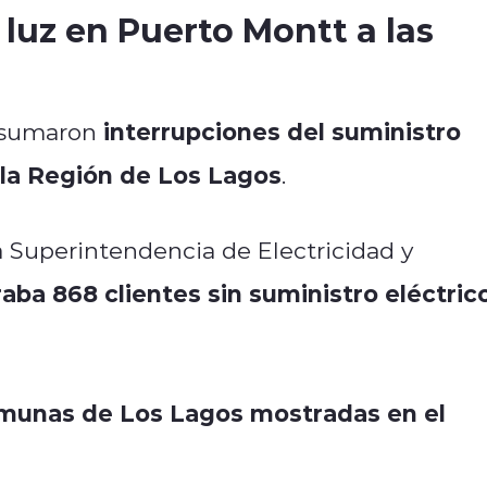
 luz en Puerto Montt a las
interrupciones del suministro
se sumaron
 la Región de Los Lagos
.
a
Superintendencia de Electricidad y
aba 868 clientes sin suministro eléctric
omunas de Los Lagos mostradas en el