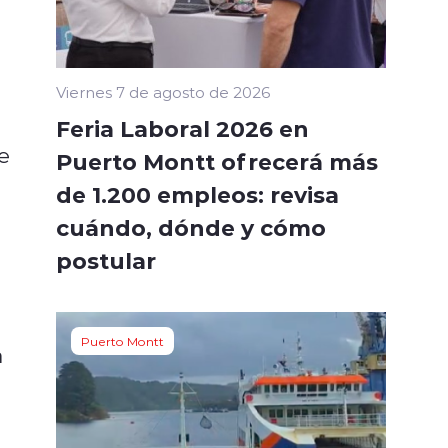
Viernes 7 de agosto de 2026
Feria Laboral 2026 en
e
Puerto Montt ofrecerá más
de 1.200 empleos: revisa
cuándo, dónde y cómo
postular
Puerto Montt
a