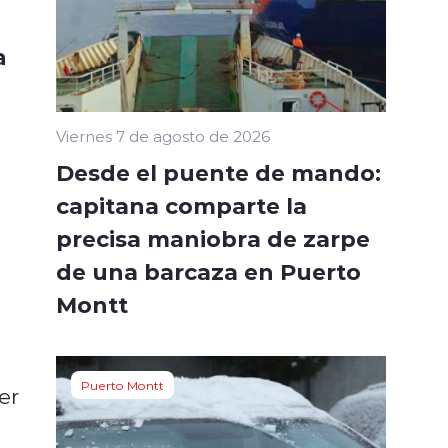
a
Viernes 7 de agosto de 2026
Desde el puente de mando:
capitana comparte la
precisa maniobra de zarpe
de una barcaza en Puerto
Montt
Puerto Montt
er