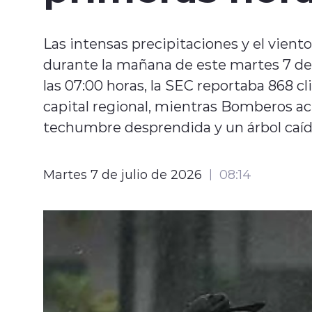
Las intensas precipitaciones y el vie
durante la mañana de este martes 7 de 
las 07:00 horas, la SEC reportaba 868 cl
capital regional, mientras Bomberos a
techumbre desprendida y un árbol caíd
Martes 7 de julio de 2026
08:14