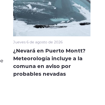
Jueves 6 de agosto de 2026
¿Nevará en Puerto Montt?
Meteorología incluye a la
ue
comuna en aviso por
probables nevadas