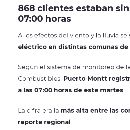
868 clientes estaban sin
07:00 horas
A los efectos del viento y la lluvia 
eléctrico en distintas comunas de
Según el sistema de monitoreo de l
Puerto Montt registr
Combustibles
,
a las 07:00 horas de este martes
.
más alta entre las c
La cifra era la
reporte regional
.