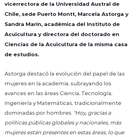
vicerrectora de la Universidad Austral de
Chile, sede Puerto Montt, Marcela Astorga y
Sandra Marín, académica del Instituto de
Acuicultura y directora del doctorado en
Ciencias de la Acuicultura de la misma casa
de estudios.
Astorga destacó la evolución del papel de las
mujeres en la academia, subrayando los
avances en las áreas Ciencia, Tecnología,
Ingeniería y Matemáticas, tradicionalmente
dominadas por hombres.
"Hoy, gracias a
políticas públicas globales y nacionales, más
mujeres están presentes en estas áreas, lo que