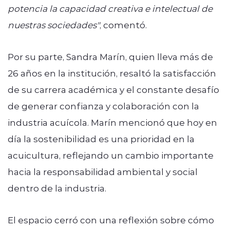
potencia la capacidad creativa e intelectual de
nuestras sociedades"
, comentó.
Por su parte, Sandra Marín, quien lleva más de
26 años en la institución, resaltó la satisfacción
de su carrera académica y el constante desafío
de generar confianza y colaboración con la
industria acuícola. Marín mencionó que hoy en
día la sostenibilidad es una prioridad en la
acuicultura, reflejando un cambio importante
hacia la responsabilidad ambiental y social
dentro de la industria.
El espacio cerró con una reflexión sobre cómo