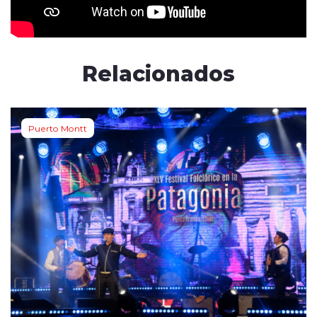
Relacionados
Puerto Montt