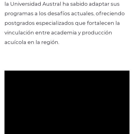
la Universidad Austral ha sabido adaptar sus
programas a los desafíos actuales, ofreciendo
postgrados especializados que fortalecen la
vinculación entre academia y producción
acuícola en la región.