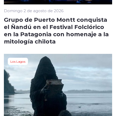
Domingo 2 de agosto de 2026
Grupo de Puerto Montt conquista
el Ñandú en el Festival Folclórico
en la Patagonia con homenaje a la
mitología chilota
Los Lagos