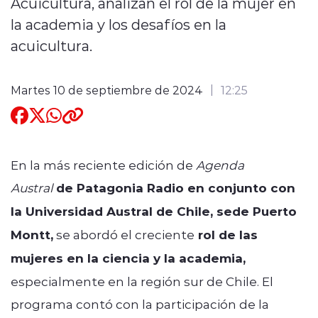
Acuicultura, analizan el rol de la mujer en
la academia y los desafíos en la
Quienes Somos
acuicultura.
Martes 10 de septiembre de 2024
12:25
modo claro
En la más reciente edición de
Agenda
Austral
de Patagonia Radio en conjunto con
la Universidad Austral de Chile, sede Puerto
Montt,
se abordó el creciente
rol de las
mujeres en la ciencia y la academia,
especialmente en la región sur de Chile. El
programa contó con la participación de la