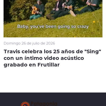
Domingo 26 de julio de 2026
Travis celebra los 25 años de "Sing"
con un íntimo video acústico
grabado en Frutillar