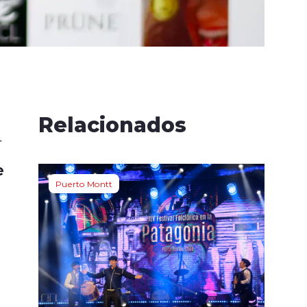
Relacionados
e
Puerto Montt