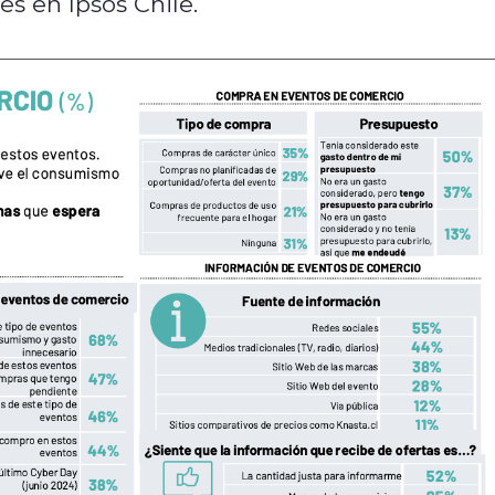
es en Ipsos Chile.