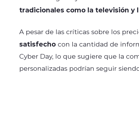
tradicionales como la televisión y 
A pesar de las críticas sobre los preci
satisfecho
con la cantidad de infor
Cyber Day, lo que sugiere que la com
personalizadas podrían seguir siend