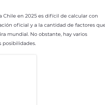
 Chile en 2025 es difícil de calcular con
ación oficial y a la cantidad de factores qu
ira mundial. No obstante, hay varios
posibilidades.