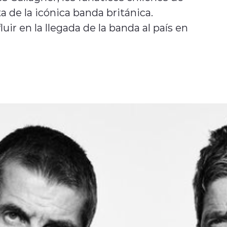
ta de la icónica banda británica.
uir en la llegada de la banda al país en