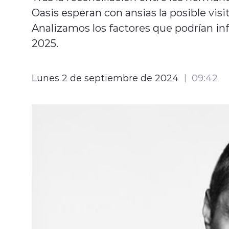
Oasis esperan con ansias la posible visi
Analizamos los factores que podrían infl
2025.
Lunes 2 de septiembre de 2024
09:42