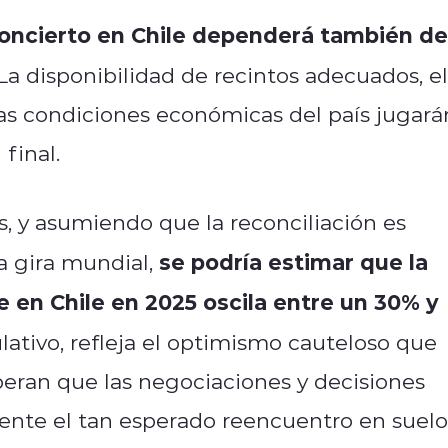
concierto en Chile dependerá también de
La disponibilidad de recintos adecuados, el
 las condiciones económicas del país jugará
final.
 y asumiendo que la reconciliación es
se podría estimar que la
a gira mundial,
 en Chile en 2025 oscila entre un 30% y
lativo, refleja el optimismo cauteloso que
speran que las negociaciones y decisiones
ente el tan esperado reencuentro en suelo