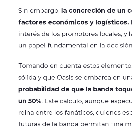
la concreción de un 
Sin embargo,
factores económicos y logísticos.
interés de los promotores locales, y
un papel fundamental en la decisión 
Tomando en cuenta estos elementos,
sólida y que Oasis se embarca en un
probabilidad de que la banda toque
un 50%
. Este cálculo, aunque especu
reina entre los fanáticos, quienes e
futuras de la banda permitan finalm