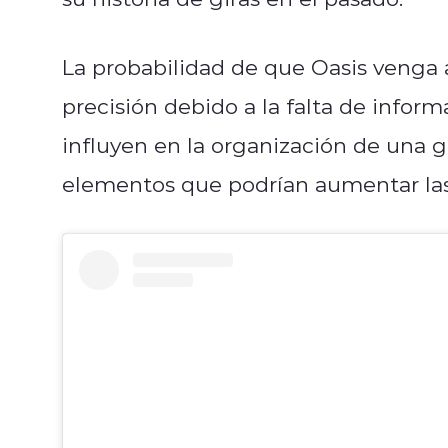
La probabilidad de que Oasis venga a
precisión debido a la falta de inform
influyen en la organización de una g
elementos que podrían aumentar las 