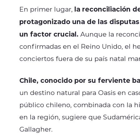
la reconciliación 
En primer lugar,
protagonizado una de las disputas 
un factor crucial.
Aunque la reconcil
confirmadas en el Reino Unido, el 
conciertos fuera de su país natal man
Chile, conocido por su ferviente b
un destino natural para Oasis en cas
público chileno, combinada con la hi
en la región, sugiere que Sudamérica
Gallagher.