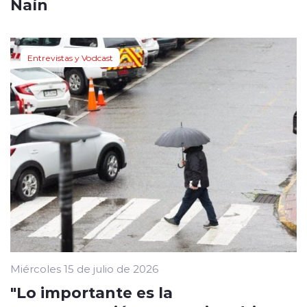
Naín
Entrevistas y Vodcast
Miércoles 15 de julio de 2026
"Lo importante es la