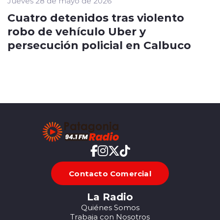
Jueves 28 de mayo de 2026
Cuatro detenidos tras violento
robo de vehículo Uber y
persecución policial en Calbuco
Contacto Comercial
La Radio
Quiénes Somos
Trabaja con Nosotros