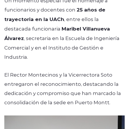
Un momento especial fue el homenaje a
funcionarios y docentes con
25 años de
trayectoria en la UACh
, entre ellos la
destacada funcionaria
Maribel Villanueva
Álvarez
, secretaria en la Escuela de Ingeniería
Comercial y en el Instituto de Gestión e
Industria.
El Rector Montecinos y la Vicerrectora Soto
entregaron el reconocimiento, destacando la
dedicación y compromiso que han marcado la
consolidación de la sede en Puerto Montt.