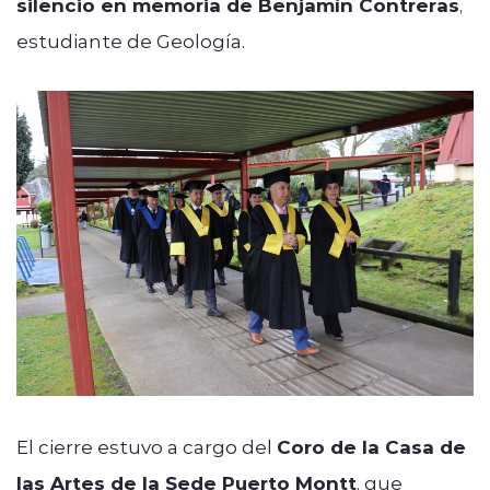
silencio en memoria de Benjamín Contreras
,
estudiante de Geología.
El cierre estuvo a cargo del
Coro de la Casa de
las Artes de la Sede Puerto Montt
, que