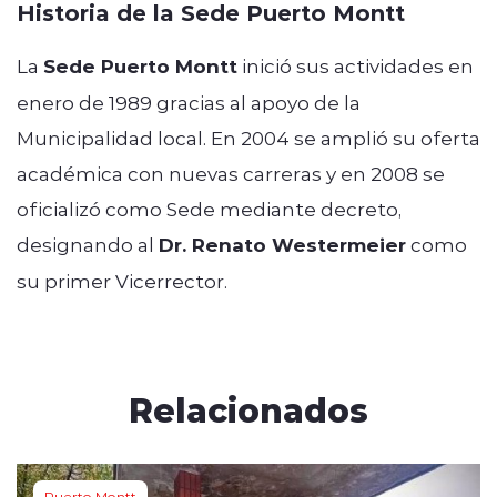
Historia de la Sede Puerto Montt
La
Sede Puerto Montt
inició sus actividades en
enero de 1989 gracias al apoyo de la
Municipalidad local. En 2004 se amplió su oferta
académica con nuevas carreras y en 2008 se
oficializó como Sede mediante decreto,
designando al
Dr. Renato Westermeier
como
su primer Vicerrector.
Relacionados
Puerto Montt