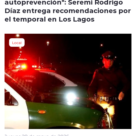
autoprevención": Seremi Rodrigo
Díaz entrega recomendaciones por
el temporal en Los Lagos
Local