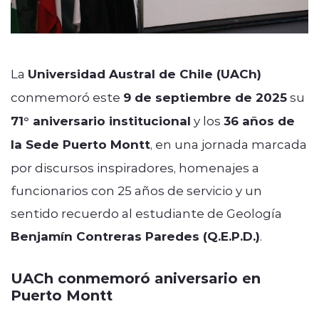
La
Universidad Austral de Chile (UACh)
conmemoró este
9 de septiembre de 2025
su
71° aniversario institucional
y los
36 años de
la Sede Puerto Montt
, en una jornada marcada
por discursos inspiradores, homenajes a
funcionarios con 25 años de servicio y un
sentido recuerdo al estudiante de Geología
Benjamín Contreras Paredes (Q.E.P.D.)
.
UACh conmemoró aniversario en
Puerto Montt