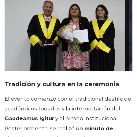
Tradición y cultura en la ceremonia
El evento comenzó con el tradicional desfile de
académicos togados y la interpretación del
Gaudeamus Igitur
y el himno institucional.
Posteriormente, se realizó un
minuto de