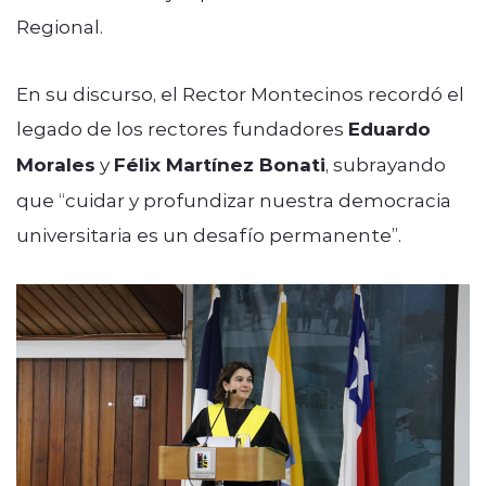
Regional.
En su discurso, el Rector Montecinos recordó el
legado de los rectores fundadores
Eduardo
Morales
y
Félix Martínez Bonati
, subrayando
que “cuidar y profundizar nuestra democracia
universitaria es un desafío permanente”.