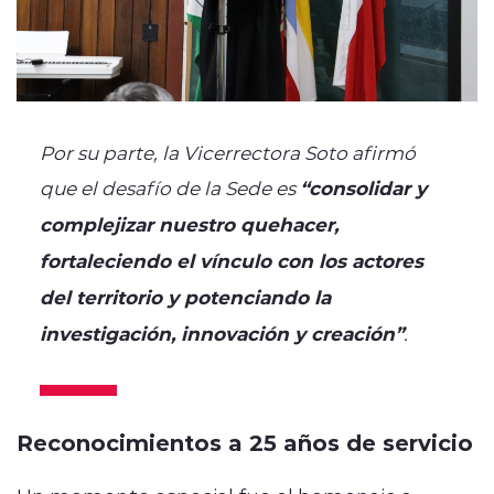
Por su parte, la Vicerrectora Soto afirmó
que el desafío de la Sede es
“consolidar y
complejizar nuestro quehacer,
fortaleciendo el vínculo con los actores
del territorio y potenciando la
investigación, innovación y creación”
.
Reconocimientos a 25 años de servicio