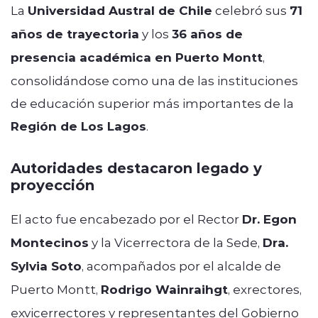
La
Universidad Austral de Chile
celebró sus
71
años de trayectoria
y los
36 años de
presencia académica en Puerto Montt
,
consolidándose como una de las instituciones
de educación superior más importantes de la
Región de Los Lagos
.
Autoridades destacaron legado y
proyección
El acto fue encabezado por el Rector
Dr. Egon
Montecinos
y la Vicerrectora de la Sede,
Dra.
Sylvia Soto
, acompañados por el alcalde de
Puerto Montt,
Rodrigo Wainraihgt
, exrectores,
exvicerrectores y representantes del Gobierno