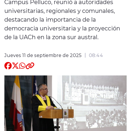
Campus Pelluco, reunió a autoridades
universitarias, regionales y comunales,
Quienes Somos
destacando la importancia de la
democracia universitaria y la proyección
de la UACh en la zona sur austral.
Jueves 11 de septiembre de 2025
08:44
modo claro