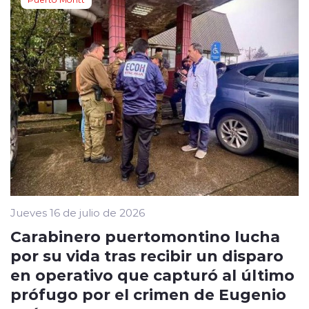
Jueves 16 de julio de 2026
Carabinero puertomontino lucha
por su vida tras recibir un disparo
en operativo que capturó al último
prófugo por el crimen de Eugenio