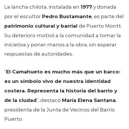
La lancha chilota, instalada en
1977
y donada
por el escultor
Pedro Bustamante
, es parte del
patrimonio cultural y barrial
de Puerto Montt.
Su deterioro motivó a la comunidad a tomar la
iniciativa y poner manos a la obra, sin esperar
respuestas de autoridades.
“
El Camahueto es mucho más que un barco:
es un símbolo vivo de nuestra identidad
costera. Representa la historia del barrio y
de la ciudad
”, destacó
María Elena Santana
,
presidenta de la Junta de Vecinos del Barrio
Puerto.