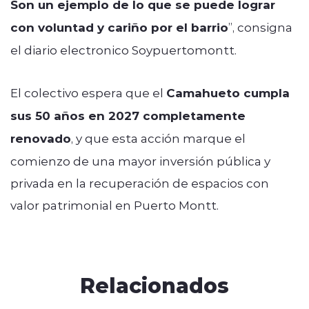
Son un ejemplo de lo que se puede lograr
con voluntad y cariño por el barrio
”, consigna
el diario electronico Soypuertomontt.
El colectivo espera que el
Camahueto cumpla
sus 50 años en 2027 completamente
renovado
, y que esta acción marque el
comienzo de una mayor inversión pública y
privada en la recuperación de espacios con
valor patrimonial en Puerto Montt.
Relacionados