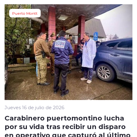
Puerto Montt
Jueves 16 de julio de 2026
Carabinero puertomontino lucha
por su vida tras recibir un disparo
en operativo que capturó al último