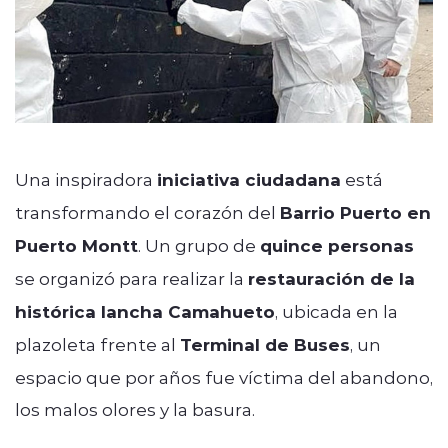
Una inspiradora
iniciativa ciudadana
está
transformando el corazón del
Barrio Puerto en
Puerto Montt
. Un grupo de
quince personas
se organizó para realizar la
restauración de la
histórica lancha Camahueto
, ubicada en la
plazoleta frente al
Terminal de Buses
, un
espacio que por años fue víctima del abandono,
los malos olores y la basura.