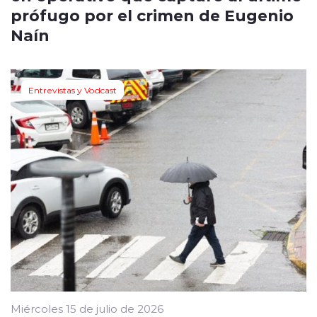
prófugo por el crimen de Eugenio
Naín
Entrevistas y Vodcast
Miércoles 15 de julio de 2026