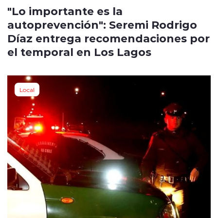
"Lo importante es la
autoprevención": Seremi Rodrigo
Díaz entrega recomendaciones por
el temporal en Los Lagos
Local