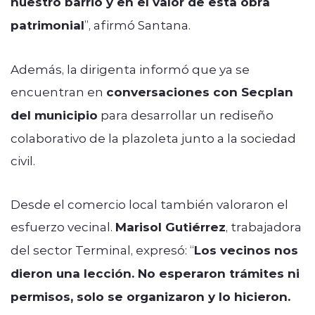
nuestro barrio y en el valor de esta obra
patrimonial
”, afirmó Santana.
Además, la dirigenta informó que ya se
encuentran en
conversaciones con Secplan
del municipio
para desarrollar un rediseño
colaborativo de la plazoleta junto a la sociedad
civil.
Desde el comercio local también valoraron el
esfuerzo vecinal.
Marisol Gutiérrez
, trabajadora
del sector Terminal, expresó: “
Los vecinos nos
dieron una lección. No esperaron trámites ni
permisos, solo se organizaron y lo hicieron.