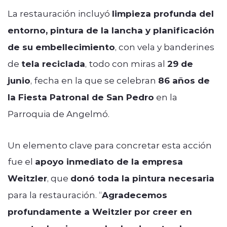
La restauración incluyó
limpieza profunda del
entorno, pintura de la lancha y planificación
de su embellecimiento
, con vela y banderines
de
tela reciclada
, todo con miras al
29 de
junio
, fecha en la que se celebran
86 años de
la Fiesta Patronal de San Pedro
en la
Parroquia de Angelmó.
Un elemento clave para concretar esta acción
fue el
apoyo inmediato de la empresa
Weitzler
, que
donó toda la pintura necesaria
para la restauración. “
Agradecemos
profundamente a Weitzler por creer en