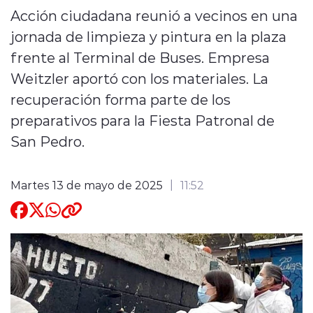
Acción ciudadana reunió a vecinos en una
Quienes Somos
jornada de limpieza y pintura en la plaza
frente al Terminal de Buses. Empresa
Weitzler aportó con los materiales. La
recuperación forma parte de los
preparativos para la Fiesta Patronal de
modo claro
San Pedro.
Martes 13 de mayo de 2025
11:52