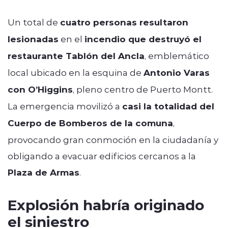
Un total de
cuatro personas resultaron
lesionadas
en el
incendio que destruyó el
restaurante Tablón del Ancla
, emblemático
local ubicado en la esquina de
Antonio Varas
con O’Higgins
, pleno centro de Puerto Montt.
La emergencia movilizó a
casi la totalidad del
Cuerpo de Bomberos de la comuna
,
provocando gran conmoción en la ciudadanía y
obligando a evacuar edificios cercanos a la
Plaza de Armas
.
Explosión habría originado
el siniestro