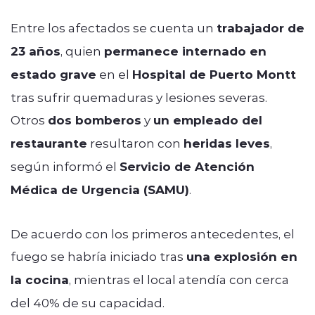
Entre los afectados se cuenta un
trabajador de
23 años
, quien
permanece internado en
estado grave
en el
Hospital de Puerto Montt
tras sufrir quemaduras y lesiones severas.
Otros
dos bomberos
y
un empleado del
restaurante
resultaron con
heridas leves
,
según informó el
Servicio de Atención
Médica de Urgencia (SAMU)
.
De acuerdo con los primeros antecedentes, el
fuego se habría iniciado tras
una explosión en
la cocina
, mientras el local atendía con cerca
del 40% de su capacidad.