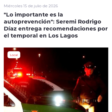
Miércoles 15 de julio de 2026
"Lo importante es la
autoprevención": Seremi Rodrigo
Díaz entrega recomendaciones por
el temporal en Los Lagos
Local