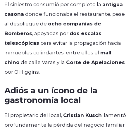
El siniestro consumió por completo la
antigua
casona
donde funcionaba el restaurante, pese
al despliegue de
ocho compañías de
Bomberos
, apoyadas por
dos escalas
telescópicas
para evitar la propagación hacia
inmuebles colindantes, entre ellos el
mall
chino
de calle Varas y la
Corte de Apelaciones
por O’Higgins.
Adiós a un ícono de la
gastronomía local
El propietario del local,
Cristian Kusch
, lamentó
profundamente la pérdida del negocio familiar