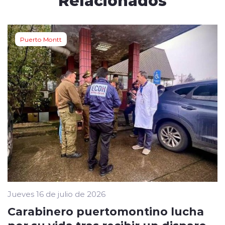
Puerto Montt
Jueves 16 de julio de 2026
Carabinero puertomontino lucha