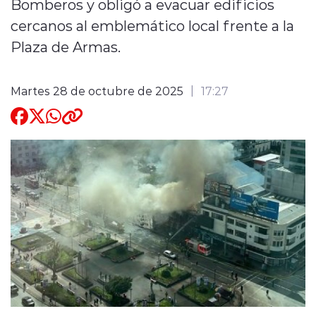
Bomberos y obligó a evacuar edificios
cercanos al emblemático local frente a la
Quienes Somos
Plaza de Armas.
Martes 28 de octubre de 2025
17:27
modo claro