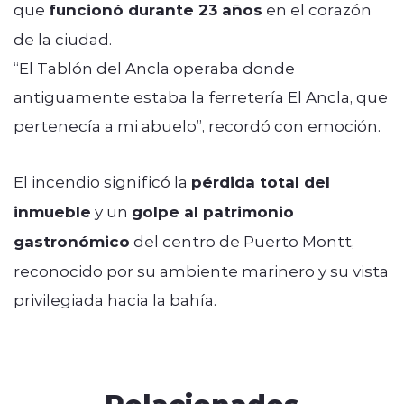
que
funcionó durante 23 años
en el corazón
de la ciudad.
“El Tablón del Ancla operaba donde
antiguamente estaba la ferretería El Ancla, que
pertenecía a mi abuelo”, recordó con emoción.
El incendio significó la
pérdida total del
inmueble
y un
golpe al patrimonio
gastronómico
del centro de Puerto Montt,
reconocido por su ambiente marinero y su vista
privilegiada hacia la bahía.
Relacionados