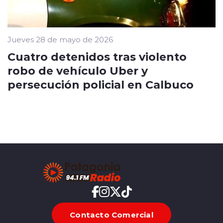
Jueves 28 de mayo de 2026
Cuatro detenidos tras violento
robo de vehículo Uber y
persecución policial en Calbuco
Contacto Comercial