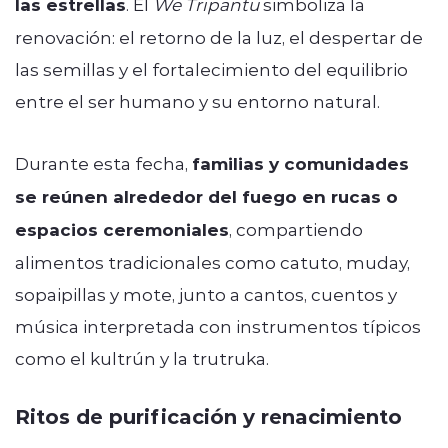
las estrellas
. El
We Tripantu
simboliza la
renovación: el retorno de la luz, el despertar de
las semillas y el fortalecimiento del equilibrio
entre el ser humano y su entorno natural.
Durante esta fecha,
familias y comunidades
se reúnen alrededor del fuego en rucas o
espacios ceremoniales
, compartiendo
alimentos tradicionales como catuto, muday,
sopaipillas y mote, junto a cantos, cuentos y
música interpretada con instrumentos típicos
como el kultrún y la trutruka.
Ritos de purificación y renacimiento