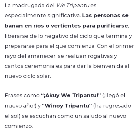
La madrugada del
We Tripantu
es
especialmente significativa.
Las personas se
bañan en ríos o vertientes para purificarse
,
liberarse de lo negativo del ciclo que termina y
prepararse para el que comienza. Con el primer
rayo del amanecer, se realizan rogativas y
cantos ceremoniales para dar la bienvenida al
nuevo ciclo solar.
Frases como
“¡Akuy We Tripantu!”
(¡llegó el
nuevo año!) y
“Wiñoy Tripantu”
(ha regresado
el sol) se escuchan como un saludo al nuevo
comienzo.