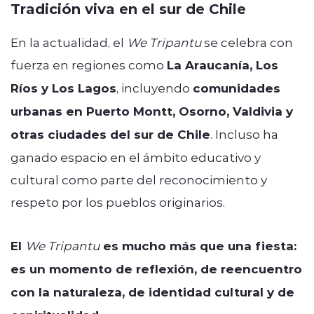
Tradición viva en el sur de Chile
En la actualidad, el
We Tripantu
se celebra con
fuerza en regiones como
La Araucanía, Los
Ríos y Los Lagos
, incluyendo
comunidades
urbanas en Puerto Montt, Osorno, Valdivia y
otras ciudades del sur de Chile
. Incluso ha
ganado espacio en el ámbito educativo y
cultural como parte del reconocimiento y
respeto por los pueblos originarios.
El
We Tripantu
es mucho más que una fiesta:
es un momento de reflexión, de reencuentro
con la naturaleza, de identidad cultural y de