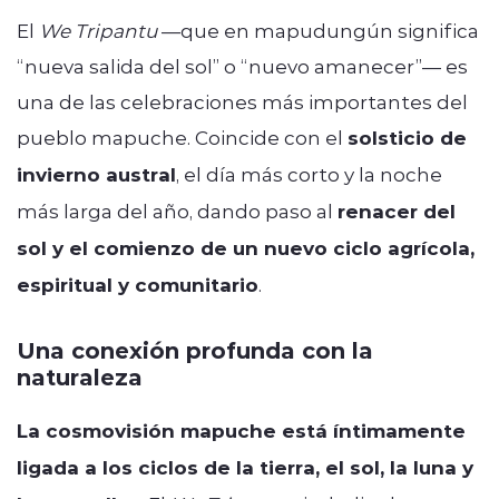
El
We Tripantu
—que en mapudungún significa
“nueva salida del sol” o “nuevo amanecer”— es
una de las celebraciones más importantes del
pueblo mapuche. Coincide con el
solsticio de
invierno austral
, el día más corto y la noche
más larga del año, dando paso al
renacer del
sol y el comienzo de un nuevo ciclo agrícola,
espiritual y comunitario
.
Una conexión profunda con la
naturaleza
La cosmovisión mapuche está íntimamente
ligada a los ciclos de la tierra, el sol, la luna y