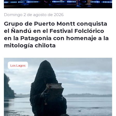
Domingo 2 de agosto de 2026
Grupo de Puerto Montt conquista
el Ñandú en el Festival Folclórico
en la Patagonia con homenaje a la
mitología chilota
Los Lagos