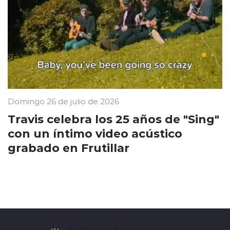
Domingo 26 de julio de 2026
Travis celebra los 25 años de "Sing"
con un íntimo video acústico
grabado en Frutillar