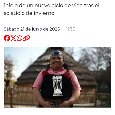
inicio de un nuevo ciclo de vida tras el
Quienes Somos
solsticio de invierno.
Sábado 21 de junio de 2025
11:33
modo claro