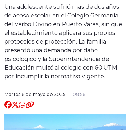
Una adolescente sufrió más de dos años
Quienes Somos
de acoso escolar en el Colegio Germania
del Verbo Divino en Puerto Varas, sin que
el establecimiento aplicara sus propios
protocolos de protección. La familia
presentó una demanda por daño
modo claro
psicológico y la Superintendencia de
Educación multó al colegio con 60 UTM
por incumplir la normativa vigente.
Martes 6 de mayo de 2025
08:56