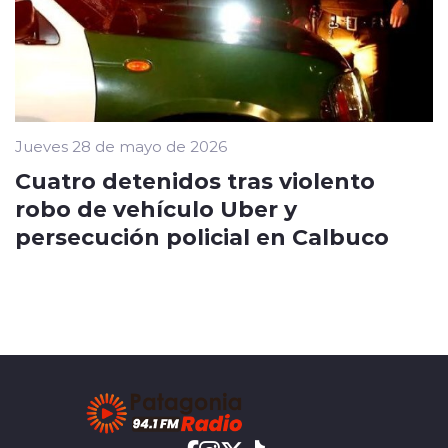
Jueves 28 de mayo de 2026
Cuatro detenidos tras violento
robo de vehículo Uber y
persecución policial en Calbuco