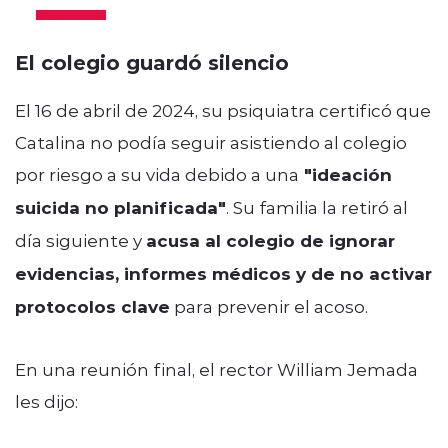
El colegio guardó silencio
El 16 de abril de 2024, su psiquiatra certificó que
Catalina no podía seguir asistiendo al colegio
por riesgo a su vida
debido a una
"ideación
suicida no planificada"
. Su familia la retiró al
día siguiente y
acusa al colegio de ignorar
evidencias, informes médicos y de no activar
protocolos clave
para prevenir el acoso.
En una reunión final, el rector William Jemada
les dijo: