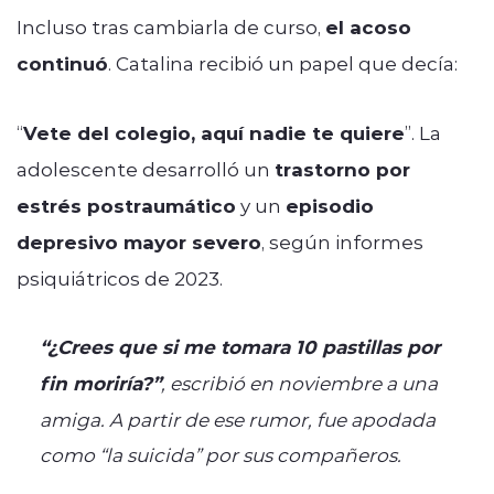
Incluso tras cambiarla de curso,
el acoso
continuó
. Catalina recibió un papel que decía:
“
Vete del colegio, aquí nadie te quiere
”. La
adolescente desarrolló un
trastorno por
estrés postraumático
y un
episodio
depresivo mayor severo
, según informes
psiquiátricos de 2023.
“¿Crees que si me tomara 10 pastillas por
fin moriría?”
, escribió en noviembre a una
amiga. A partir de ese rumor, fue apodada
como “la suicida” por sus compañeros.