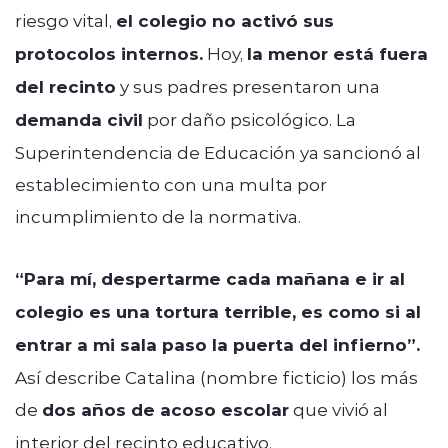
riesgo vital,
el colegio no activó sus
protocolos internos.
Hoy,
la menor está fuera
del recinto
y sus padres presentaron una
demanda civil
por daño psicológico. La
Superintendencia de Educación ya sancionó al
establecimiento con una multa por
incumplimiento de la normativa.
“
Para mí, despertarme cada mañana e ir al
colegio es una tortura terrible, es como si al
entrar a mi sala paso la puerta del infierno
”.
Así describe Catalina (nombre ficticio) los más
de
dos años de acoso escolar
que vivió al
interior del recinto educativo.