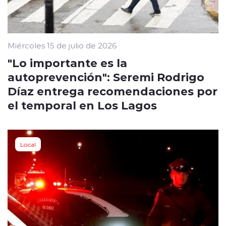
Miércoles 15 de julio de 2026
"Lo importante es la
autoprevención": Seremi Rodrigo
Díaz entrega recomendaciones por
el temporal en Los Lagos
Local