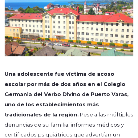
Una adolescente fue víctima de acoso
escolar por más de dos años en el Colegio
Germania del Verbo Divino de Puerto Varas,
uno de los establecimientos más
tradicionales de la región.
Pese a las múltiples
denuncias de su familia, informes médicos y
certificados psiquiátricos que advertían un