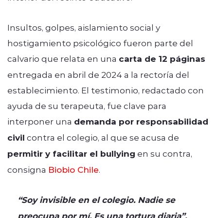
Insultos, golpes, aislamiento social y
hostigamiento psicológico fueron parte del
calvario que relata en una
carta de 12 páginas
entregada en abril de 2024 a la rectoría del
establecimiento. El testimonio, redactado con
ayuda de su terapeuta, fue clave para
interponer una
demanda por responsabilidad
civil
contra el colegio, al que se acusa de
permitir y facilitar el bullying
en su contra,
consigna
Biobio Chile
.
“Soy invisible en el colegio. Nadie se
preocupa por mí. Es una tortura diaria”,