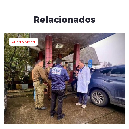
Relacionados
Puerto Montt