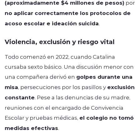
(aproximadamente $4 millones de pesos)
por
no aplicar correctamente los protocolos de
acoso escolar e ideación suicida
.
Violencia, exclusión y riesgo vital
Todo comenzó en 2022, cuando Catalina
cursaba sexto básico. Una discusión menor con
una compañera derivó en
golpes durante una
misa
, persecuciones por los pasillos y
exclusión
constante
. Pese a las denuncias de su madre,
reuniones con el encargado de Convivencia
Escolar y pruebas médicas,
el colegio no tomó
medidas efectivas
.