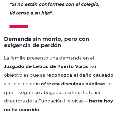
“Si no están conformes con el colegio,
llévense a su hija”.
Demanda sin monto, pero con
exigencia de perdón
La familia presentó una demanda en el
Juzgado de Letras de Puerto Varas
. Su
objetivo es que se
reconozca el daño causado
y que el colegio
ofrezca disculpas públicas
, lo
que —según su abogada Josefina Letelier,
directora de la Fundación Heloicas—
hasta hoy
no ha ocurrido
.