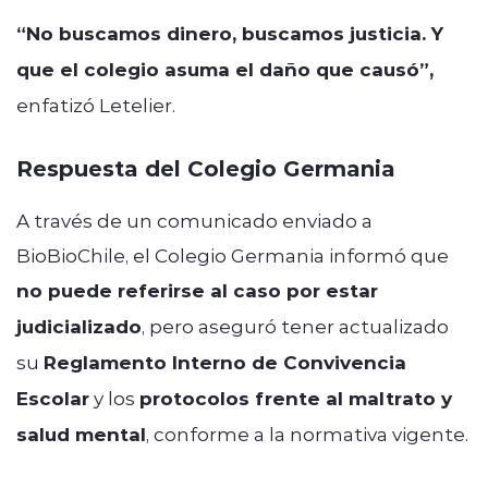
“No buscamos dinero, buscamos justicia. Y
que el colegio asuma el daño que causó”,
enfatizó Letelier.
Respuesta del Colegio Germania
A través de un comunicado enviado a
BioBioChile, el Colegio Germania informó que
no puede referirse al caso por estar
judicializado
, pero aseguró tener actualizado
su
Reglamento Interno de Convivencia
Escolar
y los
protocolos frente al maltrato y
salud mental
, conforme a la normativa vigente.