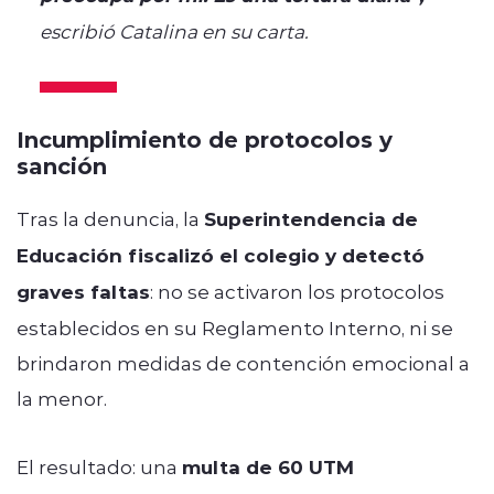
escribió Catalina en su carta.
Incumplimiento de protocolos y
sanción
Tras la denuncia, la
Superintendencia de
Educación fiscalizó el colegio y detectó
graves faltas
: no se activaron los protocolos
establecidos en su Reglamento Interno, ni se
brindaron medidas de contención emocional a
la menor.
El resultado: una
multa de 60 UTM