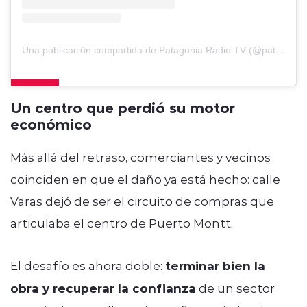
Una publicación compartida de Patagonia Radio TV (@patagoniaradiotv)
Un centro que perdió su motor
económico
Más allá del retraso, comerciantes y vecinos
coinciden en que el daño ya está hecho: calle
Varas dejó de ser el circuito de compras que
articulaba el centro de Puerto Montt.
El desafío es ahora doble:
terminar bien la
obra y recuperar la confianza
de un sector