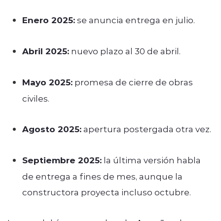
Enero 2025:
se anuncia entrega en julio.
Abril 2025:
nuevo plazo al 30 de abril.
Mayo 2025:
promesa de cierre de obras
civiles.
Agosto 2025:
apertura postergada otra vez.
Septiembre 2025:
la última versión habla
de entrega a fines de mes, aunque la
constructora proyecta incluso octubre.