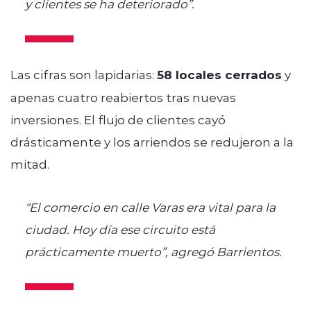
y clientes se ha deteriorado”.
Las cifras son lapidarias:
58 locales cerrados
y
apenas cuatro reabiertos tras nuevas
inversiones. El flujo de clientes cayó
drásticamente y los arriendos se redujeron a la
mitad.
“El comercio en calle Varas era vital para la
ciudad. Hoy día ese circuito está
prácticamente muerto”, agregó Barrientos.