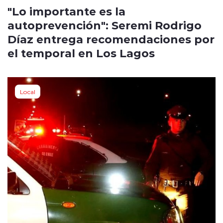
"Lo importante es la
autoprevención": Seremi Rodrigo
Díaz entrega recomendaciones por
el temporal en Los Lagos
Local