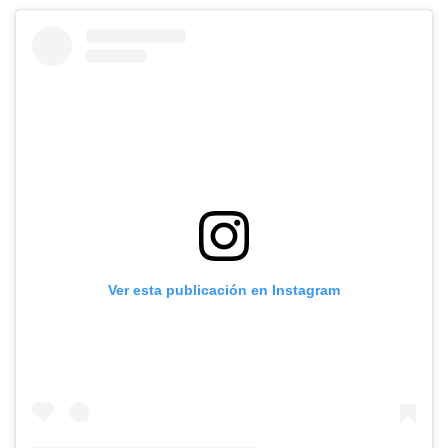
Ver esta publicación en Instagram