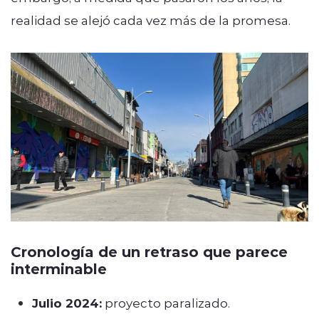
realidad se alejó cada vez más de la promesa.
Cronología de un retraso que parece
interminable
Julio 2024:
proyecto paralizado.