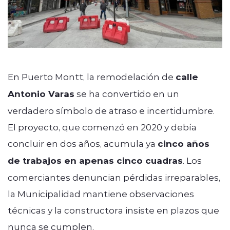
En Puerto Montt, la remodelación de
calle
Antonio Varas
se ha convertido en un
verdadero símbolo de atraso e incertidumbre.
El proyecto, que comenzó en 2020 y debía
concluir en dos años, acumula ya
cinco años
de trabajos en apenas cinco cuadras
. Los
comerciantes denuncian pérdidas irreparables,
la Municipalidad mantiene observaciones
técnicas y la constructora insiste en plazos que
nunca se cumplen.