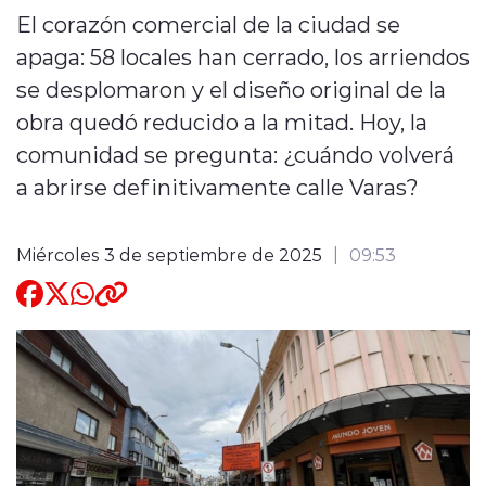
El corazón comercial de la ciudad se
Quienes Somos
apaga: 58 locales han cerrado, los arriendos
se desplomaron y el diseño original de la
obra quedó reducido a la mitad. Hoy, la
comunidad se pregunta: ¿cuándo volverá
a abrirse definitivamente calle Varas?
modo claro
Miércoles 3 de septiembre de 2025
09:53