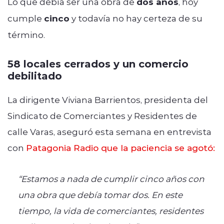
Lo que debía ser una obra de
dos años
, hoy
cumple
cinco
y todavía no hay certeza de su
término.
58 locales cerrados y un comercio
debilitado
La dirigente Viviana Barrientos, presidenta del
Sindicato de Comerciantes y Residentes de
calle Varas, aseguró esta semana en entrevista
con
Patagonia Radio que la paciencia se agotó:
“Estamos a nada de cumplir cinco años con
una obra que debía tomar dos. En este
tiempo, la vida de comerciantes, residentes