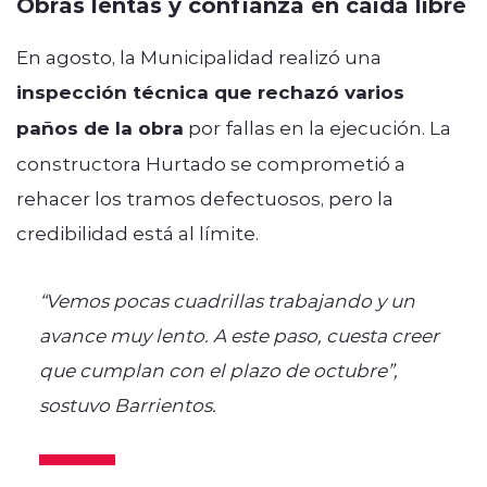
Obras lentas y confianza en caída libre
En agosto, la Municipalidad realizó una
inspección técnica que rechazó varios
paños de la obra
por fallas en la ejecución. La
constructora Hurtado se comprometió a
rehacer los tramos defectuosos, pero la
credibilidad está al límite.
“Vemos pocas cuadrillas trabajando y un
avance muy lento. A este paso, cuesta creer
que cumplan con el plazo de octubre”,
sostuvo Barrientos.