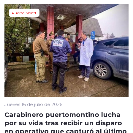
Puerto Montt
Jueves 16 de julio de 2026
Carabinero puertomontino lucha
por su vida tras recibir un disparo
en operativo que capturó al último