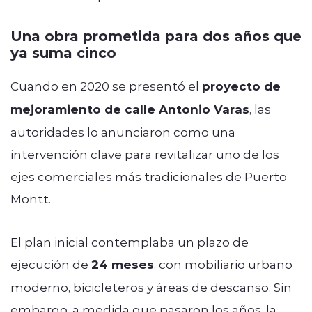
Una obra prometida para dos años que
ya suma cinco
Cuando en 2020 se presentó el
proyecto de
mejoramiento de calle Antonio Varas
, las
autoridades lo anunciaron como una
intervención clave para revitalizar uno de los
ejes comerciales más tradicionales de Puerto
Montt.
El plan inicial contemplaba un plazo de
ejecución de
24 meses
, con mobiliario urbano
moderno, bicicleteros y áreas de descanso. Sin
embargo, a medida que pasaron los años, la