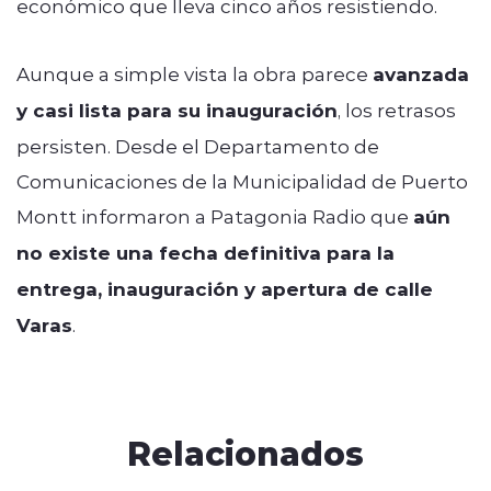
económico que lleva cinco años resistiendo.
Aunque a simple vista la obra parece
avanzada
y casi lista para su inauguración
, los retrasos
persisten. Desde el Departamento de
Comunicaciones de la Municipalidad de Puerto
Montt informaron a Patagonia Radio que
aún
no existe una fecha definitiva para la
entrega, inauguraci´ón y apertura de calle
Varas
.
Relacionados