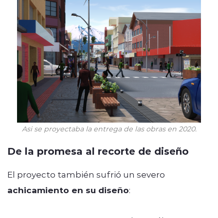
Asi se proyectaba la entrega de las obras en 2020.
De la promesa al recorte de diseño
El proyecto también sufrió un severo
achicamiento en su diseño
: