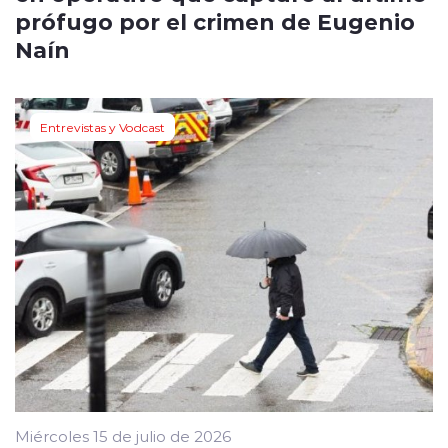
prófugo por el crimen de Eugenio
Naín
Entrevistas y Vodcast
Miércoles 15 de julio de 2026